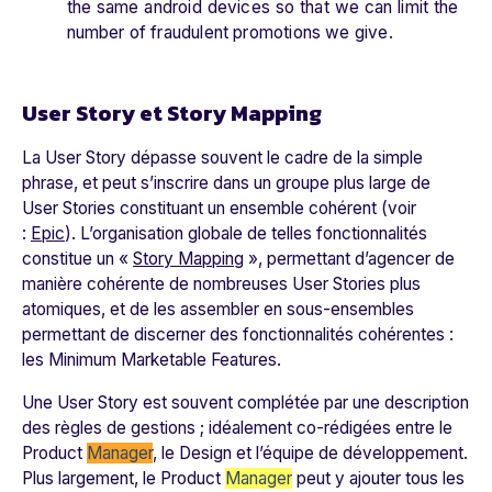
the same android devices so that we can limit the
number of fraudulent promotions we give.
User Story et Story Mapping
La User Story dépasse souvent le cadre de la simple
phrase, et peut s’inscrire dans un groupe plus large de
User Stories constituant un ensemble cohérent (voir
:
Epic
). L’organisation globale de telles fonctionnalités
constitue un «
Story Mapping
», permettant d’agencer de
manière cohérente de nombreuses User Stories plus
atomiques, et de les assembler en sous-ensembles
permettant de discerner des fonctionnalités cohérentes :
les Minimum Marketable Features.
Une User Story est souvent complétée par une description
des règles de gestions ; idéalement co-rédigées entre le
Product
Manager
, le Design et l’équipe de développement.
Plus largement, le Product
Manager
peut y ajouter tous les