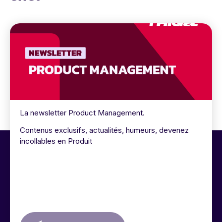
La newsletter Product Management.
Contenus exclusifs, actualités, humeurs, devenez
incollables en Produit