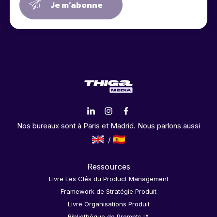
Je m’abonne
Nos bureaux sont à Paris et Madrid. Nous parlons aussi
Ressources
Livre Les Clés du Product Management
Framework de Stratégie Produit
Livre Organisations Produit
Bibliothèque de Prompts IA