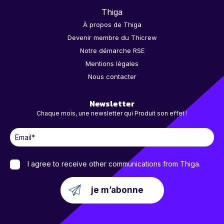
Thiga
À propos de Thiga
Devenir membre du Thicrew
Notre démarche RSE
Mentions légales
Nous contacter
Newsletter
Chaque mois, une newsletter qui Produit son effet !
I agree to receive other communications from Thiga.