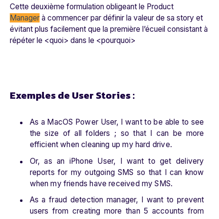
Cette deuxième formulation obligeant le Product
Manager
à commencer par définir la valeur de sa story et
évitant plus facilement que la première l’écueil consistant à
répéter le <quoi> dans le <pourquoi>
Exemples de User Stories :
As a MacOS Power User, I want to be able to see
the size of all folders ; so that I can be more
efficient when cleaning up my hard drive.
Or, as an iPhone User, I want to get delivery
reports for my outgoing SMS so that I can know
when my friends have received my SMS.
As a fraud detection manager, I want to prevent
users from creating more than 5 accounts from