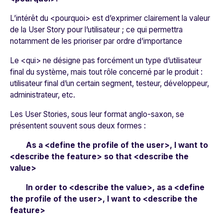
L’intérêt du <pourquoi> est d’exprimer
clairement
la valeur
de la User Story pour l’utilisateur ; ce qui permettra
notamment de les prioriser par ordre d’importance
Le <qui> ne désigne pas forcément un type d’utilisateur
final du système, mais tout rôle concerné par le produit :
utilisateur final d’un certain segment, testeur, développeur,
administrateur, etc.
Les User Stories, sous leur format anglo-saxon, se
présentent souvent sous deux formes :
As a <define the profile of the user>, I want to
<describe the feature> so that <describe the
value>
In order to <describe the value>, as a <define
the profile of the user>, I want to <describe the
feature>