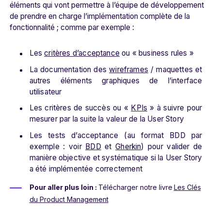
éléments qui vont permettre à l’équipe de développement
de prendre en charge l’implémentation complète de la
fonctionnalité ; comme par exemple :
Les
critères d’acceptance
ou « business rules »
La documentation des
wireframes
/ maquettes et
autres éléments graphiques de l’interface
utilisateur
Les critères de succès ou «
KPIs
» à suivre pour
mesurer par la suite la valeur de la User Story
Les tests d’acceptance (au format BDD par
exemple : voir
BDD
et
Gherkin
) pour valider de
manière objective et systématique si la User Story
a été implémentée correctement
Pour aller plus loin :
Télécharger notre livre
Les Clés
du Product Management