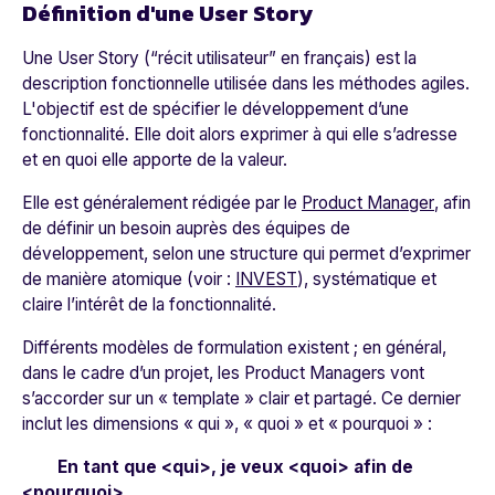
Définition d'une User Story
Une User Story (“récit utilisateur” en français) est la
description fonctionnelle utilisée dans les méthodes agiles.
L'objectif est de spécifier le développement d’une
fonctionnalité. Elle doit alors exprimer à qui elle s’adresse
et en quoi elle apporte de la valeur.
Elle est généralement rédigée par le
Product Manager
, afin
de définir un besoin auprès des équipes de
développement, selon une structure qui permet d’exprimer
de manière atomique (voir :
INVEST
), systématique et
claire l’intérêt de la fonctionnalité.
Différents modèles de formulation existent ; en général,
dans le cadre d’un projet, les Product Managers vont
s’accorder sur un « template » clair et partagé. Ce dernier
inclut les dimensions « qui », « quoi » et « pourquoi » :
En tant que <qui>, je veux <quoi> afin de
<pourquoi>.