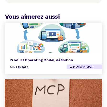
Vous aimerez aussi
Product Operating Model, définition
LE DICO DU PRODUIT
24 MARS 2026