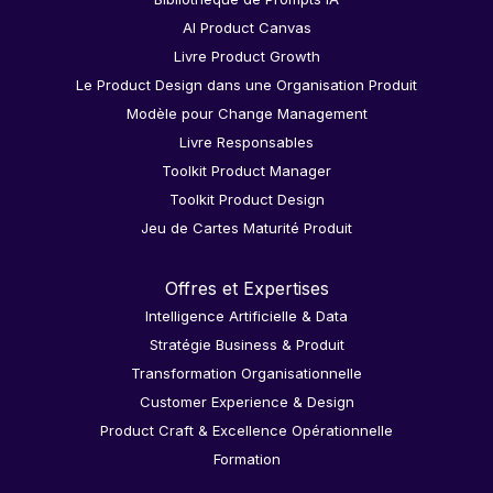
AI Product Canvas
Livre Product Growth
Le Product Design dans une Organisation Produit
Modèle pour Change Management
Livre Responsables
Toolkit Product Manager
Toolkit Product Design
Jeu de Cartes Maturité Produit
Offres et Expertises
Intelligence Artificielle & Data
Stratégie Business & Produit
Transformation Organisationnelle
Customer Experience & Design
Product Craft & Excellence Opérationnelle
Formation