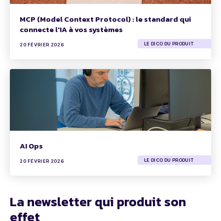
MCP (Model Context Protocol) : le standard qui
connecte l'IA à vos systèmes
LE DICO DU PRODUIT
20 FÉVRIER 2026
AI Ops
LE DICO DU PRODUIT
20 FÉVRIER 2026
La newsletter qui produit son
effet