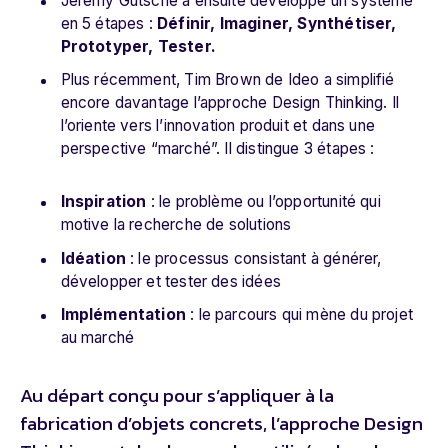
Jeremy Gutsche a ensuite développé un système
en 5 étapes :
Définir, Imaginer, Synthétiser,
Prototyper, Tester.
Plus récemment, Tim Brown de Ideo a simplifié
encore davantage l’approche Design Thinking. Il
l’oriente vers l’innovation produit et dans une
perspective “marché”. Il distingue 3 étapes :
Inspiration
: le problème ou l’opportunité qui
motive la recherche de solutions
Idéation
: le processus consistant à générer,
développer et tester des idées
Implémentation
: le parcours qui mène du projet
au marché
Au départ conçu pour s’appliquer à la
fabrication d’objets concrets, l’approche Design