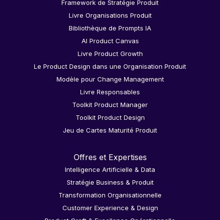
Framework de Stratégie Produit
Livre Organisations Produit
Bibliothèque de Prompts IA
AI Product Canvas
Livre Product Growth
Le Product Design dans une Organisation Produit
Modèle pour Change Management
Livre Responsables
Toolkit Product Manager
Toolkit Product Design
Jeu de Cartes Maturité Produit
Offres et Expertises
Intelligence Artificielle & Data
Stratégie Business & Produit
Transformation Organisationnelle
Customer Experience & Design