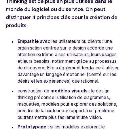
Thinking est de plus en plus utilisée dans le
monde du logiciel ou du service. On peut
distinguer 4 principes clés pour la création de
produits
Empathie
avec les utilisateurs ou clients : une
organisation centrée sur le design accorde une
attention extrême à ses utilisateurs, leurs usages
et leurs besoins, notamment grâce au processus
de
discovery
. Elle a également tendance à utiliser
davantage un langage émotionnel (centré sur les
désirs et les expériences) que rationnel.
construction de
modèles visuels
: le design
thinking préconise l’utilisation de diagrammes,
maquettes, modèles pour explorer des solutions,
prendre de la hauteur par rapport à un problème
ou transmettre plus facilement une vision.
Prototypage
: si les modèles explorent le