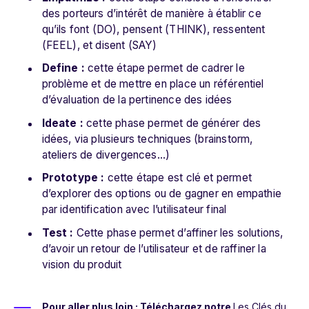
des porteurs d’intérêt de manière à établir ce
qu’ils font (DO), pensent (THINK), ressentent
(FEEL), et disent (SAY)
Define :
cette étape permet de cadrer le
problème et de mettre en place un référentiel
d’évaluation de la pertinence des idées
Ideate :
cette phase permet de générer des
idées, via plusieurs techniques (brainstorm,
ateliers de divergences…)
Prototype :
cette étape est clé et permet
d’explorer des options ou de gagner en empathie
par identification avec l’utilisateur final
Test :
Cette phase permet d’affiner les solutions,
d’avoir un retour de l’utilisateur et de raffiner la
vision du produit
Pour aller plus loin :
Téléchargez notre
Les Clés du