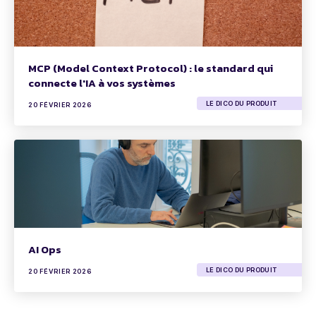
MCP (Model Context Protocol) : le standard qui
connecte l'IA à vos systèmes
LE DICO DU PRODUIT
20 FÉVRIER 2026
AI Ops
LE DICO DU PRODUIT
20 FÉVRIER 2026