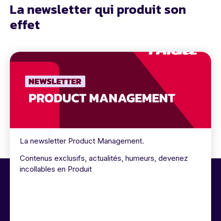
La newsletter qui produit son
effet
La newsletter Product Management.
Contenus exclusifs, actualités, humeurs, devenez
incollables en Produit