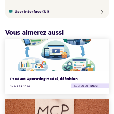
User Interface (UI)
Vous aimerez aussi
Product Operating Model, définition
LE DICO DU PRODUIT
24 MARS 2026