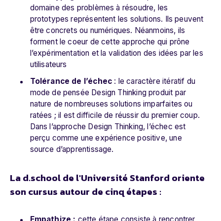
domaine des problèmes à résoudre, les
prototypes représentent les solutions. Ils peuvent
être concrets ou numériques. Néanmoins, ils
forment le coeur de cette approche qui prône
l’expérimentation et la validation des idées par les
utilisateurs
Tolérance de l’échec
: le caractère itératif du
mode de pensée Design Thinking produit par
nature de nombreuses solutions imparfaites ou
ratées ; il est difficile de réussir du premier coup.
Dans l’approche Design Thinking, l’échec est
perçu comme une expérience positive, une
source d’apprentissage.
La d.school de l'Université Stanford oriente
son cursus autour de cinq étapes :
Empathize :
cette étape consiste à rencontrer