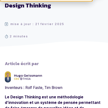
Design Thinking
mise à jour : 21 février 2025
2 minutes
Article écrit par
Hugo Geissmann
CEO
@THIGA
Inventeurs : Rolf Faste, Tim Brown
Le Design Thinking est une méthodologie
d’innovation et un système de pensée permettant