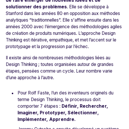
de faire émerger de nouvelles idées et de
solutionner des problèmes
. Elle se développe à
Stanford dans les années 80 en opposition aux méthodes
analytiques “traditionnelles”. Elle s'affine ensuite dans les
années 2000 avec l’émergence des méthodologies agiles
de création de produits numériques. L’approche Design
Thinking est itérative, empathique, et met l’accent sur le
prototypage et la progression par l’échec.
Il existe ainsi de nombreuses méthodologies liées au
Design Thinking ; toutes organisées autour de grandes
étapes, pensées comme un cycle. Leur nombre varie
d’une approche à l’autre.
Pour Rolf Faste, l’un des inventeurs originels du
terme Design Thinking, le processus doit
comporter 7 étapes :
Définir, Rechercher,
Imaginer, Prototyper, Sélectionner,
Implémenter, Apprendre.