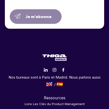
Je m’abonne
Nos bureaux sont à Paris et Madrid. Nous parlons aussi
Ressources
Livre Les Clés du Product Management