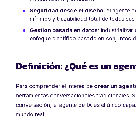
Seguridad desde el diseño
: el agente 
mínimos y trazabilidad total de todas sus
Gestión basada en datos
: industrializa
enfoque científico basado en conjuntos d
Definición: ¿Qué es un age
Para comprender el interés de
crear un agent
herramientas conversacionales tradicionales. Si 
conversación, el agente de IA es el único cap
mundo real.