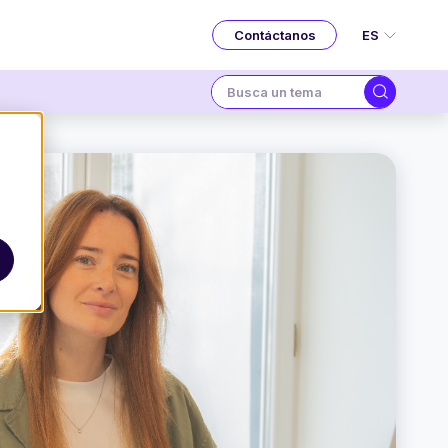
ES
Contáctanos