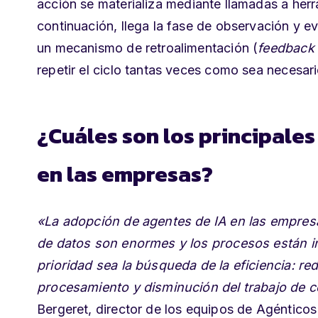
acción
se materializa mediante llamadas a herra
continuación, llega la fase de observación y e
un mecanismo de retroalimentación (
feedback
repetir el ciclo tantas veces como sea necesari
¿Cuáles son los principales
en las empresas?
«La adopción de agentes de IA en las empresa
de datos son enormes y los procesos están in
prioridad sea la búsqueda de la eficiencia: red
procesamiento y disminución del trabajo de 
Bergeret, director de los equipos de Agénticos