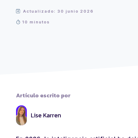
Actualizado: 30 junio 2026
10 minutos
Artículo escrito por
Lise Karren