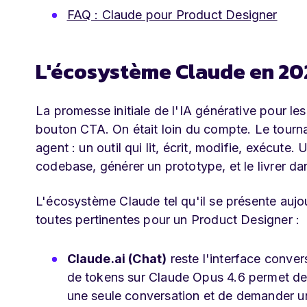
FAQ : Claude pour Product Designer
L'écosystème Claude en 20
La promesse initiale de l'IA générative pour le
bouton CTA. On était loin du compte. Le tourn
agent : un outil qui lit, écrit, modifie, exécute.
codebase, générer un prototype, et le livrer d
L'écosystème Claude tel qu'il se présente aujo
toutes pertinentes pour un Product Designer :
Claude.ai (Chat)
reste l'interface conver
de tokens sur Claude Opus 4.6 permet de 
une seule conversation et de demander u