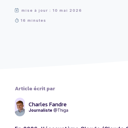
mise à jour : 10 mai 2026
16 minutes
Article écrit par
Charles Fandre
Journaliste
@Thiga