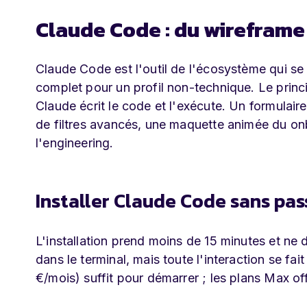
Claude Code : du wireframe
Claude Code est l'outil de l'écosystème qui s
complet pour un profil non-technique. Le princ
Claude écrit le code et l'exécute. Un formulai
de filtres avancés, une maquette animée du onb
l'engineering.
Installer Claude Code sans pas
L'installation prend moins de 15 minutes et n
dans le terminal, mais toute l'interaction se f
€/mois) suffit pour démarrer ; les plans Max of