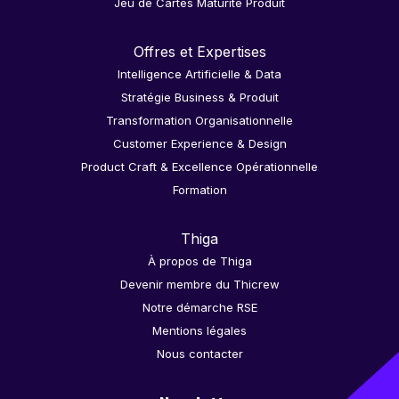
Jeu de Cartes Maturité Produit
Offres et Expertises
Intelligence Artificielle & Data
Stratégie Business & Produit
Transformation Organisationnelle
Customer Experience & Design
Product Craft & Excellence Opérationnelle
Formation
Thiga
À propos de Thiga
Devenir membre du Thicrew
Notre démarche RSE
Mentions légales
Nous contacter