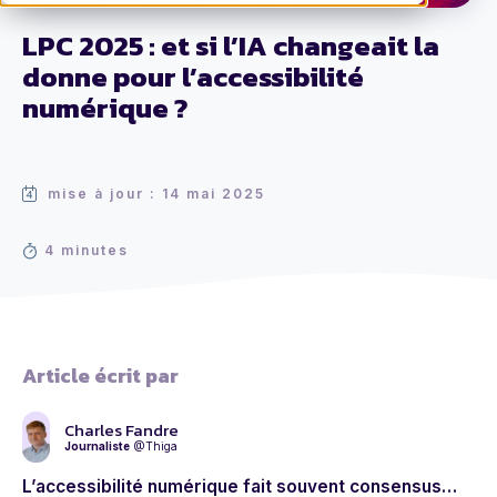
LPC 2025 : et si l’IA changeait la
donne pour l’accessibilité
numérique ?
mise à jour : 14 mai 2025
4 minutes
Article écrit par
Charles Fandre
Journaliste
@Thiga
L’accessibilité numérique fait souvent consensus…