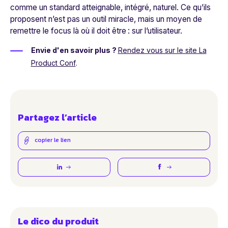
comme un standard atteignable, intégré, naturel. Ce qu’ils
proposent n’est pas un outil miracle, mais un moyen de
remettre le focus là où il doit être : sur l’utilisateur.
Envie d'en savoir plus ?
Rendez vous sur le site La
Product Conf
.
Partagez l’article
copier le lien
Le dico du produit