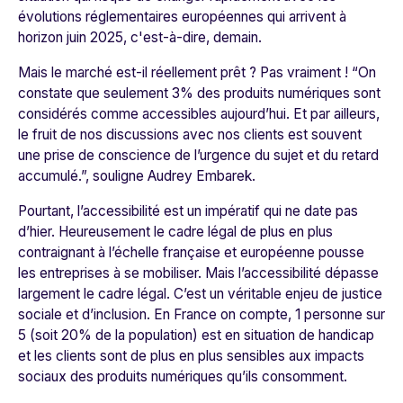
évolutions réglementaires européennes qui arrivent à
horizon juin 2025, c'est-à-dire, demain.
Mais le marché est-il réellement prêt ? Pas vraiment ! “
On
constate que seulement 3% des produits numériques sont
considérés comme accessibles aujourd’hui. Et par ailleurs,
le fruit de nos discussions avec nos clients est souvent
une prise de conscience de l’urgence du sujet et du retard
accumulé
.”, souligne Audrey Embarek.
Pourtant, l’accessibilité est un impératif qui ne date pas
d’hier. Heureusement le cadre légal de plus en plus
contraignant à l’échelle française et européenne pousse
les entreprises à se mobiliser. Mais l’accessibilité dépasse
largement le cadre légal. C’est un véritable enjeu de justice
sociale et d’inclusion. En France on compte, 1 personne sur
5 (soit 20% de la population) est en situation de handicap
et les clients sont de plus en plus sensibles aux impacts
sociaux des produits numériques qu’ils consomment.