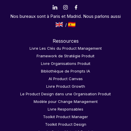
Nos bureaux sont à Paris et Madrid. Nous parlons aussi
Ressources
Livre Les Clés du Product Management
Framework de Stratégie Produit
Livre Organisations Produit
Bibliothèque de Prompts IA
AI Product Canvas
Livre Product Growth
Le Product Design dans une Organisation Produit
Modèle pour Change Management
Livre Responsables
Toolkit Product Manager
Toolkit Product Design