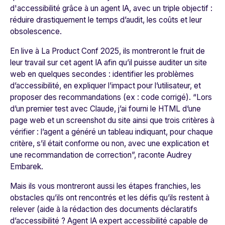
d'accessibilité grâce à un agent IA, avec un triple objectif :
réduire drastiquement le temps d’audit, les coûts et leur
obsolescence.
En live à La Product Conf 2025, ils montreront le fruit de
leur travail sur cet agent IA afin qu’il puisse auditer un site
web en quelques secondes : identifier les problèmes
d’accessibilité, en expliquer l’impact pour l’utilisateur, et
proposer des recommandations (ex : code corrigé). “
Lors
d’un premier test avec Claude, j’ai fourni le HTML d’une
page web et un screenshot du site ainsi que trois critères à
vérifier : l’agent a généré un tableau indiquant, pour chaque
critère, s’il était conforme ou non, avec une explication et
une recommandation de correction
”, raconte Audrey
Embarek.
Mais ils vous montreront aussi les étapes franchies, les
obstacles qu’ils ont rencontrés et les défis qu’ils restent à
relever (aide à la rédaction des documents déclaratifs
d’accessibilité ? Agent IA expert accessibilité capable de