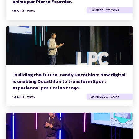
animé par Pierre Fournier.
LA PRODUCT CONF
19 AOÛT 2025
“Building the future-ready Decathlon: How digital
is enabling Decathlon to transform Sport
experience” par Carlos Fraga.
LA PRODUCT CONF
14 AOÛT 2025