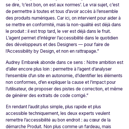
se dire, ‘c’est bon, on est aux normes’. Le vrai sujet, c’est
de permettre à toutes et tous d’avoir accès à l’ensemble
des produits numériques. Car ici, on intervient pour aider à
se mettre en conformité, mais la non-qualité est déjà dans
le produit : il est trop tard, le ver est déjà dans le fruit.
L’agent permet d’intégrer l’accessibilité dans le quotidien
des développeurs et des Designers — pour faire de
l’Accessibility by Design, et non en rattrapage.
”
Audrey Embarek abonde dans ce sens :
Notre ambition est
d’aller encore plus loin : permettre à l’agent d’analyser
l’ensemble d’un site en autonomie, d’identifier les éléments
non conformes, d’en expliquer la cause et l’impact pour
l’utilisateur, de proposer des pistes de correction, et même
de générer des extraits de code corrigé.
”
En rendant l’audit plus simple, plus rapide et plus
accessible techniquement, les deux experts veulent
remettre l’accessibilité au bon endroit : au cœur de la
démarche Produit. Non plus comme un fardeau, mais