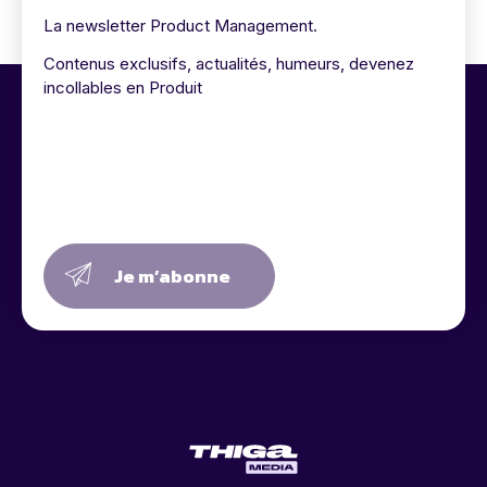
La newsletter Product Management.
Contenus exclusifs, actualités, humeurs, devenez
incollables en Produit
Je m’abonne