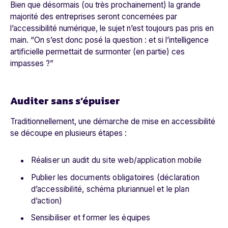
Bien que désormais (ou très prochainement) la grande
majorité des entreprises seront concernées par
l’accessibilité numérique, le sujet n’est toujours pas pris en
main. “
On s’est donc posé la question : et si l’intelligence
artificielle permettait de surmonter (en partie) ces
impasses ?
”
Auditer sans s’épuiser
Traditionnellement, une démarche de mise en accessibilité
se découpe en plusieurs étapes :
Réaliser un audit du site web/application mobile
Publier les documents obligatoires (déclaration
d’accessibilité, schéma pluriannuel et le plan
d’action)
Sensibiliser et former les équipes