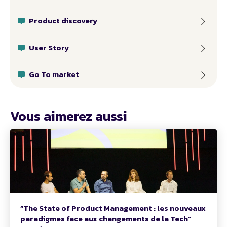
Product discovery
User Story
Go To market
Vous aimerez aussi
“The State of Product Management : les nouveaux
paradigmes face aux changements de la Tech”