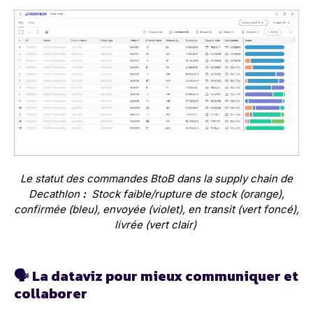
Le statut des commandes BtoB dans la supply chain de
Decathlon
:
Stock faible/rupture de stock (orange),
confirmée (bleu), envoyée (violet), en transit (vert foncé),
livrée (vert clair)
🗣️ La dataviz pour mieux communiquer et
collaborer