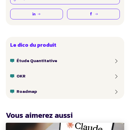
Le dico du produit
Étude Quantitative
OKR
Roadmap
Vous aimerez aussi