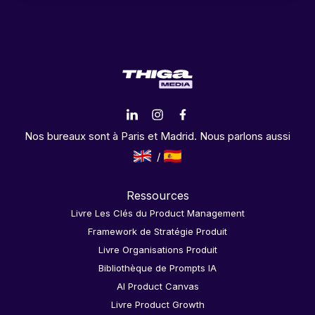
Nos bureaux sont à Paris et Madrid. Nous parlons aussi
Ressources
Livre Les Clés du Product Management
Framework de Stratégie Produit
Livre Organisations Produit
Bibliothèque de Prompts IA
AI Product Canvas
Livre Product Growth