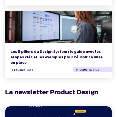
Les 5 piliers du Design System : le guide avec les
étapes clés et les exemples pour réussir sa mise
en place
PRODUCT DESIGN
19 FÉVRIER 2026
La newsletter Product Design