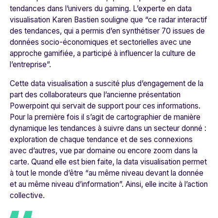
tendances dans l’univers du gaming. L’experte en data
visualisation Karen Bastien souligne que “
ce radar interactif
des tendances, qui a permis d’en synthétiser 70 issues de
données socio-économiques et sectorielles avec une
approche gamifiée, a participé à influencer la culture de
l’entreprise
”.
Cette data visualisation a suscité plus d’engagement de la
part des collaborateurs que l’ancienne présentation
Powerpoint qui servait de support pour ces informations.
Pour la première fois il s’agit de cartographier de manière
dynamique les tendances à suivre dans un secteur donné :
exploration de chaque tendance et de ses connexions
avec d’autres, vue par domaine ou encore zoom dans la
carte. Quand elle est bien faite, la data visualisation permet
à tout le monde d’être “
au même niveau devant la donnée
et au même niveau d’information
”. Ainsi, elle incite à l’action
collective.