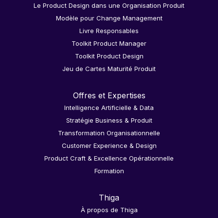
Le Product Design dans une Organisation Produit
Modèle pour Change Management
Livre Responsables
Toolkit Product Manager
Toolkit Product Design
Jeu de Cartes Maturité Produit
Offres et Expertises
Intelligence Artificielle & Data
Stratégie Business & Produit
Transformation Organisationnelle
Customer Experience & Design
Product Craft & Excellence Opérationnelle
Formation
Thiga
À propos de Thiga