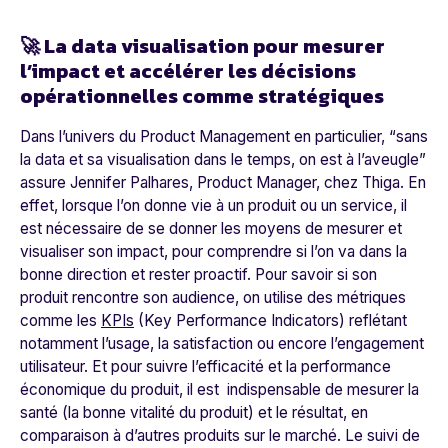
🚀 La data visualisation pour mesurer
l’impact et accélérer les décisions
opérationnelles comme stratégiques
Dans l’univers du Product Management en particulier, “
sans
la data et sa visualisation dans le temps, on est à l’aveugle
”
assure Jennifer Palhares, Product Manager, chez Thiga.
En
effet, lorsque l’on donne vie à un produit ou un service, il
est nécessaire de se donner les moyens de mesurer et
visualiser son impact, pour comprendre si l’on va dans la
bonne direction et rester proactif. Pour savoir si son
produit rencontre son audience, on utilise des métriques
comme les
KPIs
(Key Performance Indicators) reflétant
notamment l’usage, la satisfaction ou encore l’engagement
utilisateur. Et pour suivre l’efficacité et la performance
économique du produit, il est indispensable de mesurer la
santé (la bonne vitalité du produit) et le résultat, en
comparaison à d’autres produits sur le marché. Le suivi de