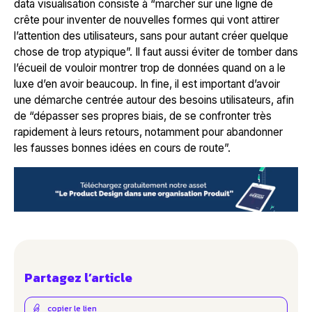
data visualisation consiste à “
marcher sur une ligne de
crête pour inventer de nouvelles formes qui vont attirer
l’attention des utilisateurs, sans pour autant créer quelque
chose de trop atypique
”. Il faut aussi éviter de tomber dans
l’écueil de vouloir montrer trop de données quand on a le
luxe d’en avoir beaucoup. In fine, il est important d’avoir
une démarche centrée autour des besoins utilisateurs, afin
de “
dépasser ses propres biais, de se confronter très
rapidement à leurs retours, notamment pour abandonner
les fausses bonnes idées en cours de route
”.
Partagez l’article
copier le lien