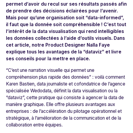
permet d’avoir du recul sur ses résultats passés afin
de prendre des décisions éclairées pour l’avenir.
Mais pour qu’une organisation soit “data-informed”,
il faut que la donnée soit compréhensible ! C’est tout
l’intérêt de la data visualisation qui rend intelligibles
les données collectées à l’aide d’outils visuels. Dans
cet article, notre Product Designer Nalla Faye
explique tous les avantages de la “dataviz” et livre
ses conseils pour la mettre en place.
“
C’est une narration visuelle qui permet une
compréhension plus rapide des données
” : voilà comment
Karen Bastien, data journaliste et cofondatrice de l’agence
spécialisée
Wedodata
, définit la data visualisation ou la
“dataviz”, cette pratique qui consiste à agencer la data de
manière graphique. Elle offre plusieurs avantages aux
entreprises : de l’accélération du pilotage opérationnel et
stratégique, à l’amélioration de la communication et de la
collaboration entre équipes.