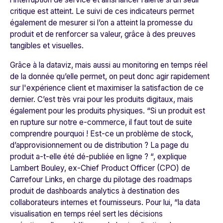
critique est atteint. Le suivi de ces indicateurs permet
également de mesurer si l’on a atteint la promesse du
produit et de renforcer sa valeur, grâce à des preuves
tangibles et visuelles.
Grâce à la dataviz, mais aussi au monitoring en temps réel
de la donnée qu’elle permet, on peut donc agir rapidement
sur l'expérience client et maximiser la satisfaction de ce
dernier. C’est très vrai pour les produits digitaux, mais
également pour les produits physiques. “
Si un produit est
en rupture sur notre e-commerce, il faut tout de suite
comprendre pourquoi ! Est-ce un problème de stock,
d’approvisionnement ou de distribution ? La page du
produit a-t-elle été dé-publiée en ligne ?
“, explique
Lambert Bouley, ex-Chief Product Officer (CPO) de
Carrefour Links, en charge du pilotage des roadmaps
produit de dashboards analytics à destination des
collaborateurs internes et fournisseurs. Pour lui, “
la data
visualisation en temps réel sert les décisions