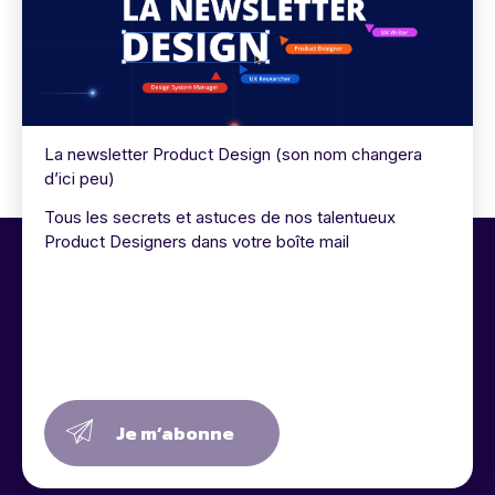
La newsletter Product Design (son nom changera
d’ici peu)
Tous les secrets et astuces de nos talentueux
Product Designers dans votre boîte mail
Je m’abonne