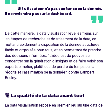
Si l’utilisateur n’a pas confiance en la donnée,
il ne reviendra pas sur le dashboard.
De cette manière, la data visualisation lève les freins sur
les étapes de recherche et de traitement de la data, en
mettant rapidement à disposition de la donnée structurée,
fiable et organisée pour tous, et en permettant de prendre
des décisions informées. “
L’idée est de pouvoir se
concentrer sur la génération d’insights et de faire valoir son
expertise métier, plutôt que de perdre du temps sur la
récolte et l'assimilation de la donnée
”, confie Lambert
Bouley.
🔢 La qualité de la data avant tout
La data visualisation repose en premier lieu sur une data de