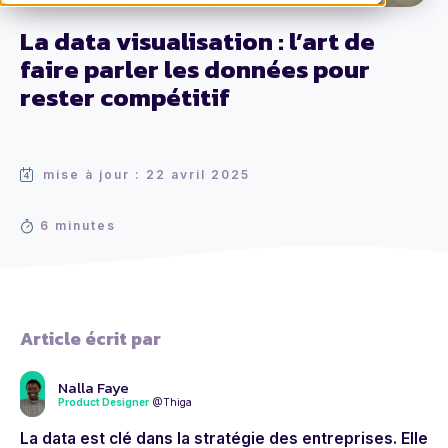
La data visualisation : l’art de
faire parler les données pour
rester compétitif
mise à jour : 22 avril 2025
6 minutes
Article écrit par
Nalla Faye
Product Designer
@Thiga
La data est clé dans la stratégie des entreprises. Elle