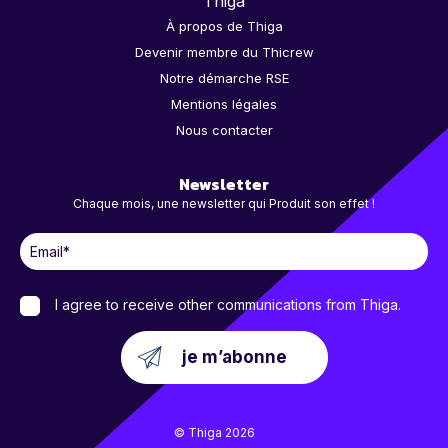
Thiga
À propos de Thiga
Devenir membre du Thicrew
Notre démarche RSE
Mentions légales
Nous contacter
Newsletter
Chaque mois, une newsletter qui Produit son effet !
I agree to receive other communications from Thiga.
© Thiga 2026