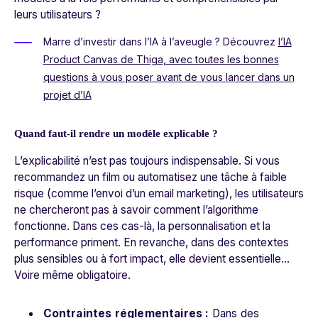
leurs utilisateurs ?
Marre d’investir dans l’IA à l’aveugle ?
Découvrez
l’IA
Product Canvas de Thiga, avec toutes les bonnes
questions à vous poser avant de vous lancer dans un
projet d’IA
Quand faut-il rendre un modèle explicable ?
L’explicabilité n’est pas toujours indispensable. Si vous
recommandez un film ou automatisez une tâche à faible
risque (comme l’envoi d’un email marketing), les utilisateurs
ne chercheront pas à savoir comment l’algorithme
fonctionne. Dans ces cas-là, la personnalisation et la
performance priment. En revanche, dans des contextes
plus sensibles ou à fort impact, elle devient essentielle...
Voire même obligatoire.
Contraintes réglementaires :
Dans des