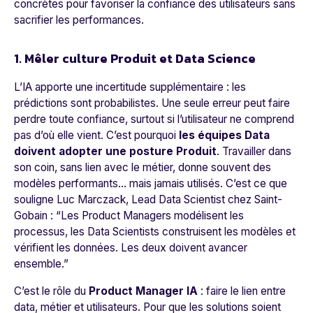
concrètes pour favoriser la confiance des utilisateurs sans
sacrifier les performances.
1. Mêler culture Produit et Data Science
L’IA apporte une incertitude supplémentaire : les
prédictions sont probabilistes. Une seule erreur peut faire
perdre toute confiance, surtout si l’utilisateur ne comprend
pas d’où elle vient. C’est pourquoi
les équipes Data
doivent adopter une posture Produit
. Travailler dans
son coin, sans lien avec le métier, donne souvent des
modèles performants… mais jamais utilisés. C’est ce que
souligne Luc Marczack, Lead Data Scientist chez Saint-
Gobain : “
Les Product Managers modélisent les
processus, les Data Scientists construisent les modèles et
vérifient les données. Les deux doivent avancer
ensemble.
”
C’est le rôle du
Product Manager IA
: faire le lien entre
data, métier et utilisateurs. Pour que les solutions soient