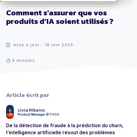
Comment s’assurer que vos
produits d’IA soient utilisés ?
mise à jour : 18 juin 2025
5 minutes
Article écrit par
Lívia Ribeiro
Product Manager
@THIGA
De la détection de fraude à la prédiction du churn,
l’intelligence artificielle résout des problèmes