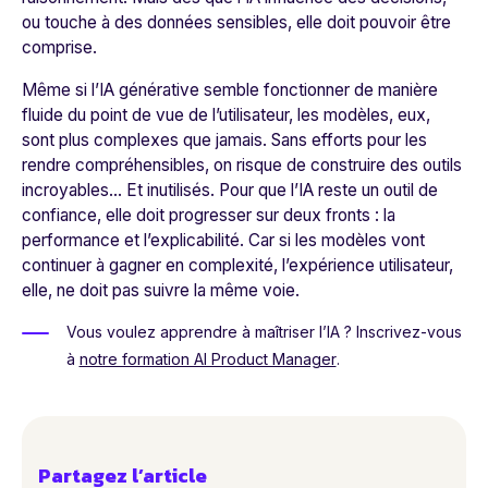
ou touche à des données sensibles, elle doit pouvoir être
comprise.
Même si l’IA générative semble fonctionner de manière
fluide du point de vue de l’utilisateur, les modèles, eux,
sont plus complexes que jamais. Sans efforts pour les
rendre compréhensibles, on risque de construire des outils
incroyables… Et inutilisés. Pour que l’IA reste un outil de
confiance, elle doit progresser sur deux fronts : la
performance et l’explicabilité. Car si les modèles vont
continuer à gagner en complexité, l’expérience utilisateur,
elle, ne doit pas suivre la même voie.
Vous voulez apprendre à maîtriser l’IA ? Inscrivez-vous
à
notre formation AI Product Manager
.
Partagez l’article