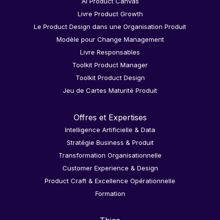
AI Product Canvas
Livre Product Growth
Le Product Design dans une Organisation Produit
Modèle pour Change Management
Livre Responsables
Toolkit Product Manager
Toolkit Product Design
Jeu de Cartes Maturité Produit
Offres et Expertises
Intelligence Artificielle & Data
Stratégie Business & Produit
Transformation Organisationnelle
Customer Experience & Design
Product Craft & Excellence Opérationnelle
Formation