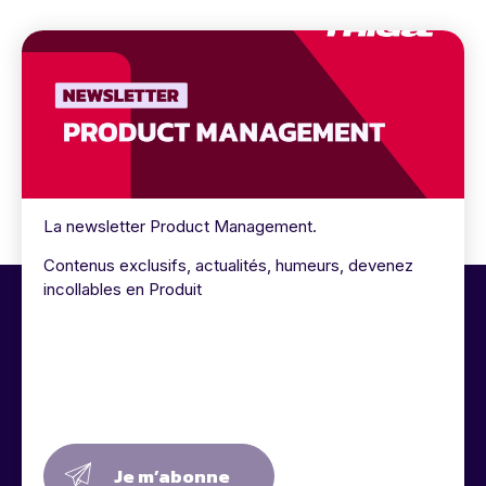
La newsletter Product Management.
Contenus exclusifs, actualités, humeurs, devenez
incollables en Produit
Je m’abonne