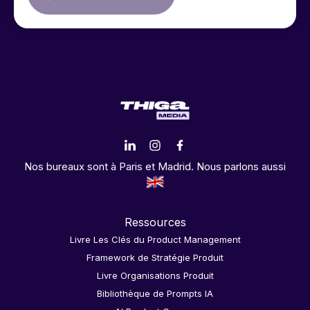
Nos bureaux sont à Paris et Madrid. Nous parlons aussi
Ressources
Livre Les Clés du Product Management
Framework de Stratégie Produit
Livre Organisations Produit
Bibliothèque de Prompts IA