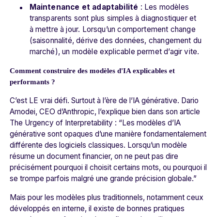
Maintenance et adaptabilité
: Les modèles
transparents sont plus simples à diagnostiquer et
à mettre à jour. Lorsqu’un comportement change
(saisonnalité, dérive des données, changement du
marché), un modèle explicable permet d’agir vite.
Comment construire des modèles d'IA explicables et
performants ?
C’est LE vrai défi. Surtout à l’ère de l’IA générative. Dario
Amodei, CEO d’Anthropic, l’explique bien dans son article
The Urgency of Interpretability
: “
Les modèles d’IA
générative sont opaques d’une manière fondamentalement
différente des logiciels classiques. Lorsqu’un modèle
résume un document financier, on ne peut pas dire
précisément pourquoi il choisit certains mots, ou pourquoi il
se trompe parfois malgré une grande précision globale.
”
Mais pour les modèles plus traditionnels, notamment ceux
développés en interne, il existe de bonnes pratiques