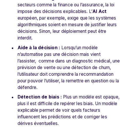
secteurs comme la finance ou l’assurance, la loi
impose des décisions explicables. L’
AI Act
européen, par exemple, exige que les systèmes
algorithmiques soient en mesure de justifier leurs
décisions. Sinon, leur déploiement peut être
interdit.
Aide à la décision :
Lorsqu’un modèle
n’automatise pas une décision mais vient
l’assister, comme dans un diagnostic médical, une
prévision de vente ou une détection de churn,
l’utilisateur doit comprendre la recommandation
pour pouvoir l’utiliser, la remettre en question ou la
défendre.
Détection de biais :
Plus un modèle est opaque,
plus il est difficile de repérer les biais. Un modèle
explicable permet de voir quels facteurs
influencent les prédictions et de corriger les
dérives éventuelles.