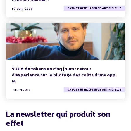
DATA ET INTELLIGENCE ARTIFICIELLE
30 JUIN 2026
500€ de tokens en cinq jours : retour
d'expérience sur le pilotage des coûts d'une app
IA
DATA ET INTELLIGENCE ARTIFICIELLE
3 JUIN 2026
La newsletter qui produit son
effet