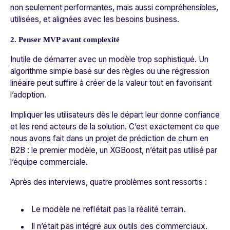
non seulement performantes, mais aussi compréhensibles,
utilisées, et alignées avec les besoins business.
2. Penser MVP avant complexité
Inutile de démarrer avec un modèle trop sophistiqué. Un
algorithme simple basé sur des règles ou une régression
linéaire peut suffire à créer de la valeur tout en favorisant
l’adoption.
Impliquer les utilisateurs dès le départ leur donne confiance
et les rend acteurs de la solution. C’est exactement ce que
nous avons fait dans un projet de prédiction de churn en
B2B : le premier modèle, un
XGBoost
, n’était pas utilisé par
l’équipe commerciale.
Après des interviews, quatre problèmes sont ressortis :
Le modèle ne reflétait pas la réalité terrain.
Il n’était pas intégré aux outils des commerciaux.