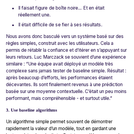
Il faisait figure de boîte noire… Et en était
réellement une.
Il était difficile de se fier à ses résultats.
Nous avons donc basculé vers un système basé sur des
règles simples, construit avec les utilisateurs. Cela a
permis de rétablir la confiance et d’itérer en s’appuyant sur
leurs retours. Luc Marczack se souvient d’une expérience
similaire :
“Une équipe avait déployé un modèle très
complexe sans jamais tester de baseline simple. Résultat :
après beaucoup d’efforts, les performances étaient
décevantes. Ils sont finalement revenus à une prédiction
basée sur une moyenne contextuelle. C’était un peu moins
performant, mais compréhensible - et surtout utile.
”
3. Use baseline algorithms
Un algorithme simple permet souvent de démontrer
rapidement la valeur d’un modèle, tout en gardant une