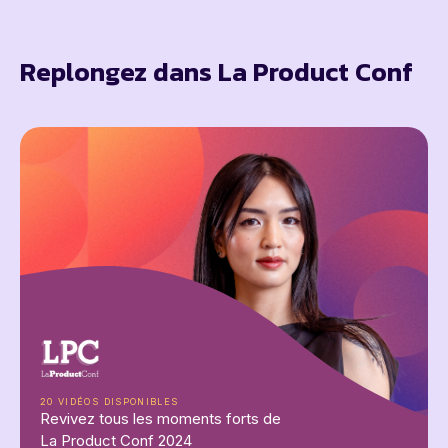
Replongez dans La Product Conf
20 VIDÉOS DISPONIBLES
Revivez tous les moments forts de
La Product Conf 2024