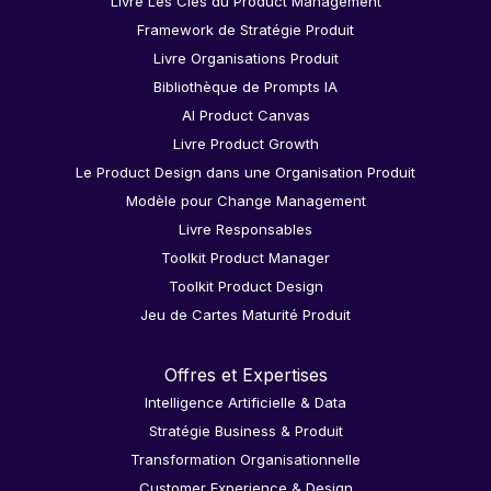
Livre Les Clés du Product Management
Framework de Stratégie Produit
Livre Organisations Produit
Bibliothèque de Prompts IA
AI Product Canvas
Livre Product Growth
Le Product Design dans une Organisation Produit
Modèle pour Change Management
Livre Responsables
Toolkit Product Manager
Toolkit Product Design
Jeu de Cartes Maturité Produit
Offres et Expertises
Intelligence Artificielle & Data
Stratégie Business & Produit
Transformation Organisationnelle
Customer Experience & Design