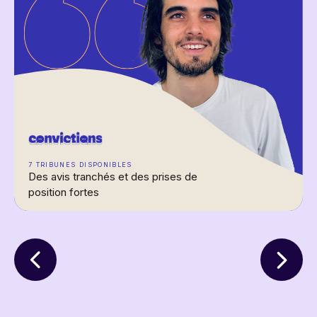
7 TRIBUNES DISPONIBLES
Des avis tranchés et des prises de
position fortes