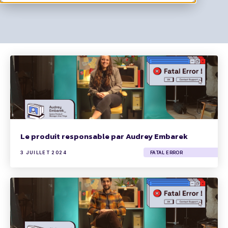
Le produit responsable par Audrey Embarek
3 JUILLET 2024
FATAL ERROR