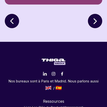
Nos bureaux sont à Paris et Madrid. Nous parlons aussi
Ressources