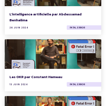
L’intelligence artificielle par Abdessamad
Benhalima
26 JUIN 2024
FATAL ERROR
Les OKR par Constant Hameau
13 JUIN 2024
FATAL ERROR