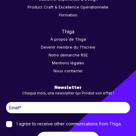
Product Craft & Excellence Opérationnelle
Formation
Thiga
À propos de Thiga
Devenir membre du Thicrew
Notre démarche RSE
Mentions légales
Nous contacter
Newsletter
Chaque mois, une newsletter qui Produit son effet !
I agree to receive other communications from Thiga.