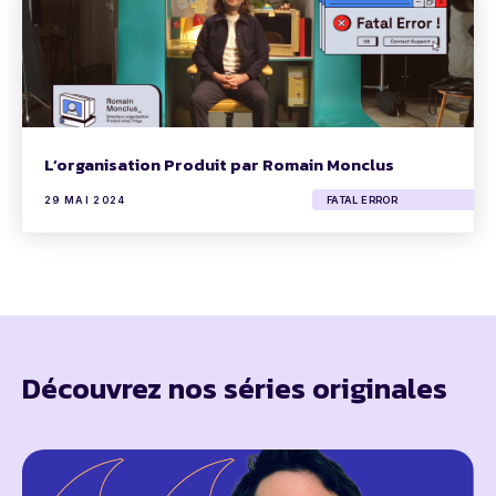
L’organisation Produit par Romain Monclus
29 MAI 2024
FATAL ERROR
Découvrez nos séries originales