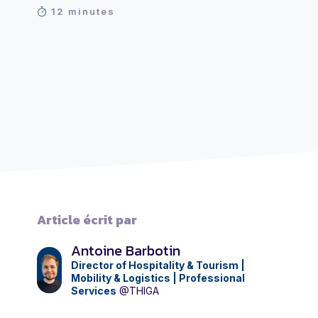
12 minutes
Article écrit par
Antoine Barbotin
Director of Hospitality & Tourism |
Mobility & Logistics | Professional
Services
@THIGA