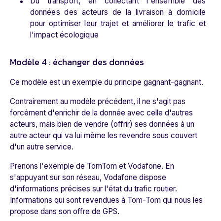
Du transport, en collectant l'ensemble des
données des acteurs de la livraison à domicile
pour optimiser leur trajet et améliorer le trafic et
l'impact écologique
Modèle 4 : échanger des données
Ce modèle est un exemple du principe gagnant-gagnant.
Contrairement au modèle précédent, il ne s'agit pas
forcément d'enrichir de la donnée avec celle d'autres
acteurs, mais bien de vendre (offrir) ses données à un
autre acteur qui va lui même les revendre sous couvert
d'un autre service.
Prenons l'exemple de TomTom et Vodafone. En
s'appuyant sur son réseau, Vodafone dispose
d'informations précises sur l'état du trafic routier.
Informations qui sont revendues à Tom-Tom qui nous les
propose dans son offre de GPS.