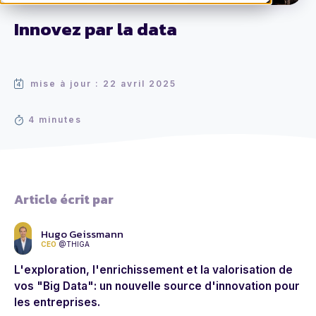
Innovez par la data
mise à jour : 22 avril 2025
4 minutes
Article écrit par
Hugo Geissmann
CEO
@THIGA
L'exploration, l'enrichissement et la valorisation de
vos "Big Data": un nouvelle source d'innovation pour
les entreprises.