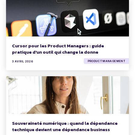
Cursor pour les Product Managers : guide
pratique d'un outil qui change la donne
PRODUCT MANAGEMENT
3 AVRIL 2026
Souveraineté numérique : quand la dépendance
technique devient une dépendance business