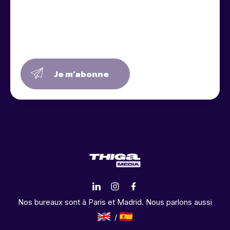
Je m’abonne
Nos bureaux sont à Paris et Madrid. Nous parlons aussi