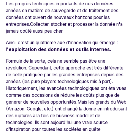
Les progrès techniques importants de ces dernières
années en matière de sauvegarde et de traitement des
données ont ouvert de nouveaux horizons pour les
entreprises.Collecter, stocker et processer la donnée n'a
jamais coûté aussi peu cher.
Ainsi, c'est un quatrième axe d'innovation qui émerge :
l
'exploitation des données et outils internes.
Formulé de la sorte, cela ne semble pas être une
révolution. Cependant, cette approche est très différente
de celle pratiquée par les grandes entreprises depuis des
années (les pure players technologiques mis à part).
Historiquement, les avancées technologiques ont été vues
comme des occasions de réduire les coûts plus que de
générer de nouvelles opportunités.Mais les grands du Web
(Amazon, Google, etc.) ont changé la donne en introduisant
des ruptures à la fois de business model et de
technologies. Ils sont aujourd'hui une vraie source
d'inspiration pour toutes les sociétés en quête