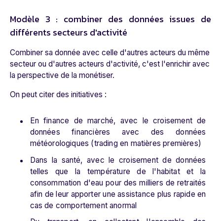
Modèle 3 : combiner des données issues de
différents secteurs d'activité
Combiner sa donnée avec celle d'autres acteurs du même
secteur ou d'autres acteurs d'activité, c'est l'enrichir avec
la perspective de la monétiser.
On peut citer des initiatives :
En finance de marché, avec le croisement de
données financières avec des données
météorologiques (trading en matières premières)
Dans la santé, avec le croisement de données
telles que la température de l'habitat et la
consommation d'eau pour des milliers de retraités
afin de leur apporter une assistance plus rapide en
cas de comportement anormal