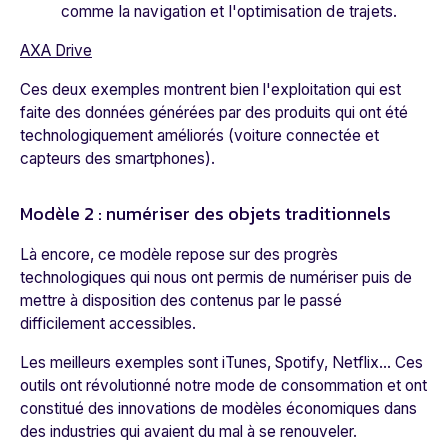
comme la navigation et l'optimisation de trajets.
AXA Drive
Ces deux exemples montrent bien l'exploitation qui est
faite des données générées par des produits qui ont été
technologiquement améliorés (voiture connectée et
capteurs des smartphones).
Modèle 2 : numériser des objets traditionnels
Là encore, ce modèle repose sur des progrès
technologiques qui nous ont permis de numériser puis de
mettre à disposition des contenus par le passé
difficilement accessibles.
Les meilleurs exemples sont iTunes, Spotify, Netflix... Ces
outils ont révolutionné notre mode de consommation et ont
constitué des innovations de modèles économiques dans
des industries qui avaient du mal à se renouveler.