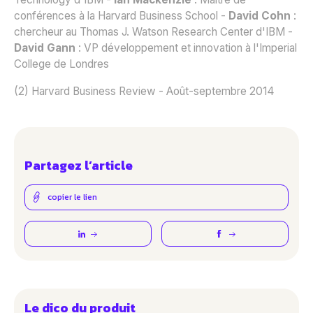
conférences à la Harvard Business School -
David Cohn
:
chercheur au Thomas J. Watson Research Center d'IBM -
David Gann
: VP développement et innovation à l'Imperial
College de Londres
(2) Harvard Business Review - Août-septembre 2014
Partagez l’article
copier le lien
Le dico du produit