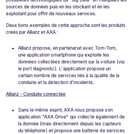
sources de données puis en les stockant et en les
exploitant pour offrir de nouveaux services.
Deux bons exemples de cette approche sont les produits
créés par Allianz et AXA :
Allianz propose, en partenariat avec Tom-Tom,
une application smartphone qui exploite les
données collectées directement sur la voiture (via
le port diagnostic). L'application propose un
certain nombre de services liés à la qualité de la
conduite et la détection d'incidents.
Allianz - Conduite connectée
Dans le même esprit, AXA nous propose son
application "AXA Drive" qui collecte également de
la donnée (mais directement depuis les capteurs
du téléphone) et propose une batterie de services