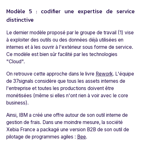
Modèle 5 : codifier une expertise de service
distinctive
Le dernier modèle proposé par le groupe de travail (1) vise
à exploiter des outils ou des données déjà utilisées en
internes et à les ouvrir à l'extérieur sous forme de service.
Ce modèle est bien sûr facilité par les technologies
"Cloud".
On retrouve cette approche dans le livre
Rework
. L'équipe
de 37signals considère que tous les assets internes de
l'entreprise et toutes les productions doivent être
monétisées (même si elles n'ont rien à voir avec le core
business).
Ainsi, IBM a créé une offre autour de son outil interne de
gestion de frais. Dans une moindre mesure, la société
Xebia France a packagé une version B2B de son outil de
pilotage de programmes agiles :
Bee
.