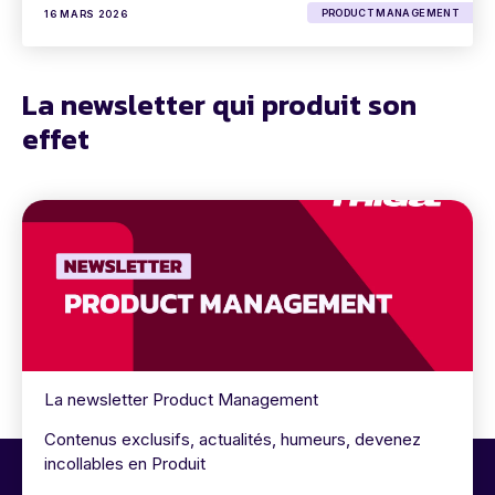
PRODUCT MANAGEMENT
16 MARS 2026
La newsletter qui produit son
effet
La newsletter Product Management
Contenus exclusifs, actualités, humeurs, devenez
incollables en Produit