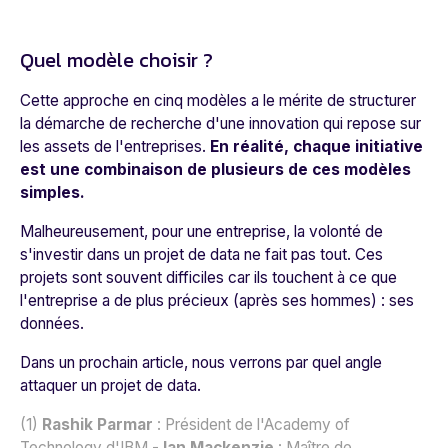
Quel modèle choisir ?
Cette approche en cinq modèles a le mérite de structurer
la démarche de recherche d'une innovation qui repose sur
les assets de l'entreprises.
En réalité, chaque initiative
est une combinaison de plusieurs de ces modèles
simples.
Malheureusement, pour une entreprise, la volonté de
s'investir dans un projet de data ne fait pas tout. Ces
projets sont souvent difficiles car ils touchent à ce que
l'entreprise a de plus précieux (après ses hommes) : ses
données.
Dans un prochain article, nous verrons par quel angle
attaquer un projet de data.
(1)
Rashik Parmar
: Président de l'Academy of
Technology d'IBM -
Ian Mackenzie
: Maître de