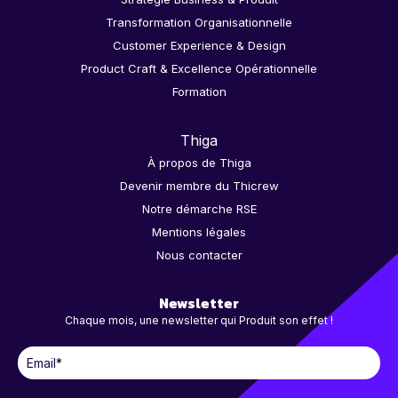
Transformation Organisationnelle
Customer Experience & Design
Product Craft & Excellence Opérationnelle
Formation
Thiga
À propos de Thiga
Devenir membre du Thicrew
Notre démarche RSE
Mentions légales
Nous contacter
Newsletter
Chaque mois, une newsletter qui Produit son effet !