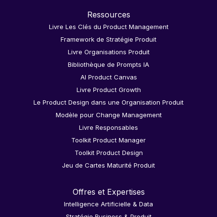
Ressources
Livre Les Clés du Product Management
Framework de Stratégie Produit
Livre Organisations Produit
Bibliothèque de Prompts IA
AI Product Canvas
Livre Product Growth
Le Product Design dans une Organisation Produit
Modèle pour Change Management
Livre Responsables
Toolkit Product Manager
Toolkit Product Design
Jeu de Cartes Maturité Produit
Offres et Expertises
Intelligence Artificielle & Data
Stratégie Business & Produit