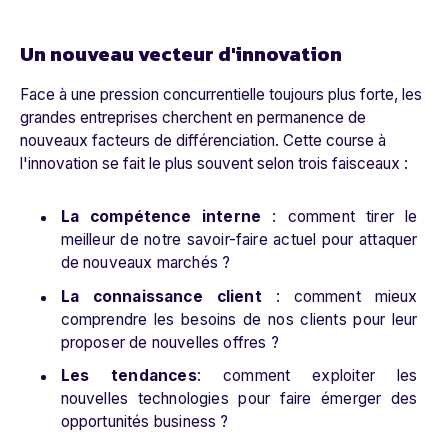
Un nouveau vecteur d'innovation
Face à une pression concurrentielle toujours plus forte, les
grandes entreprises cherchent en permanence de
nouveaux facteurs de différenciation. Cette course à
l'innovation se fait le plus souvent selon trois faisceaux :
La compétence interne
: comment tirer le
meilleur de notre savoir-faire actuel pour attaquer
de nouveaux marchés ?
La connaissance client
: comment mieux
comprendre les besoins de nos clients pour leur
proposer de nouvelles offres ?
Les tendances
: comment exploiter les
nouvelles technologies pour faire émerger des
opportunités business ?