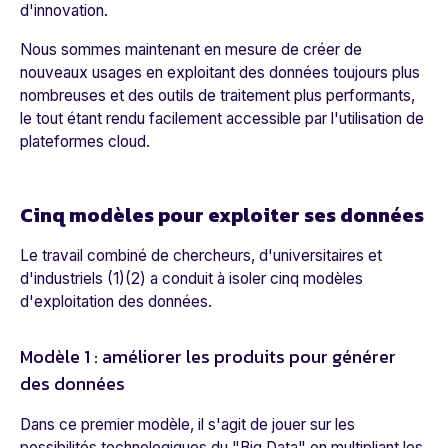
d'innovation.
Nous sommes maintenant en mesure de créer de
nouveaux usages en exploitant des données toujours plus
nombreuses et des outils de traitement plus performants,
le tout étant rendu facilement accessible par l'utilisation de
plateformes cloud.
Cinq modèles pour exploiter ses données
Le travail combiné de chercheurs, d'universitaires et
d'industriels
(1)
(2) a conduit à isoler cinq modèles
d'exploitation des données.
Modèle 1 : améliorer les produits pour générer
des données
Dans ce premier modèle, il s'agit de jouer sur les
possibilités technologiques du "Big Data" en multipliant les