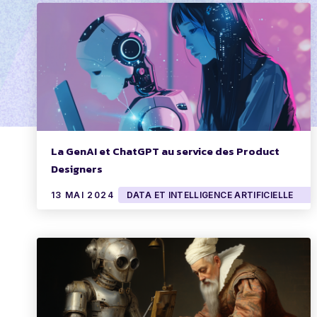
La GenAI et ChatGPT au service des Product
Designers
13 MAI 2024
DATA ET INTELLIGENCE ARTIFICIELLE