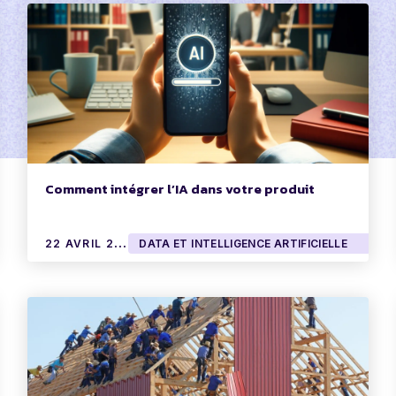
Comment intégrer l’IA dans votre produit
2
2 AVRIL 2024
DATA ET INTELLIGENCE ARTIFICIELLE