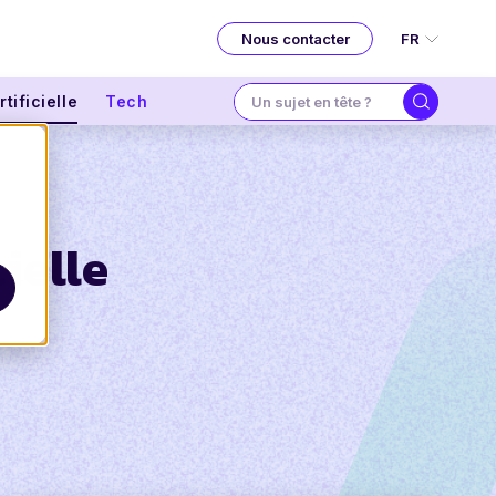
FR
Nous contacter
tificielle
Tech
cielle