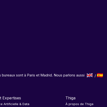
 bureaux sont à Paris et Madrid. Nous parlons aussi
t Expertises
Thiga
ce Artificielle & Data
À propos de Thiga