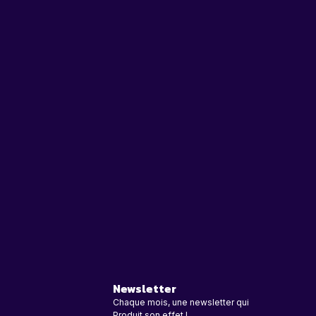
Newsletter
Chaque mois, une newsletter qui
Produit son effet !