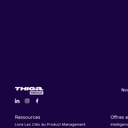
Nos
Ressources
Offres e
Livre Les Clés du Product Management
Intelligen