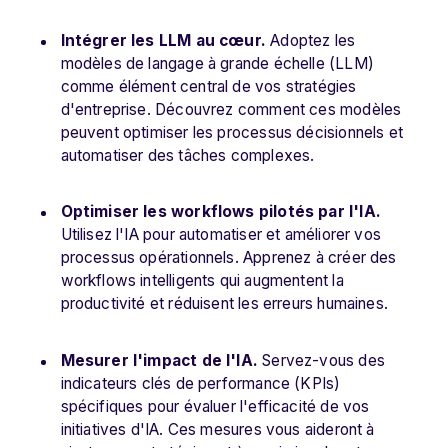
Intégrer les LLM au cœur.
Adoptez les
modèles de langage à grande échelle (LLM)
comme élément central de vos stratégies
d'entreprise. Découvrez comment ces modèles
peuvent optimiser les processus décisionnels et
automatiser des tâches complexes.
Optimiser les workflows pilotés par l'IA.
Utilisez l'IA pour automatiser et améliorer vos
processus opérationnels. Apprenez à créer des
workflows intelligents qui augmentent la
productivité et réduisent les erreurs humaines.
Mesurer l'impact de l'IA.
Servez-vous des
indicateurs clés de performance (KPIs)
spécifiques pour évaluer l'efficacité de vos
initiatives d'IA. Ces mesures vous aideront à