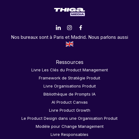
Nos bureaux sont à Paris et Madrid. Nous parlons aussi
Ressources
Livre Les Clés du Product Management
Framework de Stratégie Produit
Livre Organisations Produit
Bibliothèque de Prompts IA
AI Product Canvas
Livre Product Growth
Le Product Design dans une Organisation Produit
Modèle pour Change Management
Livre Responsables