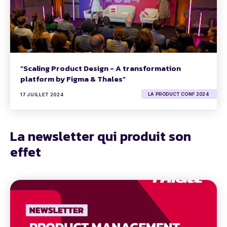
“Scaling Product Design - A transformation
platform by Figma & Thales”
LA PRODUCT CONF 2024
17 JUILLET 2024
La newsletter qui produit son
effet