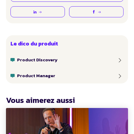
Le dico du produit
Product Discovery
Product Manager
Vous aimerez aussi