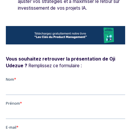
ajuster vos stratégies et à maximiser le retour sur
investissement de vos projets IA.
Vous souhaitez retrouver la présentation de Oji
Udezue ?
Remplissez ce formulaire :