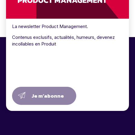
La newsletter Product Management.
Contenus exclusifs, actualités, humeurs, devenez
incollables en Produit
Je m’abonne