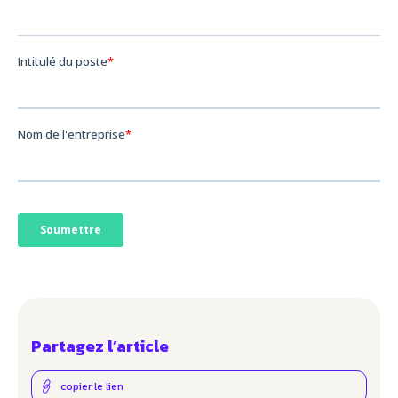
Partagez l’article
copier le lien