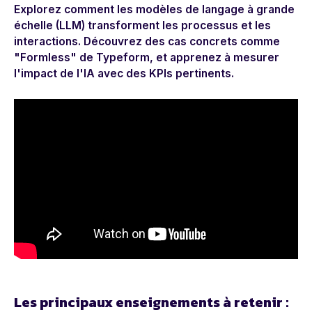
Explorez comment les modèles de langage à grande
échelle (LLM) transforment les processus et les
interactions. Découvrez des cas concrets comme
"Formless" de Typeform, et apprenez à mesurer
l'impact de l'IA avec des KPIs pertinents.
Les principaux enseignements à retenir :