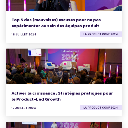
Top 5 des (mauvaises) excuses pour ne pas
expérimenter au sein des équipes produit
LA PRODUCT CONF 2024
18 JUILLET 2024
Activer la croissance : Stratégies pratiques pour
le Product-Led Growth
LA PRODUCT CONF 2024
17 JUILLET 2024