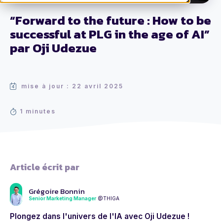
“Forward to the future : How to be
successful at PLG in the age of AI”
par Oji Udezue
mise à jour : 22 avril 2025
1 minutes
Article écrit par
Grégoire Bonnin
Senior Marketing Manager
@THIGA
Plongez dans l'univers de l'IA avec Oji Udezue !