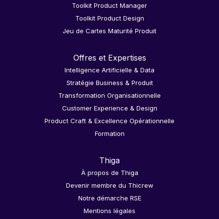
Toolkit Product Manager
Toolkit Product Design
Jeu de Cartes Maturité Produit
Offres et Expertises
Intelligence Artificielle & Data
Stratégie Business & Produit
Transformation Organisationnelle
Customer Experience & Design
Product Craft & Excellence Opérationnelle
Formation
Thiga
À propos de Thiga
Devenir membre du Thicrew
Notre démarche RSE
Mentions légales