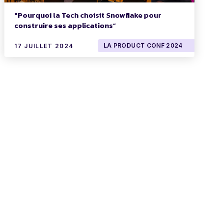
"Pourquoi la Tech choisit Snowflake pour
construire ses applications”
LA PRODUCT CONF 2024
17 JUILLET 2024