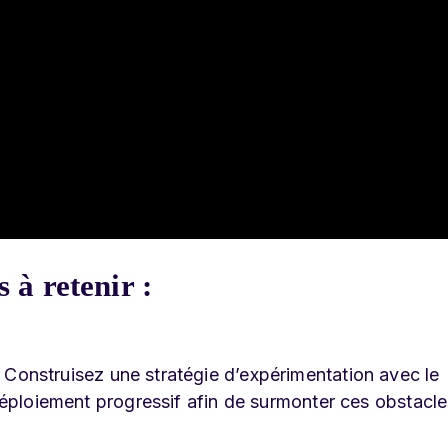
 à retenir :
Construisez une stratégie d’expérimentation avec le
éploiement progressif afin de surmonter ces obstacle