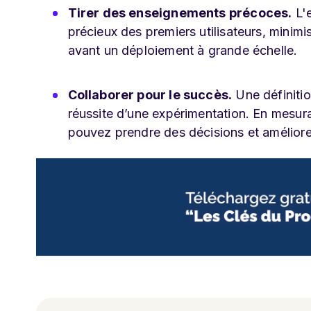
Tirer des enseignements précoces.
L'e
précieux des premiers utilisateurs, minim
avant un déploiement à grande échelle.
Collaborer pour le succès.
Une définitio
réussite d’une expérimentation. En mesur
pouvez prendre des décisions et améliore