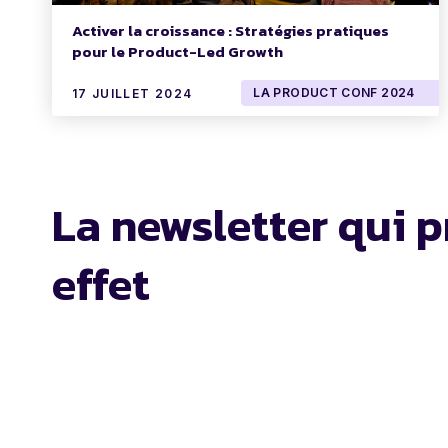
Activer la croissance : Stratégies pratiques
pour le Product-Led Growth
LA PRODUCT CONF 2024
17 JUILLET 2024
La newsletter qui p
effet