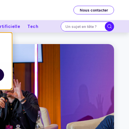
Nous contacter
tificielle
Tech