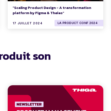
“Scaling Product Design - A transformation
platform by Figma & Thales”
LA PRODUCT CONF 2024
17 JUILLET 2024
roduit son