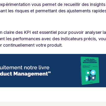
xpérimentation vous permet de recueillir des insights
isant les risques et permettant des ajustements rapide
n claire des KPI est essentiel pour pouvoir analyser l
ant les performances avec des indicateurs précis, vou
r continuellement votre produit.