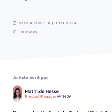
mise à jour : 18 juillet 2024
1 minutes
Article écrit par
Mathilde Hesse
Product Manager
@THIGA