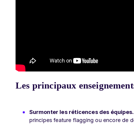
Les principaux enseignements
Surmonter les réticences des équipes.
principes feature flagging ou encore de d