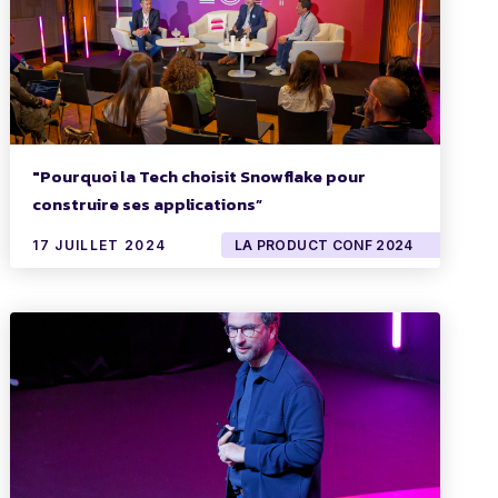
"Pourquoi la Tech choisit Snowflake pour
construire ses applications”
17 JUILLET 2024
LA PRODUCT CONF 2024