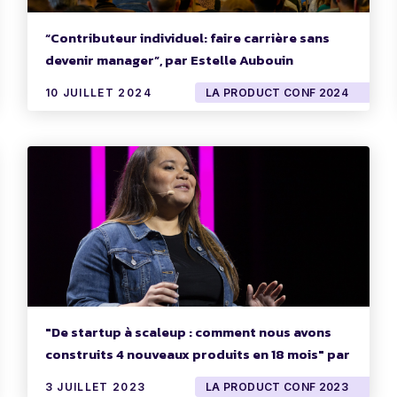
“Contributeur individuel: faire carrière sans
devenir manager”, par Estelle Aubouin
10 JUILLET 2024
LA PRODUCT CONF 2024
"De startup à scaleup : comment nous avons
construits 4 nouveaux produits en 18 mois" par
Isabelle Bénard
3 JUILLET 2023
LA PRODUCT CONF 2023