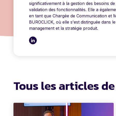
significativement à la gestion des besoins de 
validation des fonctionnalités. Elle a égalem
en tant que Chargée de Communication et Ma
BUROCLICK, où elle s'est distinguée dans l
management et la stratégie produit.
Tous les articles d