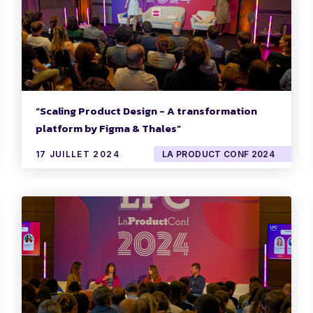
“Scaling Product Design - A transformation
platform by Figma & Thales”
17 JUILLET 2024
LA PRODUCT CONF 2024