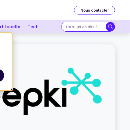
Nous contacter
tificielle
Tech