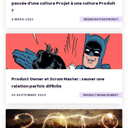
passée d'une culture Projet à une culture Produit
?
4 MARS 2022
ORGANISATION PRODUIT
Product Owner et Scrum Master : sauver une
relation parfois difficile
30 SEPTEMBRE 2020
PRODUCT MANAGEMENT