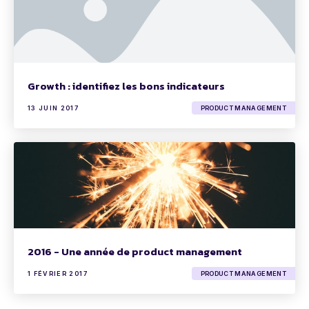
Growth : identifiez les bons indicateurs
13 JUIN 2017
PRODUCT MANAGEMENT
2016 - Une année de product management
1 FÉVRIER 2017
PRODUCT MANAGEMENT