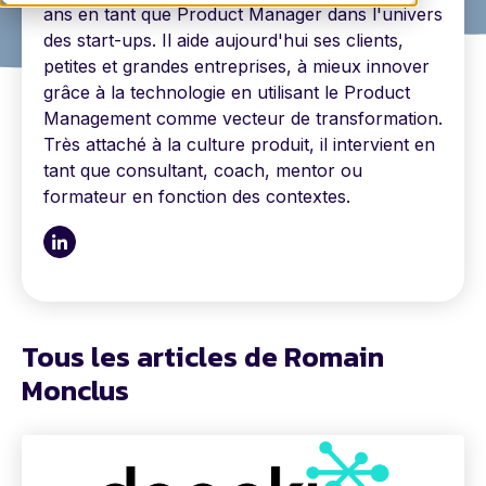
ans en tant que Product Manager dans l'univers
des start-ups. Il aide aujourd'hui ses clients,
petites et grandes entreprises, à mieux innover
grâce à la technologie en utilisant le Product
Management comme vecteur de transformation.
Très attaché à la culture produit, il intervient en
tant que consultant, coach, mentor ou
formateur en fonction des contextes.
Tous les articles de Romain
Monclus