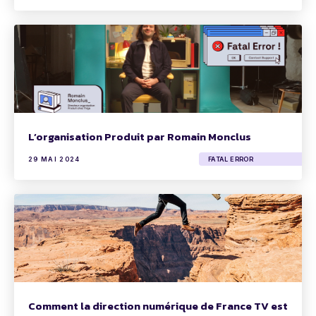
L’organisation Produit par Romain Monclus
29 MAI 2024
FATAL ERROR
Comment la direction numérique de France TV est