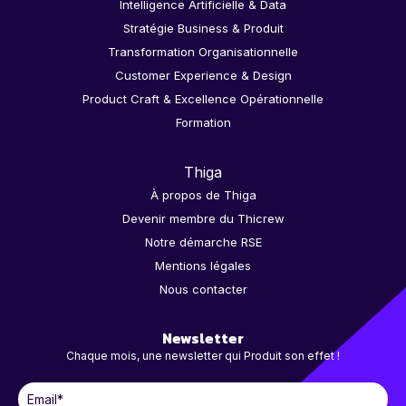
Intelligence Artificielle & Data
Stratégie Business & Produit
Transformation Organisationnelle
Customer Experience & Design
Product Craft & Excellence Opérationnelle
Formation
Thiga
À propos de Thiga
Devenir membre du Thicrew
Notre démarche RSE
Mentions légales
Nous contacter
Newsletter
Chaque mois, une newsletter qui Produit son effet !