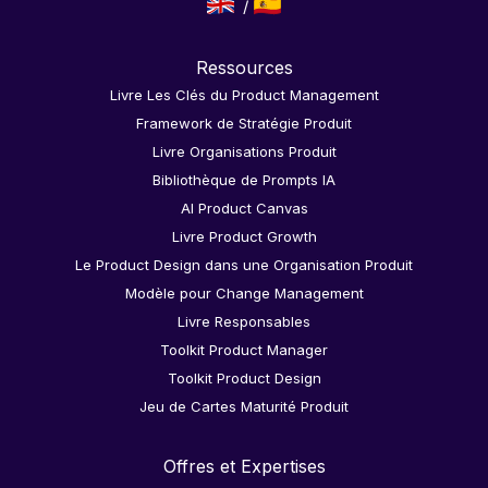
Ressources
Livre Les Clés du Product Management
Framework de Stratégie Produit
Livre Organisations Produit
Bibliothèque de Prompts IA
AI Product Canvas
Livre Product Growth
Le Product Design dans une Organisation Produit
Modèle pour Change Management
Livre Responsables
Toolkit Product Manager
Toolkit Product Design
Jeu de Cartes Maturité Produit
Offres et Expertises