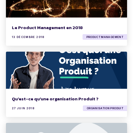
Le Product Management en 2018
13 DÉCEMBRE 2018
PRODUCT MANAGEMENT
Qu'est-ce qu'une organisation Produit ?
27 JUIN 2018
ORGANISATION PRODUIT