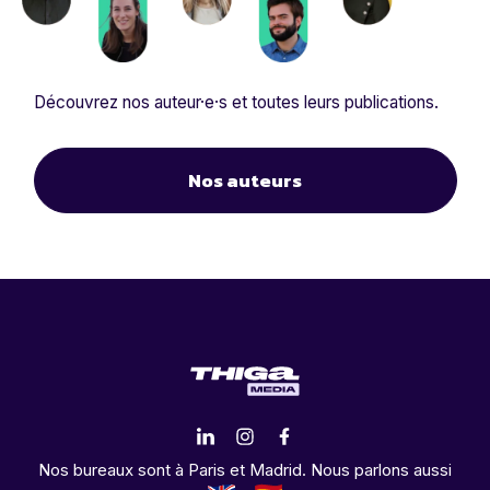
Découvrez nos auteur·e·s et toutes leurs publications.
Nos auteurs
Nos bureaux sont à Paris et Madrid. Nous parlons aussi