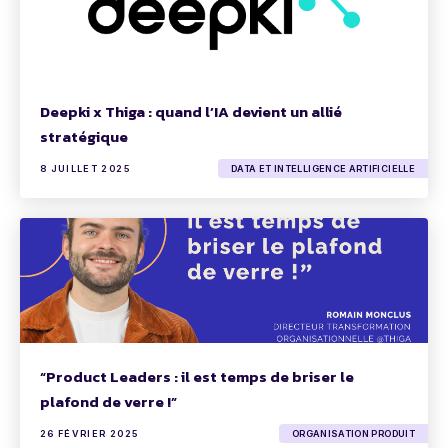
Deepki x Thiga : quand l’IA devient un allié
stratégique
8 JUILLET 2025
DATA ET INTELLIGENCE ARTIFICIELLE
“Product Leaders : il est temps de briser le
plafond de verre !”
26 FÉVRIER 2025
ORGANISATION PRODUIT