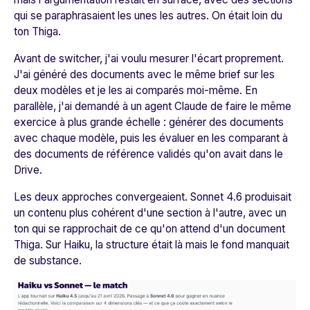
qui se paraphrasaient les unes les autres. On était loin du
ton Thiga.
Avant de switcher, j'ai voulu mesurer l'écart proprement.
J'ai généré des documents avec le même brief sur les
deux modèles et je les ai comparés moi-même. En
parallèle, j'ai demandé à un agent Claude de faire le même
exercice à plus grande échelle : générer des documents
avec chaque modèle, puis les évaluer en les comparant à
des documents de référence validés qu'on avait dans le
Drive.
Les deux approches convergeaient. Sonnet 4.6 produisait
un contenu plus cohérent d'une section à l'autre, avec un
ton qui se rapprochait de ce qu'on attend d'un document
Thiga. Sur Haiku, la structure était là mais le fond manquait
de substance.