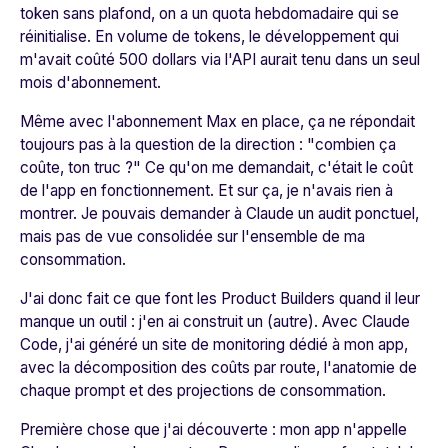
token sans plafond, on a un quota hebdomadaire qui se
réinitialise. En volume de tokens, le développement qui
m'avait coûté 500 dollars via l'API aurait tenu dans un seul
mois d'abonnement.
Même avec l'abonnement Max en place, ça ne répondait
toujours pas à la question de la direction : "combien ça
coûte, ton truc ?" Ce qu'on me demandait, c'était le coût
de l'app en fonctionnement. Et sur ça, je n'avais rien à
montrer. Je pouvais demander à Claude un audit ponctuel,
mais pas de vue consolidée sur l'ensemble de ma
consommation.
J'ai donc fait ce que font les Product Builders quand il leur
manque un outil : j'en ai construit un (autre). Avec Claude
Code, j'ai généré un site de monitoring dédié à mon app,
avec la décomposition des coûts par route, l'anatomie de
chaque prompt et des projections de consommation.
Première chose que j'ai découverte : mon app n'appelle