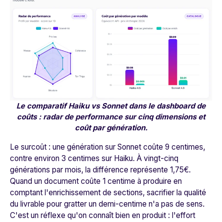
Le comparatif Haiku vs Sonnet dans le dashboard de
coûts : radar de performance sur cinq dimensions et
coût par génération.
Le surcoût : une génération sur Sonnet coûte 9 centimes,
contre environ 3 centimes sur Haiku. À vingt-cinq
générations par mois, la différence représente 1,75€.
Quand un document coûte 1 centime à produire en
comptant l'enrichissement de sections, sacrifier la qualité
du livrable pour gratter un demi-centime n'a pas de sens.
C'est un réflexe qu'on connaît bien en produit : l'effort