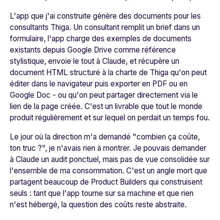
L'app que j'ai construite génère des documents pour les
consultants Thiga. Un consultant remplit un brief dans un
formulaire, l'app charge des exemples de documents
existants depuis Google Drive comme référence
stylistique, envoie le tout à Claude, et récupère un
document HTML structuré à la charte de Thiga qu'on peut
éditer dans le navigateur puis exporter en PDF ou en
Google Doc - ou qu'on peut partager directement via le
lien de la page créée. C'est un livrable que tout le monde
produit régulièrement et sur lequel on perdait un temps fou.
Le jour où la direction m'a demandé "combien ça coûte,
ton truc ?", je n'avais rien à montrer. Je pouvais demander
à Claude un audit ponctuel, mais pas de vue consolidée sur
l'ensemble de ma consommation. C'est un angle mort que
partagent beaucoup de Product Builders qui construisent
seuls : tant que l'app tourne sur sa machine et que rien
n'est hébergé, la question des coûts reste abstraite.