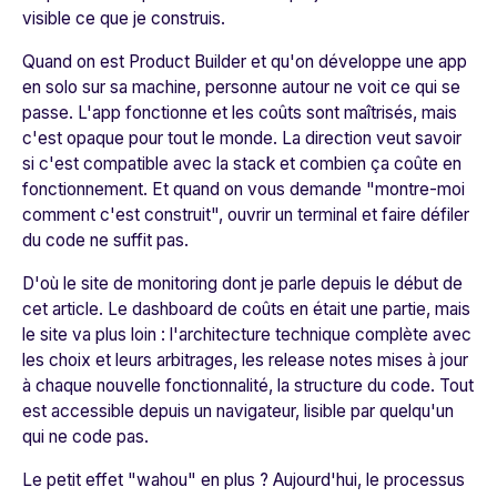
visible ce que je construis.
Quand on est Product Builder et qu'on développe une app
en solo sur sa machine, personne autour ne voit ce qui se
passe. L'app fonctionne et les coûts sont maîtrisés, mais
c'est opaque pour tout le monde. La direction veut savoir
si c'est compatible avec la stack et combien ça coûte en
fonctionnement. Et quand on vous demande "montre-moi
comment c'est construit", ouvrir un terminal et faire défiler
du code ne suffit pas.
D'où le site de monitoring dont je parle depuis le début de
cet article. Le dashboard de coûts en était une partie, mais
le site va plus loin : l'architecture technique complète avec
les choix et leurs arbitrages, les release notes mises à jour
à chaque nouvelle fonctionnalité, la structure du code. Tout
est accessible depuis un navigateur, lisible par quelqu'un
qui ne code pas.
Le petit effet "wahou" en plus ? Aujourd'hui, le processus