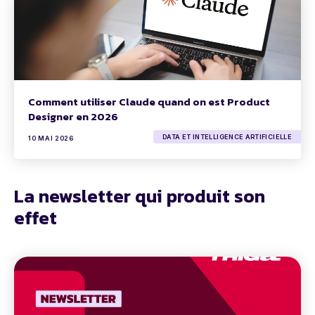
Comment utiliser Claude quand on est Product
Designer en 2026
DATA ET INTELLIGENCE ARTIFICIELLE
10 MAI 2026
La newsletter qui produit son
effet