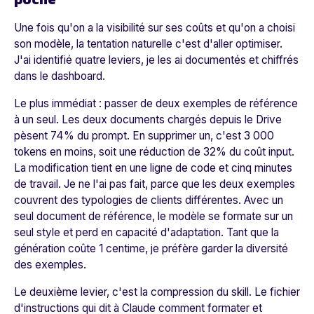
Une fois qu'on a la visibilité sur ses coûts et qu'on a choisi
son modèle, la tentation naturelle c'est d'aller optimiser.
J'ai identifié quatre leviers, je les ai documentés et chiffrés
dans le dashboard.
Le plus immédiat : passer de deux exemples de référence
à un seul. Les deux documents chargés depuis le Drive
pèsent 74% du prompt. En supprimer un, c'est 3 000
tokens en moins, soit une réduction de 32% du coût input.
La modification tient en une ligne de code et cinq minutes
de travail. Je ne l'ai pas fait, parce que les deux exemples
couvrent des typologies de clients différentes. Avec un
seul document de référence, le modèle se formate sur un
seul style et perd en capacité d'adaptation. Tant que la
génération coûte 1 centime, je préfère garder la diversité
des exemples.
Le deuxième levier, c'est la compression du skill. Le fichier
d'instructions qui dit à Claude comment formater et