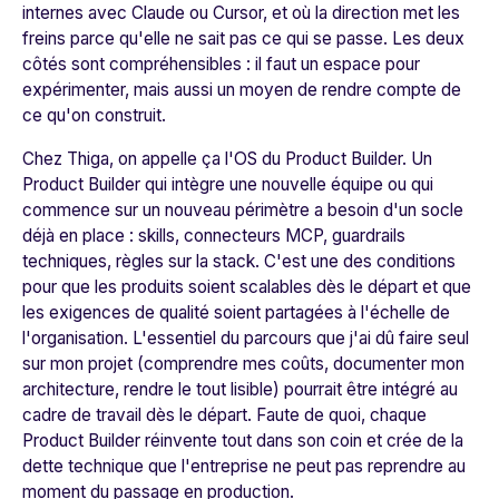
internes avec Claude ou Cursor, et où la direction met les
freins parce qu'elle ne sait pas ce qui se passe. Les deux
côtés sont compréhensibles : il faut un espace pour
expérimenter, mais aussi un moyen de rendre compte de
ce qu'on construit.
Chez Thiga, on appelle ça l'OS du Product Builder. Un
Product Builder qui intègre une nouvelle équipe ou qui
commence sur un nouveau périmètre a besoin d'un socle
déjà en place : skills, connecteurs MCP, guardrails
techniques, règles sur la stack. C'est une des conditions
pour que les produits soient scalables dès le départ et que
les exigences de qualité soient partagées à l'échelle de
l'organisation. L'essentiel du parcours que j'ai dû faire seul
sur mon projet (comprendre mes coûts, documenter mon
architecture, rendre le tout lisible) pourrait être intégré au
cadre de travail dès le départ. Faute de quoi, chaque
Product Builder réinvente tout dans son coin et crée de la
dette technique que l'entreprise ne peut pas reprendre au
moment du passage en production.