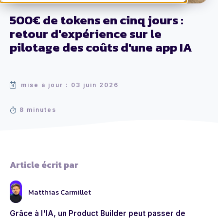
500€ de tokens en cinq jours :
retour d'expérience sur le
pilotage des coûts d'une app IA
mise à jour : 03 juin 2026
8 minutes
Article écrit par
Matthias Carmillet
Grâce à l'IA, un Product Builder peut passer de