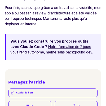
Pour finir, sachez que grâce à ce travail sur la visibilité, mon
app a pu passer la review d'architecture et a été validée
par l'équipe technique. Maintenant, reste plus qu'à
déployer en interne !
Vous voulez construire vos propres outils
avec Claude Code ?
Notre formation de 2 jours
vous rend autonome
, même sans background dev.
Partagez l’article
copier le lien