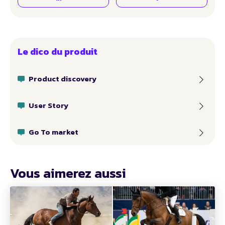
Le dico du produit
Product discovery
User Story
Go To market
Vous aimerez aussi