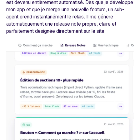
est devenu entièrement automatisé. Dès que je développe
mon app et que je merge une nouvelle feature, un sub-
agent prend instantanément le relais. Il me génère
automatiquement une release note propre, claire et
parfaitement designée directement sur le site.