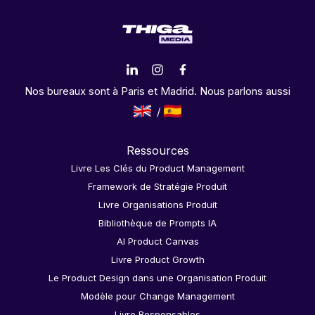
Nos bureaux sont à Paris et Madrid. Nous parlons aussi
Ressources
Livre Les Clés du Product Management
Framework de Stratégie Produit
Livre Organisations Produit
Bibliothèque de Prompts IA
AI Product Canvas
Livre Product Growth
Le Product Design dans une Organisation Produit
Modèle pour Change Management
Livre Responsables