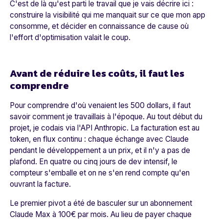
C'est de là qu'est parti le travail que je vais décrire ici :
construire la visibilité qui me manquait sur ce que mon app
consomme, et décider en connaissance de cause où
l'effort d'optimisation valait le coup.
Avant de réduire les coûts, il faut les
comprendre
Pour comprendre d'où venaient les 500 dollars, il faut
savoir comment je travaillais à l'époque. Au tout début du
projet, je codais via l'API Anthropic. La facturation est au
token, en flux continu : chaque échange avec Claude
pendant le développement a un prix, et il n'y a pas de
plafond. En quatre ou cinq jours de dev intensif, le
compteur s'emballe et on ne s'en rend compte qu'en
ouvrant la facture.
Le premier pivot a été de basculer sur un abonnement
Claude Max à 100€ par mois. Au lieu de payer chaque