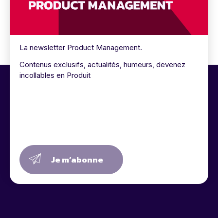
La newsletter Product Management.
Contenus exclusifs, actualités, humeurs, devenez
incollables en Produit
Je m’abonne