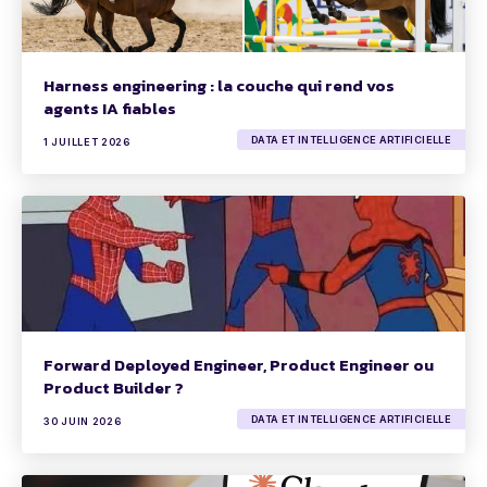
Harness engineering : la couche qui rend vos
agents IA fiables
DATA ET INTELLIGENCE ARTIFICIELLE
1 JUILLET 2026
Forward Deployed Engineer, Product Engineer ou
Product Builder ?
DATA ET INTELLIGENCE ARTIFICIELLE
30 JUIN 2026