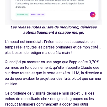
Les release notes du site de monitoring, générées
automatiquement à chaque merge.
L'impact est immédiat : l'information est accessible en
temps réel à toutes les parties prenantes et de mon côté...
plus besoin de rédiger ma doc à la main !
Quand j'ai pu montrer en une page que l'app coûte 3,70€
par mois en fonctionnement, qu'elle n'appelle Claude que
sur deux routes et que le reste est zéro-LLM, la direction a
eu de quoi évaluer le projet sur des faits plutôt que sur une
intuition.
Ce problème de visibilité dépasse mon projet. J'ai des
échos de consultants chez des grands groupes où les
Product Managers commencent à coder des outils