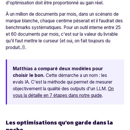
d'optimisation doit être proportionné au gain réel.
À un million de documents par mois, dans un scénario de
marque blanche, chaque centime pèserait et il faudrait des
benchmarks systématiques. Pour un outil interne entre 25
et 60 documents par mois, c'est sur la valeur du livrable
qu'il faut mettre le curseur (et oui, on fait toujours du
produit..!).
Matthias a comparé deux modèles pour
choisir le bon.
Cette démarche a un nom : les
evals IA. C'est la méthode qui permet de mesurer
objectivement la qualité des outputs d'un LLM.
On
vous la détaille en 7 étapes dans notre guide
.
Les optimisations qu'on garde dans la
poche