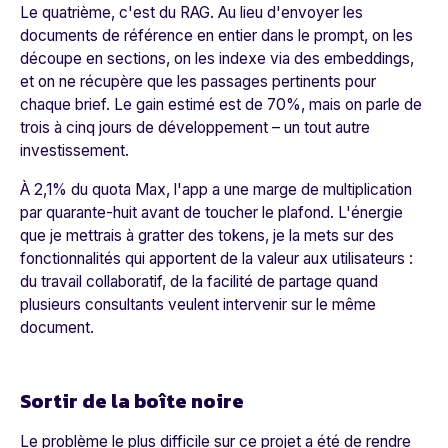
Le quatrième, c'est du RAG. Au lieu d'envoyer les
documents de référence en entier dans le prompt, on les
découpe en sections, on les indexe via des embeddings,
et on ne récupère que les passages pertinents pour
chaque brief. Le gain estimé est de 70%, mais on parle de
trois à cinq jours de développement – un tout autre
investissement.
À 2,1% du quota Max, l'app a une marge de multiplication
par quarante-huit avant de toucher le plafond. L'énergie
que je mettrais à gratter des tokens, je la mets sur des
fonctionnalités qui apportent de la valeur aux utilisateurs :
du travail collaboratif, de la facilité de partage quand
plusieurs consultants veulent intervenir sur le même
document.
Sortir de la boîte noire
Le problème le plus difficile sur ce projet a été de rendre