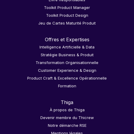
Toolkit Product Manager
Toolkit Product Design
Jeu de Cartes Maturité Produit
Offres et Expertises
Intelligence Artificielle & Data
Stratégie Business & Produit
Transformation Organisationnelle
Customer Experience & Design
Product Craft & Excellence Opérationnelle
Formation
Thiga
À propos de Thiga
Devenir membre du Thicrew
Notre démarche RSE
Mentions légales