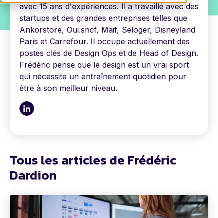
avec 15 ans d'expériences. Il a travaillé avec des
startups et des grandes entreprises telles que
Ankorstore, Oui.sncf, Maif, Seloger, Disneyland
Paris et Carrefour. Il occupe actuellement des
postes clés de Design Ops et de Head of Design.
Frédéric pense que le design est un vrai sport
qui nécessite un entraînement quotidien pour
être à son meilleur niveau.
Tous les articles de Frédéric
Dardion