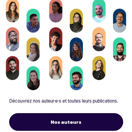
Découvrez nos auteur·e·s et toutes leurs publications.
Nos auteurs