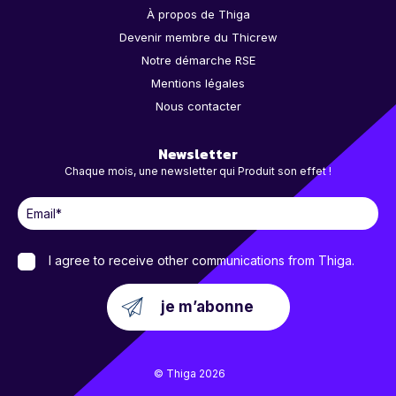
À propos de Thiga
Devenir membre du Thicrew
Notre démarche RSE
Mentions légales
Nous contacter
Newsletter
Chaque mois, une newsletter qui Produit son effet !
I agree to receive other communications from Thiga.
© Thiga 2026