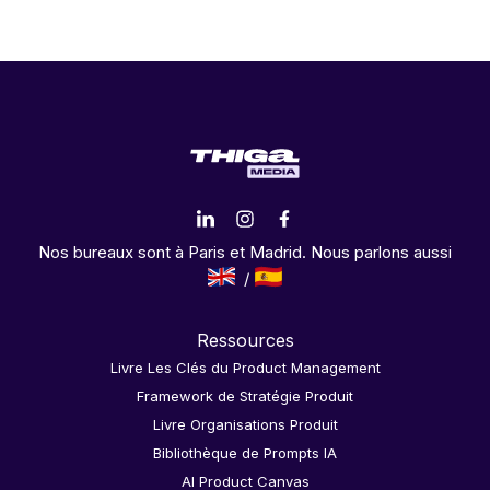
Nos bureaux sont à Paris et Madrid. Nous parlons aussi
Ressources
Livre Les Clés du Product Management
Framework de Stratégie Produit
Livre Organisations Produit
Bibliothèque de Prompts IA
AI Product Canvas