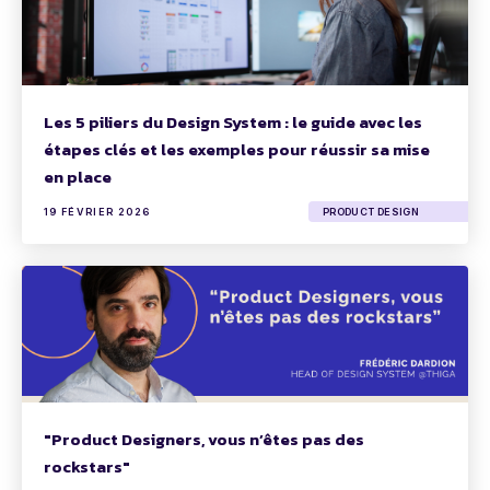
Les 5 piliers du Design System : le guide avec les
étapes clés et les exemples pour réussir sa mise
en place
19 FÉVRIER 2026
PRODUCT DESIGN
"Product Designers, vous n’êtes pas des
rockstars"