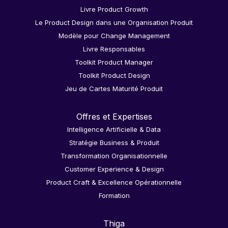
Livre Product Growth
Le Product Design dans une Organisation Produit
Modèle pour Change Management
Livre Responsables
Toolkit Product Manager
Toolkit Product Design
Jeu de Cartes Maturité Produit
Offres et Expertises
Intelligence Artificielle & Data
Stratégie Business & Produit
Transformation Organisationnelle
Customer Experience & Design
Product Craft & Excellence Opérationnelle
Formation
Thiga