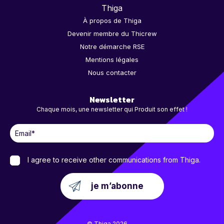
Thiga
À propos de Thiga
Devenir membre du Thicrew
Notre démarche RSE
Mentions légales
Nous contacter
Newsletter
Chaque mois, une newsletter qui Produit son effet !
I agree to receive other communications from Thiga.
© Thiga 2026