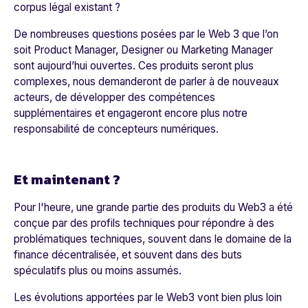
corpus légal existant ?
De nombreuses questions posées par le Web 3 que l’on
soit Product Manager, Designer ou Marketing Manager
sont aujourd’hui ouvertes. Ces
produits seront plus
complexes,
nous demanderont de parler à de nouveaux
acteurs, de développer des compétences
supplémentaires et engageront encore plus notre
responsabilité de concepteurs numériques.
Et maintenant ?
Pour l'heure, une grande partie des produits du Web3 a été
conçue par des profils techniques pour répondre à des
problématiques techniques, souvent dans le domaine de la
finance décentralisée, et souvent dans des buts
spéculatifs plus ou moins assumés.
Les évolutions apportées par le Web3 vont bien plus loin