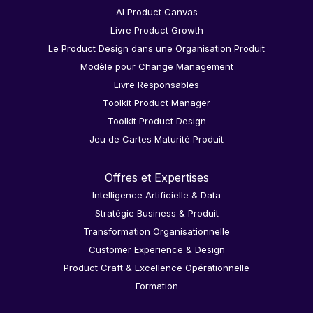
AI Product Canvas
Livre Product Growth
Le Product Design dans une Organisation Produit
Modèle pour Change Management
Livre Responsables
Toolkit Product Manager
Toolkit Product Design
Jeu de Cartes Maturité Produit
Offres et Expertises
Intelligence Artificielle & Data
Stratégie Business & Produit
Transformation Organisationnelle
Customer Experience & Design
Product Craft & Excellence Opérationnelle
Formation