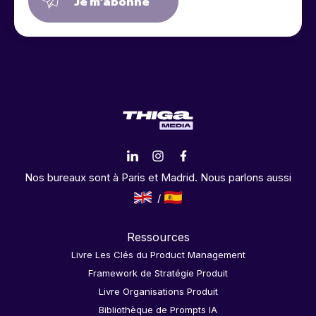
Je m’abonne
Nos bureaux sont à Paris et Madrid. Nous parlons aussi
Ressources
Livre Les Clés du Product Management
Framework de Stratégie Produit
Livre Organisations Produit
Bibliothèque de Prompts IA