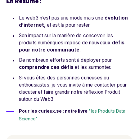
En Résumé :
Le web3 n’est pas une mode mais une
évolution
d’internet
, et est là pour rester.
Son impact sur la manière de concevoir les
produits numériques impose de nouveaux
défis
pour notre communauté
.
De nombreux efforts sont à déployer pour
comprendre ces défis
et les surmonter.
Si vous êtes des personnes curieuses ou
enthousiastes, je vous invite à me contacter pour
discuter et faire grandir notre réflexion Produit
autour du Web3.
Pour les curieux.se : notre livre
"les Produits Data
Science"