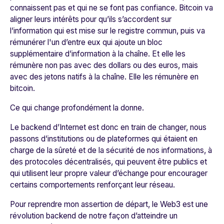
connaissent pas et qui ne se font pas confiance. Bitcoin va
aligner leurs intérêts pour qu’ils s’accordent sur
l’information qui est mise sur le registre commun, puis va
rémunérer l'un d’entre eux qui ajoute un bloc
supplémentaire d’information à la chaîne. Et elle les
rémunère non pas avec des dollars ou des euros, mais
avec des jetons natifs à la chaîne. Elle les rémunère en
bitcoin.
Ce qui change profondément la donne.
Le
backend d’Internet est donc en train de changer
, nous
passons d’institutions ou de plateformes qui étaient en
charge de la sûreté et de la sécurité de nos informations, à
des
protocoles décentralisés
, qui peuvent être publics et
qui utilisent leur propre valeur d’échange pour encourager
certains comportements renforçant leur réseau.
Pour reprendre mon assertion de départ,
le Web3 est une
révolution backend de notre façon d’atteindre un