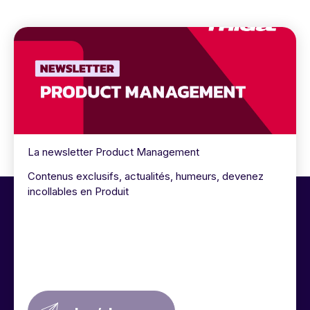
La newsletter Product Management
Contenus exclusifs, actualités, humeurs, devenez
incollables en Produit