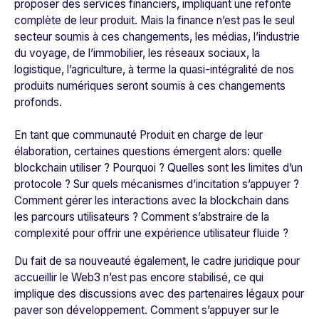
proposer des services financiers, impliquant une refonte
complète de leur produit. Mais la finance n’est pas le seul
secteur soumis à ces changements, les médias, l’industrie
du voyage, de l’immobilier, les réseaux sociaux, la
logistique, l’agriculture, à terme la quasi-intégralité de nos
produits numériques seront soumis à ces changements
profonds.
En tant que communauté Produit en charge de leur
élaboration, certaines questions émergent alors: quelle
blockchain utiliser ? Pourquoi ? Quelles sont les limites d’un
protocole ? Sur quels mécanismes d’incitation s’appuyer ?
Comment gérer les interactions avec la blockchain dans
les parcours utilisateurs ? Comment s’abstraire de la
complexité pour offrir une expérience utilisateur fluide ?
Du fait de sa nouveauté également, le
cadre juridique pour
accueillir le Web3 n’est pas encore stabilisé
, ce qui
implique des discussions avec des partenaires légaux pour
paver son développement. Comment s’appuyer sur le