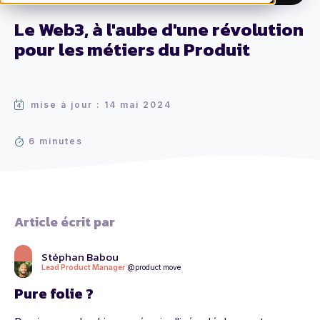
Le Web3, à l'aube d'une révolution
pour les métiers du Produit
mise à jour : 14 mai 2024
6 minutes
Article écrit par
Stéphan Babou
Lead Product Manager
@product move
Pure folie ?