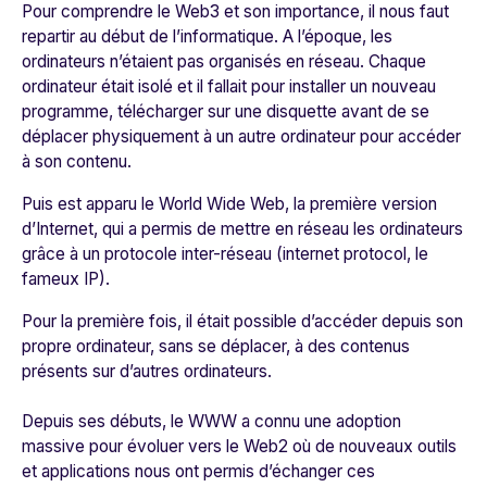
Pour comprendre le Web3 et son importance, il nous faut
repartir au début de l’informatique. A l’époque, les
ordinateurs n’étaient pas organisés en réseau. Chaque
ordinateur était isolé et il fallait pour installer un nouveau
programme, télécharger sur une disquette avant de se
déplacer physiquement à un autre ordinateur pour accéder
à son contenu.
Puis est apparu le
World Wide Web
, la première version
d’Internet, qui a permis de
mettre en réseau les ordinateurs
grâce à un protocole inter-réseau (internet protocol, le
fameux IP).
Pour la première fois, il était possible d’accéder depuis son
propre ordinateur, sans se déplacer, à des contenus
présents sur d’autres ordinateurs.
Depuis ses débuts, le WWW a connu une adoption
massive pour
évoluer vers le Web2
où de nouveaux outils
et applications nous ont permis d
’échanger ces