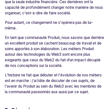
que la seule industrie financière. Ces dernières ont la
capacité de profondément changer notre manière de nous
organiser, c'est-à-dire de faire société
.
Pour autant, ce changement ne s'opérera pas de lui-
même.
En tant que communauté Produit, nous savons que derrière
un excellent produit se cachent beaucoup de travail et de
soins apportés à son élaboration. Les métiers Produit
autour des technologies du Web3 sont encore plus
exigeants que ceux du Web2 du fait d’un
impact décuplé
de nos conceptions sur la société.
L'histoire ne fait que débuter et l'évolution de nos métiers
est en marche : j'ai hâte de discuter de ces sujets, de
l'avenir du Produit au sein du Web3 avec les membres de
la communauté passionnés eux aussi par ce sujet.