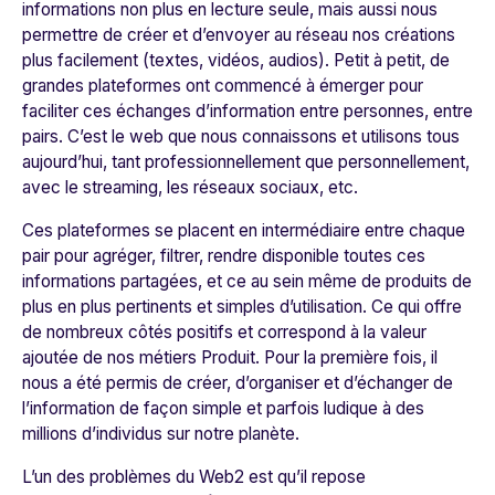
informations non plus en lecture seule
, mais aussi nous
permettre de créer et d’envoyer au réseau nos créations
plus facilement (textes, vidéos, audios). Petit à petit, de
grandes plateformes ont commencé à émerger pour
faciliter ces échanges d’information entre personnes, entre
pairs. C’est le web que nous connaissons et utilisons tous
aujourd’hui, tant professionnellement que personnellement,
avec le streaming, les réseaux sociaux, etc.
Ces plateformes se placent en intermédiaire entre chaque
pair pour agréger, filtrer, rendre disponible toutes ces
informations partagées, et ce au sein même de produits de
plus en plus pertinents et simples d’utilisation. Ce qui offre
de nombreux côtés positifs et correspond à la valeur
ajoutée de nos métiers Produit. Pour la première fois, il
nous a été permis de créer, d’organiser et d’échanger de
l’information de façon simple et parfois ludique à des
millions d’individus sur notre planète.
L’un des
problèmes du Web2
est qu’il repose