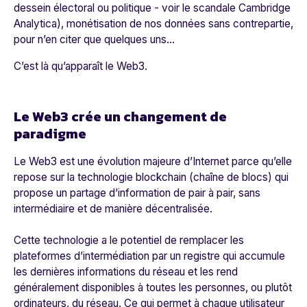
dessein électoral ou politique - voir le scandale Cambridge
Analytica), monétisation de nos données sans contrepartie,
pour n’en citer que quelques uns…
C’est là qu’apparaît le Web3.
Le Web3 crée un changement de
paradigme
Le Web3 est une évolution majeure d’Internet parce qu’elle
repose sur la
technologie blockchain (chaîne de blocs)
qui
propose un partage d’information de pair à pair, sans
intermédiaire et de manière décentralisée.
Cette technologie a le potentiel de
remplacer les
plateformes d’intermédiation par un registre
qui accumule
les dernières informations du réseau et les rend
généralement disponibles à toutes les personnes, ou plutôt
ordinateurs, du réseau. Ce qui permet à chaque utilisateur