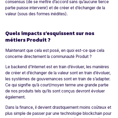
consensus
(de se mettre d’accord sans qu’aucune tierce
partie puisse intervenir) et de créer et d’échanger de la
valeur (sous des formes inédites).
Quels impacts s’esquissent sur nos
métiers Produit ?
Maintenant que cela est posé, en quoi est-ce que cela
concerne directement la communauté Produit ?
Le backend d’Internet est en train d’évoluer, les manières
de créer et d’échanger de la valeur sont en train d’évoluer,
les systèmes de gouvernances sont en train de s’adapter.
Ce qui signifie qu’à court/moyen terme une grande partie
de nos produits tels qu’ils sont conçus devront évoluer
également.
Dans la finance, il devient drastiquement
moins coûteux et
plus simple
de passer par une technologie blockchain pour