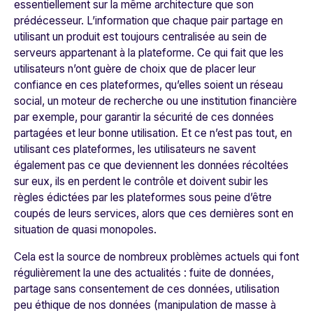
essentiellement sur la même architecture que son
prédécesseur. L’information que chaque pair partage en
utilisant un produit est toujours centralisée au sein de
serveurs appartenant à la plateforme. Ce qui fait que les
utilisateurs n’ont guère de choix que de placer leur
confiance en ces plateformes, qu’elles soient un réseau
social, un moteur de recherche ou une institution financière
par exemple
, pour garantir la sécurité de ces données
partagées et leur bonne utilisation. Et ce n’est pas tout, en
utilisant ces plateformes, les utilisateurs ne savent
également pas ce que deviennent les données récoltées
sur eux, ils en perdent le contrôle et doivent subir les
règles édictées par les plateformes sous peine d’être
coupés de leurs services, alors que ces dernières sont en
situation de quasi monopoles.
Cela est la source de nombreux problèmes actuels qui font
régulièrement la une des actualités : fuite de données,
partage sans consentement de ces données, utilisation
peu éthique de nos données (manipulation de masse à