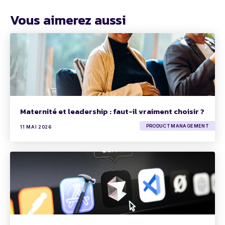
Vous aimerez aussi
Maternité et leadership : faut-il vraiment choisir ?
PRODUCT MANAGEMENT
11 MAI 2026