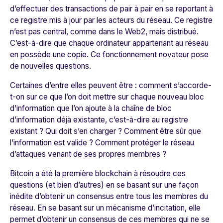
d’effectuer des transactions de pair à pair en se reportant à
ce registre mis à jour par les acteurs du réseau. Ce registre
n’est pas central, comme dans le Web2, mais distribué.
C’est-à-dire que chaque ordinateur appartenant au réseau
en possède une copie.
Ce fonctionnement novateur pose
de nouvelles questions.
Certaines d’entre elles peuvent être : comment s’accorde-
t-on sur ce que l’on doit mettre sur chaque nouveau bloc
d’information que l’on ajoute à la chaîne de bloc
d’information déjà existante, c’est-à-dire au registre
existant ? Qui doit s’en charger ? Comment être sûr que
l’information est valide ? Comment protéger le réseau
d’attaques venant de ses propres membres ?
Bitcoin a été la première blockchain à résoudre ces
questions
(et bien d’autres) en se basant sur une façon
inédite d’obtenir un consensus entre tous les membres du
réseau. En se basant sur un
mécanisme d’incitation
, elle
permet d’obtenir un consensus de ces membres qui ne se