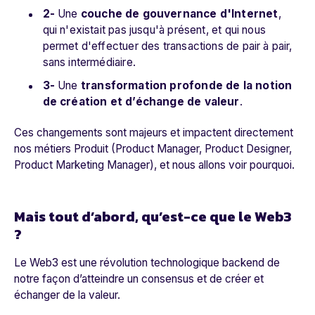
2-
Une
couche de gouvernance d'Internet
,
qui n'existait pas jusqu'à présent, et qui nous
permet d'effectuer des transactions de pair à pair,
sans intermédiaire.
3-
Une
transformation profonde de la notion
de création et d’échange de valeur
.
Ces changements sont majeurs et impactent directement
nos métiers Produit (Product Manager, Product Designer,
Product Marketing Manager), et nous allons voir pourquoi.
Mais tout d’abord, qu’est-ce que le Web3
?
Le Web3 est une
révolution technologique backend
de
notre façon d’atteindre un consensus et de créer et
échanger de la valeur.