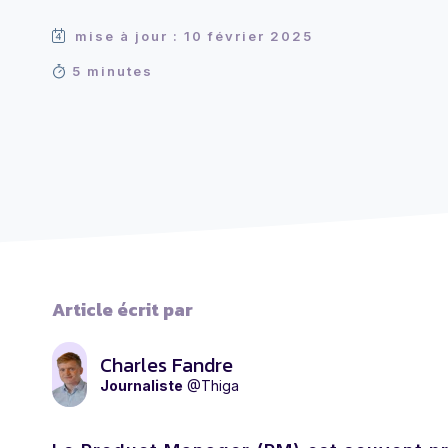
mise à jour : 10 février 2025
5 minutes
Article écrit par
Charles Fandre
Journaliste
@Thiga