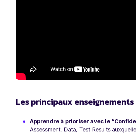
Les principaux enseignements à
Apprendre à prioriser avec le “Confid
Assessment, Data, Test Results auxquelle