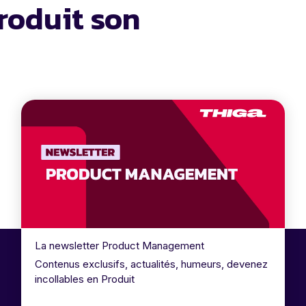
roduit son
La newsletter Product Management
Contenus exclusifs, actualités, humeurs, devenez
incollables en Produit