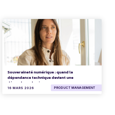
Souveraineté numérique : quand la
dépendance technique devient une
dépendance business
PRODUCT MANAGEMENT
16 MARS 2026