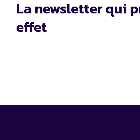
La newsletter qui p
effet