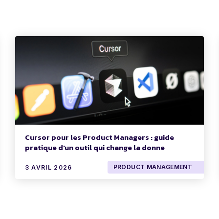
Cursor pour les Product Managers : guide
pratique d'un outil qui change la donne
PRODUCT MANAGEMENT
3 AVRIL 2026