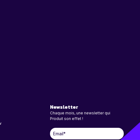
Newsletter
Chaque mois, une newsletter qui
Produit son effet !
w