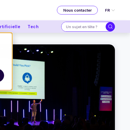
FR
Nous contacter
tificielle
Tech