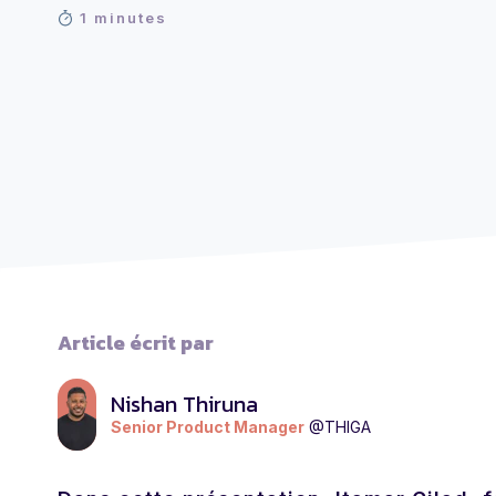
1 minutes
Article écrit par
Nishan Thiruna
Senior Product Manager
@THIGA