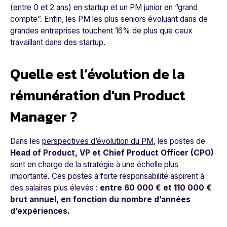
(entre 0 et 2 ans) en startup et un PM junior en “grand
compte”. Enfin, les PM les plus seniors évoluant dans de
grandes entreprises touchent 16% de plus que ceux
travaillant dans des startup.
Quelle est l’évolution de la
rémunération d'un Product
Manager ?
Dans les
perspectives d’évolution du PM
, les postes de
Head of Product, VP et Chief Product Officer (CPO)
sont en charge de la stratégie à une échelle plus
importante. Ces postes à forte responsabilité aspirent à
des salaires plus élevés :
entre 60 000 € et 110 000 €
brut annuel, en fonction du nombre d’années
d’expériences.