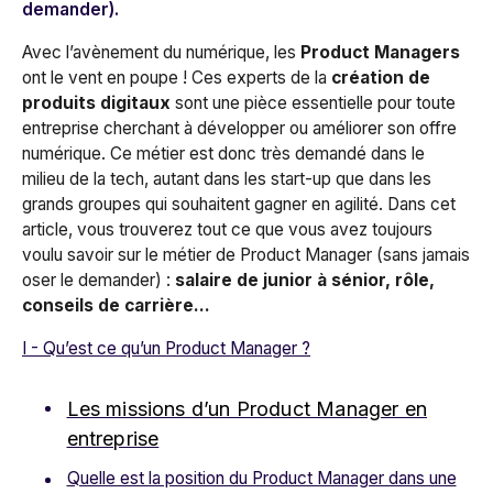
demander).
Avec l’avènement du numérique, les
Product Managers
ont le vent en poupe ! Ces experts de la
création de
produits digitaux
sont une pièce essentielle pour toute
entreprise cherchant à développer ou améliorer son offre
numérique. Ce métier est donc
très demandé dans le
milieu de la tech, autant dans les start-up que dans les
grands groupes qui souhaitent gagner en agilité.
Dans cet
article, vous trouverez tout ce que vous avez toujours
voulu savoir sur le métier de Product Manager (sans jamais
oser le demander) :
salaire de junior à sénior, rôle,
conseils de carrière…
I - Qu’est ce qu’un Product Manager ?
Les missions d’un Product Manager en
entreprise
Quelle est la position du Product Manager dans une