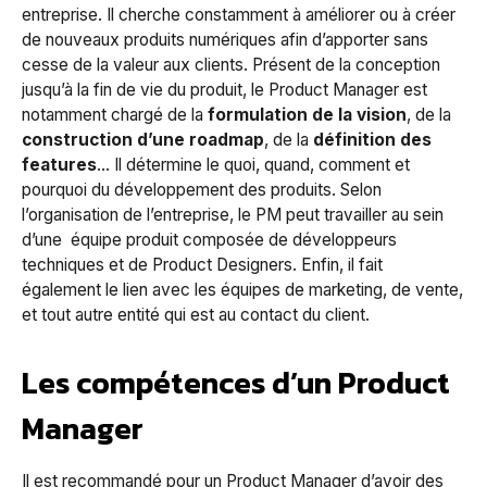
entreprise. Il cherche constamment à améliorer ou à créer
de nouveaux produits numériques afin d’apporter sans
cesse de la valeur aux clients. Présent de la conception
jusqu’à la fin de vie du produit, le Product Manager est
notamment chargé de la
formulation de la vision
, de la
construction d’une roadmap
, de la
définition des
features
… Il détermine le quoi, quand, comment et
pourquoi du développement des produits. Selon
l’organisation de l’entreprise, le PM peut travailler au sein
d’une équipe produit composée de développeurs
techniques et de Product Designers. Enfin, il fait
également le lien avec les équipes de marketing, de vente,
et tout autre entité qui est au contact du client.
Les compétences d’un Product
Manager
Il est recommandé pour un Product Manager d’avoir des