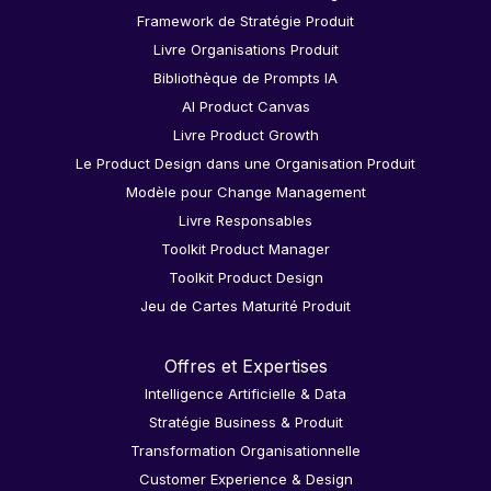
Framework de Stratégie Produit
Livre Organisations Produit
Bibliothèque de Prompts IA
AI Product Canvas
Livre Product Growth
Le Product Design dans une Organisation Produit
Modèle pour Change Management
Livre Responsables
Toolkit Product Manager
Toolkit Product Design
Jeu de Cartes Maturité Produit
Offres et Expertises
Intelligence Artificielle & Data
Stratégie Business & Produit
Transformation Organisationnelle
Customer Experience & Design