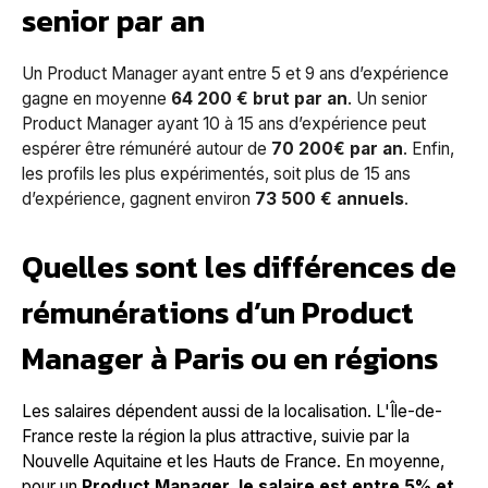
senior par an
Un Product Manager ayant entre 5 et 9 ans d’expérience
gagne en moyenne
64 200 € brut par an
. Un senior
Product Manager ayant 10 à 15 ans d’expérience peut
espérer être rémunéré autour de
70 200€ par an
. Enfin,
les profils les plus expérimentés, soit plus de 15 ans
d’expérience, gagnent environ
73 500 € annuels
.
Quelles sont les différences de
rémunérations d’un Product
Manager à Paris ou en régions
Les salaires dépendent aussi de la localisation. L'Île-de-
France reste la région la plus attractive, suivie par la
Nouvelle Aquitaine et les Hauts de France. En moyenne,
pour un
Product Manager, le salaire
est entre 5% et