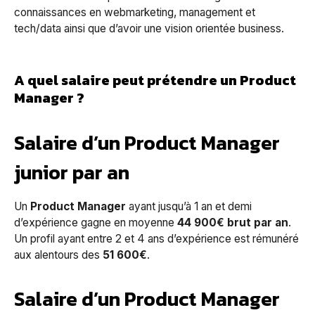
connaissances en webmarketing, management et
tech/data ainsi que d’avoir une vision orientée business.
A quel salaire peut prétendre un Product
Manager ?
Salaire d’un Product Manager
junior par an
Un
Product Manager
ayant jusqu’à 1 an et demi
d’expérience gagne en moyenne
44 900€ brut
par an
.
Un profil ayant entre 2 et 4 ans d’expérience est rémunéré
aux alentours des
51 600€
.
Salaire d’un Product Manager