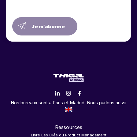
Je m’abonne
Nos bureaux sont à Paris et Madrid. Nous parlons aussi
Ressources
Livre Les Clés du Product Management