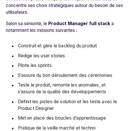
concentre ses choix stratégiques autour du besoin de ses
utilisateurs.
Selon sa séniorité, le
Product Manager full stack
a
notamment les missions suivantes :
Construit et gère le backlog du produit
Rédige les user stories
Pilote les sprints
S’assure du bon déroulement des cérémonies
Teste le produit, remonte les anomalies, et
s’assure de la qualité des développements
Définit les pistes de solution et les teste avec le
Product Designer
Met en place des boucles d’apprentissage
Pratique de la veille marché et techno