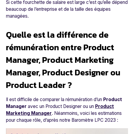
Si cette fourchette de salaire est large c’est qu’elle dépend
beaucoup de l’entreprise et de la taille des équipes
managées.
Quelle est la différence de
rémunération entre Product
Manager, Product Marketing
Manager, Product Designer ou
Product Leader ?
Il est difficile de comparer la rémunération d’un
Product
Manager
avec un Product Designer ou un
Product
Marketing Manager
. Néanmoins, voici les estimations
pour chaque rôle, d’après notre Baromètre LPC 2023 :