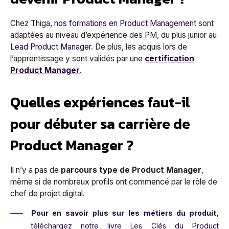
Chez Thiga,
nos formations en Product Management
sont
adaptées au niveau d’expérience des PM, du plus junior au
Lead Product Manager
.
De plus, les acquis lors de
l’apprentissage y sont validés par une
certification
Product Manager
.
Quelles expériences faut-il
pour débuter sa carrière de
Product Manager ?
Il n’y a pas de
parcours type de Product Manager
,
même si de nombreux profils ont commencé par le rôle de
chef de projet digital.
Pour en savoir plus sur les métiers du produit,
téléchargez notre livre
Les Clés du Product