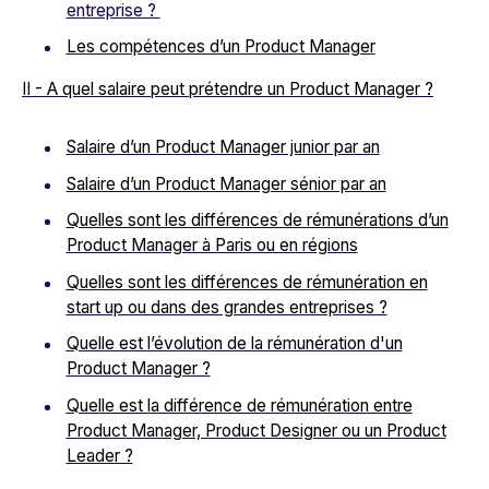
entreprise ?
Les compétences d’un Product Manager
II - A quel salaire peut prétendre un Product Manager ?
Salaire d’un Product Manager junior par an
Salaire d’un Product Manager sénior par an
Quelles sont les différences de rémunérations d’un
Product Manager à Paris ou en régions
Quelles sont les différences de rémunération en
start up ou dans des grandes entreprises ?
Quelle est l’évolution de la rémunération d'un
Product Manager ?
Quelle est la différence de rémunération entre
Product Manager, Product Designer ou un Product
Leader ?