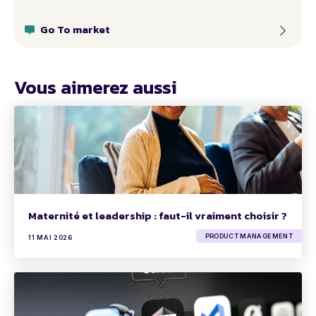
Go To market
Vous aimerez aussi
Maternité et leadership : faut-il vraiment choisir ?
PRODUCT MANAGEMENT
11 MAI 2026