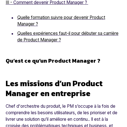
III -
Comment devenir Product Manager ?
Quelle formation suivre pour devenir Product
Manager ?
Quelles expériences faut-il pour débuter sa carrière
de Product Manager ?
Qu’est ce qu’un Product Manager ?
Les missions d’un Product
Manager en entreprise
Chef d'orchestre du produit, le PM s’occupe à la fois de
comprendre les besoins utilisateurs, de les prioriser et de
livrer une solution qu’il améliore en continu.. Il est à la
croisée des problématiques techniques et business, et