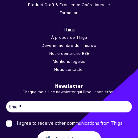
Product Craft & Excellence Opérationnelle
Formation
Thiga
À propos de Thiga
Devenir membre du Thicrew
Notre démarche RSE
Mentions légales
Nous contacter
Newsletter
Chaque mois, une newsletter qui Produit son effet !
I agree to receive other communications from Thiga.