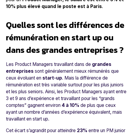
10%
plus élevé quand le poste est à Paris
.
Quelles sont les différences de
rémunération en start up ou
dans des grandes entreprises ?
Les Product Managers travaillant dans de
grandes
entreprises
sont généralement mieux rémunérés que
ceux évoluant en
start-up
. Mais la différence de
rémunération est très variable surtout pour les plus juniors
et les plus seniors. Ainsi, les Product Managers ayant entre
3 et 9 ans d’expérience et travaillant pour les “grands
comptes” gagnent environ
4 à 10%
de plus que ceux
ayant un nombre d’années d’expérience équivalent, mais
travaillant en start up.
Cet écart s’agrandit pour atteindre
23%
entre un PM junior