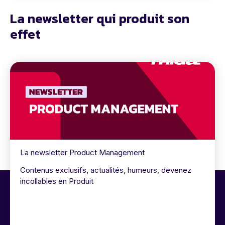
La newsletter qui produit son
effet
La newsletter Product Management
Contenus exclusifs, actualités, humeurs, devenez
incollables en Produit