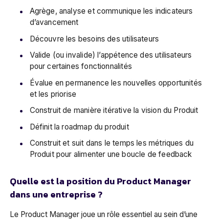
Agrège, analyse et communique les indicateurs
d’avancement
Découvre les besoins des utilisateurs
Valide (ou invalide) l’appétence des utilisateurs
pour certaines fonctionnalités
Évalue en permanence les nouvelles opportunités
et les priorise
Construit de manière itérative la vision du Produit
Définit la roadmap du produit
Construit et suit dans le temps les métriques du
Produit pour alimenter une boucle de feedback
Quelle est la position du Product Manager
dans une entreprise ?
Le Product Manager joue un rôle essentiel au sein d’une