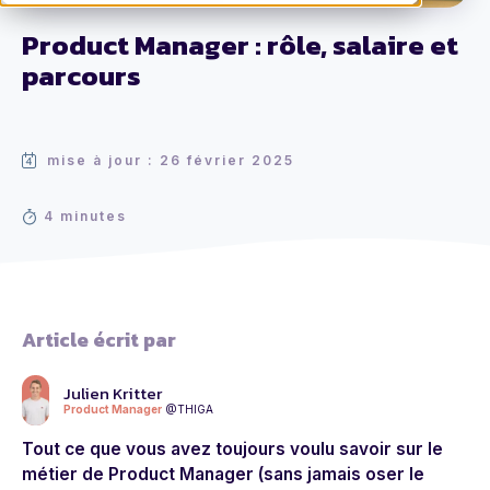
Product Manager : rôle, salaire et
parcours
mise à jour : 26 février 2025
4 minutes
Article écrit par
Julien Kritter
Product Manager
@THIGA
Tout ce que vous avez toujours voulu savoir sur le
métier de Product Manager (sans jamais oser le