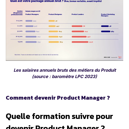
Les salaires annuels bruts des métiers du Produit
(source : baromètre LPC 2023)
Comment devenir Product Manager ?
Quelle formation suivre pour
devenir Product Manager ?