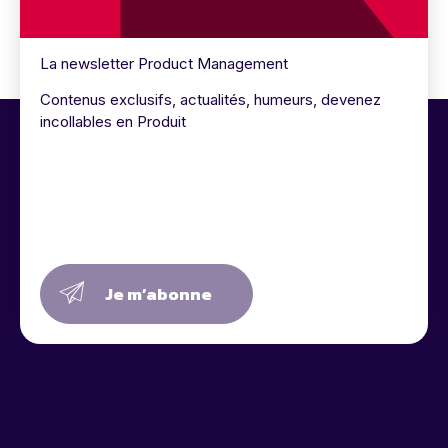
La newsletter Product Management
Contenus exclusifs, actualités, humeurs, devenez
incollables en Produit
Je m’abonne