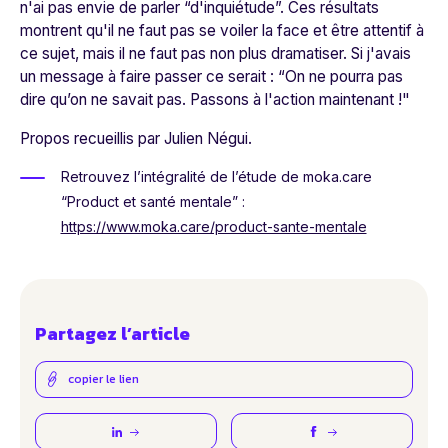
n'ai pas envie de parler “d'inquiétude”. Ces résultats
montrent qu'il ne faut pas se voiler la face et être attentif à
ce sujet, mais il ne faut pas non plus dramatiser. Si j'avais
un message à faire passer ce serait : “On ne pourra pas
dire qu’on ne savait pas. Passons à l'action maintenant !"
Propos recueillis par Julien Négui.
Retrouvez l’intégralité de l’étude de moka.care
“Product et santé mentale” :
https://www.moka.care/product-sante-mentale
Partagez l’article
copier le lien