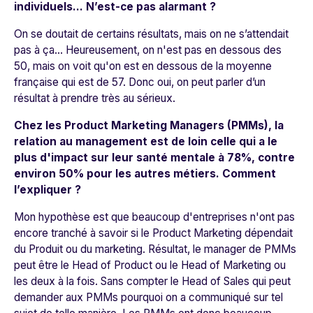
individuels… N’est-ce pas alarmant ?
On se doutait de certains résultats, mais on ne s’attendait
pas à ça… Heureusement, on n'est pas en dessous des
50, mais on voit qu'on est en dessous de la moyenne
française qui est de 57. Donc oui, on peut parler d’un
résultat à prendre très au sérieux.
Chez les Product Marketing Managers (PMMs), la
relation au management est de loin celle qui a le
plus d'impact sur leur santé mentale à 78%, contre
environ 50% pour les autres métiers. Comment
l’expliquer ?
Mon hypothèse est que beaucoup d'entreprises n'ont pas
encore tranché à savoir si le Product Marketing dépendait
du Produit ou du marketing. Résultat, le manager de PMMs
peut être le Head of Product ou le Head of Marketing ou
les deux à la fois. Sans compter le Head of Sales qui peut
demander aux PMMs pourquoi on a communiqué sur tel