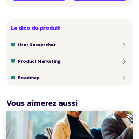
Le dico du produit
User Researcher
Product Marketing
Roadmap
Vous aimerez aussi