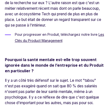
de la recherche sur eux ? L'autre raison est que c'est un
métier relativement récent mais dont on parle beaucoup,
avec un écosystème Tech qui prend de plus en plus de
place. Le but était de donner un regard transparent sur ce
qui se passe à l'intérieur.
Pour progresser en Produit
, téléchargez
notre livre
Les
Clés du Product Management
Pourquoi la santé mentale est-elle trop souvent
ignorée dans le monde de l’entreprise et du Produit
en particulier ?
Il y a un côté très défensif sur le sujet. Le mot "tabou"
n'est pas exagéré quand on sait que 80 % des salariés
n'osent pas parler de leur santé mentale, même à un
psychologue. Il y a ce réflexe de dire que c'est quelque
chose d'important pour les autres, mais pas pour soi.