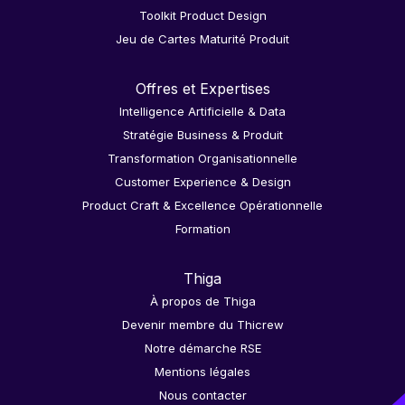
Toolkit Product Design
Jeu de Cartes Maturité Produit
Offres et Expertises
Intelligence Artificielle & Data
Stratégie Business & Produit
Transformation Organisationnelle
Customer Experience & Design
Product Craft & Excellence Opérationnelle
Formation
Thiga
À propos de Thiga
Devenir membre du Thicrew
Notre démarche RSE
Mentions légales
Nous contacter