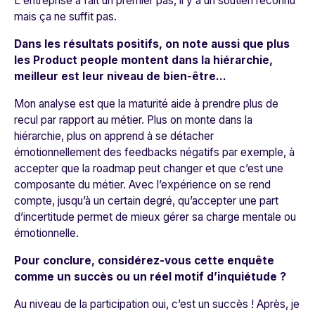
L'entreprise a fait un premier pas, il y a un soutien reconnu
mais ça ne suffit pas.
Dans les résultats positifs, on note aussi que plus
les Product people montent dans la hiérarchie,
meilleur est leur niveau de bien-être…
Mon analyse est que la maturité aide à prendre plus de
recul par rapport au métier. Plus on monte dans la
hiérarchie, plus on apprend à se détacher
émotionnellement des feedbacks négatifs par exemple, à
accepter que la roadmap peut changer et que c’est une
composante du métier. Avec l’expérience on se rend
compte, jusqu’à un certain degré, qu’accepter une part
d’incertitude permet de mieux gérer sa charge mentale ou
émotionnelle.
Pour conclure, considérez-vous cette enquête
comme un succès ou un réel motif d’inquiétude ?
Au niveau de la participation oui, c’est un succès ! Après, je