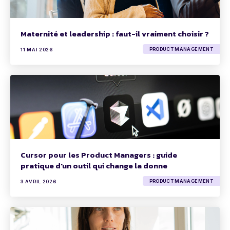
Maternité et leadership : faut-il vraiment choisir ?
PRODUCT MANAGEMENT
11 MAI 2026
Cursor pour les Product Managers : guide
pratique d'un outil qui change la donne
PRODUCT MANAGEMENT
3 AVRIL 2026