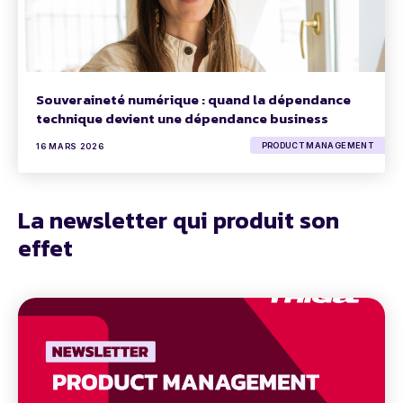
Souveraineté numérique : quand la dépendance
technique devient une dépendance business
PRODUCT MANAGEMENT
16 MARS 2026
La newsletter qui produit son
effet