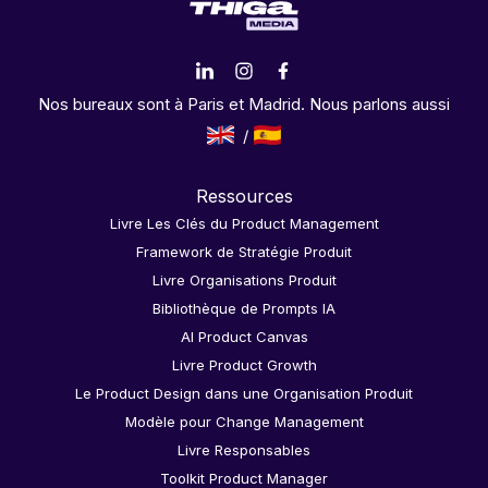
Nos bureaux sont à Paris et Madrid. Nous parlons aussi
Ressources
Livre Les Clés du Product Management
Framework de Stratégie Produit
Livre Organisations Produit
Bibliothèque de Prompts IA
AI Product Canvas
Livre Product Growth
Le Product Design dans une Organisation Produit
Modèle pour Change Management
Livre Responsables
Toolkit Product Manager