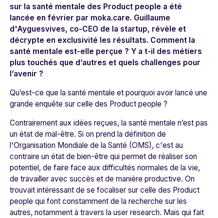
sur la santé mentale des Product people a été
lancée en février par moka.care. Guillaume
d'Ayguesvives, co-CEO de la startup, révèle et
décrypte en exclusivité les résultats. Comment la
santé mentale est-elle perçue ? Y a t-il des métiers
plus touchés que d’autres et quels challenges pour
l’avenir ?
Qu’est-ce que la santé mentale et pourquoi avoir lancé une
grande enquête sur celle des Product people ?
Contrairement aux idées reçues, la santé mentale n’est pas
un état de mal-être. Si on prend la définition de
l'Organisation Mondiale de la Santé (OMS), c'est au
contraire un état de bien-être qui permet de réaliser son
potentiel, de faire face aux difficultés normales de la vie,
de travailler avec succès et de manière productive. On
trouvait intéressant de se focaliser sur celle des Product
people qui font constamment de la recherche sur les
autres, notamment à travers la user research. Mais qui fait