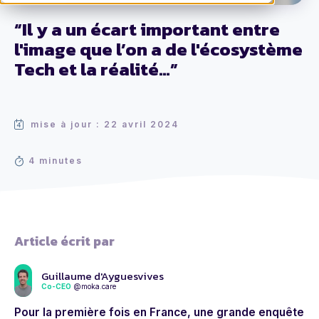
“Il y a un écart important entre
l'image que l’on a de l'écosystème
Tech et la réalité…”
mise à jour : 22 avril 2024
4 minutes
Article écrit par
Guillaume d'Ayguesvives
Co-CEO
@moka.care
Pour la première fois en France, une grande enquête