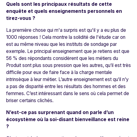
Quels sont les principaux résultats de cette
enquête et quels enseignements personnels en
tirez-vous ?
La première chose qui m'a surpris est qu'il y a eu plus de
1000 réponses ! Cela montre la solidité de l'étude car on
est au même niveau que les instituts de sondage par
exemple. Le principal enseignement que je retiens est que
56 % des répondants considèrent que les métiers du
Produit sont plus sous pression que les autres, qu’il est très
difficile pour eux de faire face à la charge mentale
intrinsèque à leur métier. L’autre enseignement est qu’il n’y
a pas de disparité entre les résultats des hommes et des
femmes. C’est intéressant dans le sens où cela permet de
briser certains clichés.
N’est-ce pas surprenant quand on parle d’un
écosystème où la soi-disant bienveillance est reine
?