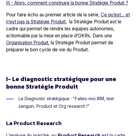
III - Alors, comment construire la bonne Stratégie Produit ?
Pour faire écho au premier article de la série,
Ce qu’est… et
n’est pas la Stratégie Produit
, la Stratégie Produit est le
cadre qui permet de rendre les équipes autonomes,
actionnable par la mise en place d’OKRs. Dans une
Organisation Produit
, la Stratégie Produit permet de
préparer le bon cycle de vie du Produit.
I- Le diagnostic stratégique pour une
bonne Stratégie Produit
Le Diagnostic stratégique : "Faites-moi IRM, test
sanguin, Product et Org research !”
La Product Research
L’analyse du marché, ou
Product Research
est la carte