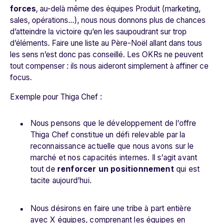
forces
, au-delà même des équipes Produit (marketing,
sales, opérations…), nous nous donnons plus de chances
d’atteindre la victoire qu’en les saupoudrant sur trop
d’éléments. Faire une liste au Père-Noël allant dans tous
les sens n’est donc pas conseillé. Les OKRs ne peuvent
tout compenser : ils nous aideront simplement à affiner ce
focus.
Exemple pour Thiga Chef :
Nous pensons que le développement de l’offre
Thiga Chef constitue un défi relevable par la
reconnaissance actuelle que nous avons sur le
marché et nos capacités internes. Il s’agit avant
tout de
renforcer un positionnement
qui est
tacite aujourd’hui.
Nous désirons en faire une tribe à part entière
avec X équipes, comprenant les équipes en