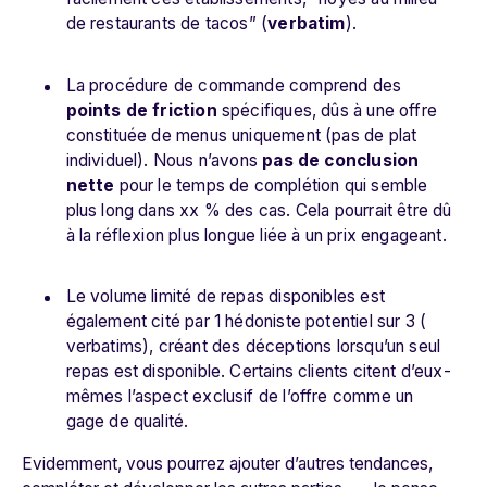
de restaurants de tacos” (
verbatim
).
La procédure de commande comprend des
points de friction
spécifiques, dûs à une offre
constituée de menus uniquement (pas de plat
individuel). Nous n’avons
pas de conclusion
nette
pour le temps de complétion qui semble
plus long dans xx % des cas. Cela pourrait être dû
à la réflexion plus longue liée à un prix engageant.
Le volume limité de repas disponibles est
également cité par 1 hédoniste potentiel sur 3 (
verbatims), créant des déceptions lorsqu’un seul
repas est disponible. Certains clients citent d’eux-
mêmes l’aspect exclusif de l’offre comme un
gage de qualité.
Evidemment, vous pourrez ajouter d’autres tendances,