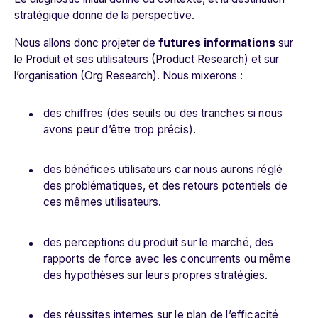
stratégique donne de la perspective.
Nous allons donc projeter
de
futures informations
sur
le Produit et ses utilisateurs (Product Research) et sur
l’organisation (Org Research). Nous mixerons :
des chiffres (des seuils ou des tranches si nous
avons peur d’être trop précis).
des bénéfices utilisateurs car nous aurons réglé
des problématiques, et des retours potentiels de
ces mêmes utilisateurs.
des perceptions du produit sur le marché, des
rapports de force avec les concurrents ou même
des hypothèses sur leurs propres stratégies.
des réussites internes sur le plan de l’efficacité