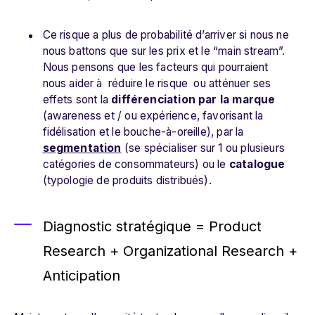
Ce risque a plus de probabilité d’arriver si nous ne
nous battons que sur les prix et le “main stream”.
Nous pensons que les facteurs qui pourraient
nous aider à réduire le risque ou atténuer ses
effets sont la
différenciation par la marque
(awareness et / ou expérience, favorisant la
fidélisation et le bouche-à-oreille), par la
segmentation
(se spécialiser sur 1 ou plusieurs
catégories de consommateurs) ou le
catalogue
(typologie de produits distribués).
Diagnostic stratégique = Product
Research + Organizational Research +
Anticipation