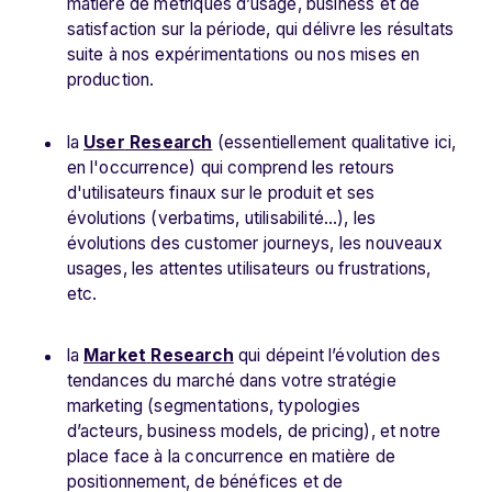
matière de métriques d’usage, business et de
satisfaction sur la période, qui délivre les résultats
suite à nos expérimentations ou nos mises en
production.
la
User
Research
(essentiellement qualitative ici,
en l'occurrence) qui comprend les retours
d'utilisateurs finaux sur le produit et ses
évolutions (verbatims, utilisabilité…), les
évolutions des customer journeys, les nouveaux
usages, les attentes utilisateurs ou frustrations,
etc.
la
Market
Research
qui dépeint l’évolution des
tendances du marché dans votre stratégie
marketing (segmentations, typologies
d’acteurs, business models, de pricing), et notre
place face à la concurrence en matière de
positionnement, de bénéfices et de