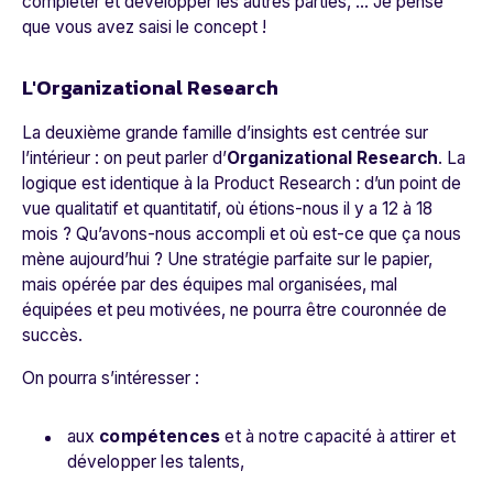
compléter et développer les autres parties, ... Je pense
que vous avez saisi le concept !
L'Organizational Research
La deuxième grande famille d’insights est centrée sur
l’intérieur : on peut parler d’
Organizational Research
. La
logique est identique à la Product Research : d’un point de
vue qualitatif et quantitatif, où étions-nous il y a 12 à 18
mois ? Qu’avons-nous accompli et où est-ce que ça nous
mène aujourd’hui ? Une stratégie parfaite sur le papier,
mais opérée par des équipes mal organisées, mal
équipées et peu motivées, ne pourra être couronnée de
succès.
On pourra s’intéresser :
aux
compétences
et à notre capacité à attirer et
développer les talents,