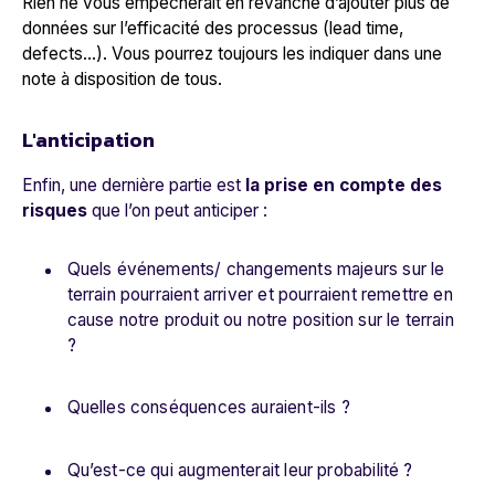
Rien ne vous empêcherait en revanche d’ajouter plus de
données sur l’efficacité des processus (lead time,
defects…). Vous pourrez toujours les indiquer dans une
note à disposition de tous.
L'anticipation
Enfin, une dernière partie est
la prise en compte des
risques
que l’on peut anticiper :
Quels événements/ changements majeurs sur le
terrain pourraient arriver et pourraient remettre en
cause notre produit ou notre position sur le terrain
?
Quelles conséquences auraient-ils ?
Qu’est-ce qui augmenterait leur probabilité ?