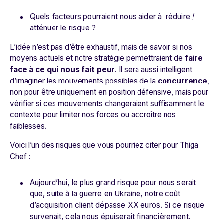
Quels facteurs pourraient nous aider à réduire /
atténuer le risque ?
L’idée n’est pas d’être exhaustif, mais de savoir
si nos
moyens actuels et notre stratégie permettraient de
faire
face à ce qui nous fait peur
. Il sera aussi intelligent
d’imagine
r les mouvements possibles de la
concurrence
,
non pour être uniquement en position défensive, mais pour
vérifier si ces mouvements changeraient suffisamment le
contexte pour limiter nos forces ou accroître nos
faiblesses.
Voici l’un des risques que vous pourriez citer pour Thiga
Chef :
Aujourd’hui, le plus grand risque pour nous serait
que, suite à la guerre en Ukraine, notre coût
d’acquisition client dépasse XX euros. Si ce risque
survenait, cela nous épuiserait financièrement.