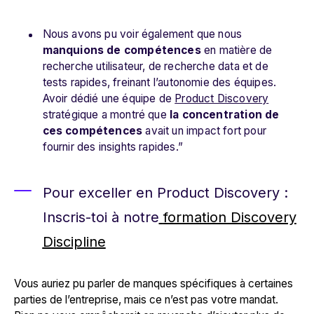
Nous avons pu voir également que nous
manquions de compétences
en matière de
recherche utilisateur, de recherche data et de
tests rapides, freinant l’autonomie des équipes.
Avoir dédié une équipe de
Product Discovery
stratégique a montré que
la concentration de
ces compétences
avait un impact fort pour
fournir des insights rapides.”
Pour exceller en Product Discovery :
Inscris-toi à notre
formation Discovery
Discipline
Vous auriez pu parler de manques spécifiques à certaines
parties de l’entreprise, mais ce n’est pas votre mandat.