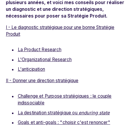
plusieurs années, et voici mes conseils pour réaliser
un diagnostic et une direction stratégiques,
nécessaires pour poser sa Stratégie Produit.
I - Le diagnostic stratégique pour une bonne Stratégie
Produit
La Product Research
L'Organizational Research
L'anticipation
II - Donner une direction stratégique
Challenge et Purpose stratégiques : le couple
indissociable
La destination stratégique ou
enduring state
Goals et anti-goals : "choisir c'est renoncer"