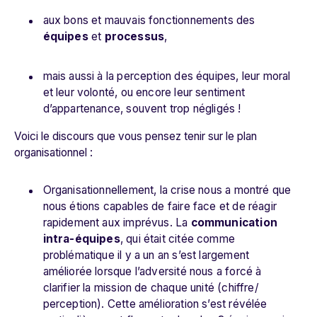
aux bons et mauvais fonctionnements des
équipes
et
processus
,
mais aussi à la perception des équipes, leur moral
et leur volonté, ou encore leur sentiment
d’appartenance, souvent trop négligés !
Voici le discours que vous pensez tenir sur le plan
organisationnel :
Organisationnellement, la crise nous a montré que
nous étions capables de faire face et de réagir
rapidement aux imprévus. La
communication
intra-équipes
, qui était citée comme
problématique il y a un an s’est largement
améliorée lorsque l’adversité nous a forcé à
clarifier la mission de chaque unité (chiffre/
perception). Cette amélioration s’est révélée