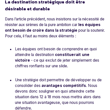
La destination stratégique doit être
désirable et durable
Dans l’article précédent, nous insistions sur la nécessité de
résister aux sirènes de la pure ambition car
les équipes
ont besoin de croire dans la stratégie
pour la soutenir.
Pour cela, il faut au moins deux éléments :
Les équipes ont besoin de comprendre en quoi
atteindre la destination
constituerait une
victoire
- ce qui exclut de jeter simplement des
chiffres ronflants sur une slide.
Une stratégie doit permettre de développer ou de
consolider des
avantages compétitifs
. Nous
devons donc souligner en quoi atteindre cette
situation dans 12 à 18 mois nous mettra alors dans
une situation avantageuse, que nous pourrons
défendre.