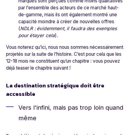
marques sont perçues comme moins qualitatives
par l’ensemble des acteurs de ce marché haut-
de-gamme, mais ils ont également montré une
capacité moindre à créer de nouvelles offres
(
NDLR : évidemment, il faudra des exemples
pour étayer cela
).
Vous noterez qu’ici, nous nous sommes nécessairement
projetés sur la suite de l’histoire. C’est pour cela que les
12-18 mois ne constituent qu’un chapitre : vous pouvez
déjà teaser le chapitre suivant !
La destination stratégique doit être
accessible
Vers l'infini, mais pas trop loin quand
même