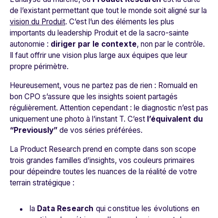
de l’existant permettant que tout le monde soit aligné sur la
vision du Produit
. C’est l’un des éléments les plus
importants du leadership Produit et de la sacro-sainte
autonomie :
diriger par le contexte
, non par le contrôle
.
Il faut offrir une vision plus large aux équipes que leur
propre périmètre.
Heureusement, vous ne partez pas de rien : Romuald en
bon CPO s’assure que
les insights soient partagés
régulièrement.
Attention cependant : le diagnostic n’est pas
uniquement une photo à l’instant T. C’est
l’équivalent du
“
Previously
”
de vos séries préférées.
La Product Research prend en compte dans son scope
trois grandes familles d’insights, vos couleurs primaires
pour dépeindre toutes les nuances de la réalité de votre
terrain stratégique :
la
Data
Research
qui constitue les évolutions en