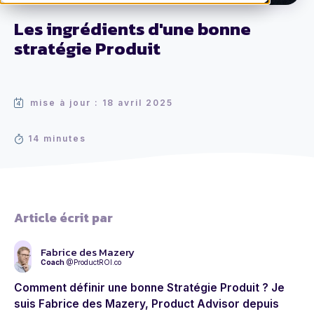
Les ingrédients d'une bonne
stratégie Produit
mise à jour : 18 avril 2025
14 minutes
Article écrit par
Fabrice des Mazery
Coach
@ProductROI.co
Comment définir une bonne Stratégie Produit ? Je
suis Fabrice des Mazery, Product Advisor depuis