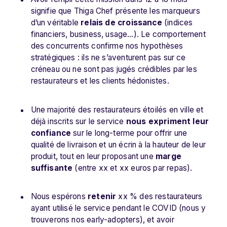
signifie que Thiga Chef présente les marqueurs
d’un véritable
relais de croissance
(indices
financiers, business, usage…). Le comportement
des concurrents confirme nos hypothèses
stratégiques : ils ne s’aventurent pas sur ce
créneau ou ne sont pas jugés crédibles par les
restaurateurs et les clients hédonistes.
Une majorité des restaurateurs étoilés en ville et
déjà inscrits sur le service
nous expriment leur
confiance
sur le long-terme pour offrir une
qualité de livraison et un écrin à la hauteur de leur
produit, tout en leur proposant une
marge
suffisante
(entre xx et xx euros par repas).
Nous espérons
retenir
xx % des restaurateurs
ayant utilisé le service pendant le COVID (nous y
trouverons nos early-adopters), et avoir