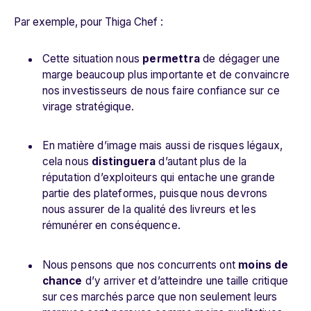
Par exemple, pour Thiga Chef :
Cette situation nous
permettra
de dégager une
marge beaucoup plus importante et de convaincre
nos investisseurs de nous faire confiance sur ce
virage stratégique.
En matière d’image mais aussi de risques légaux,
cela nous
distinguera
d’autant plus de la
réputation d’exploiteurs qui entache une grande
partie des plateformes, puisque nous devrons
nous assurer de la qualité des livreurs et les
rémunérer en conséquence.
Nous pensons que nos concurrents ont
moins de
chance
d’y arriver et d’atteindre une taille critique
sur ces marchés parce que non seulement leurs