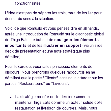
fonctionnalités.
L’idée n’est pas de séparer les trois, mais
de les lier pour
donner du sens à la situation.
Voici ce que Romuald et vous pensez dire en all hands,
après une introduction de Romuald sur le diagnostic global
de Thiga Eats. Le but est de
souligner les éléments
importants
et de les
illustrer en support
(via un slide
deck de présentation et une note stratégique plus
détaillée).
Pour l’exercice, voici ici les principaux éléments de
discours. Nous prendrons quelques raccourcis en ne
détaillant que la partie “Clients”, sans nous attarder sur les
parties “Restaurateurs” ou “Livreurs”.
La stratégie menée cette dernière année a
maintenu Thiga Eats comme un acteur solide côté
restauration et livraison de courses. Mais, nous