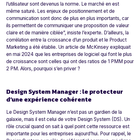
l’utilisateur sont devenus la norme. Le marché en est
même saturé. Les enjeux de positionnement et de
communication sont donc de plus en plus importants, car
ils permettent de communiquer une proposition de valeur
claire et de manière ciblée”
, insiste l’experte. D’ailleurs, la
corrélation entre la croissance d’un produit et le Product
Marketing a été établie. Un article de McKinsey expliquait
en mai 2024 que les entreprises de logiciel qui font le plus
de croissance sont celles qui ont des ratios de 1 PMM pour
2 PM. Alors, pourquoi s’en priver ?
Design System Manager : le protecteur
d’une expérience cohérente
Le Design System Manager n’est pas un gardien de la
galaxie, mais il est celui de votre Design System (DS). Un
rôle crucial quand on sait à quel point cette ressource est
importante pour les entreprises aujourd’hui. Pour rappel, le