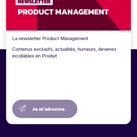
La newsletter Product Management
Contenus exclusifs, actualités, humeurs, devenez
incollables en Produit
Je m’abonne