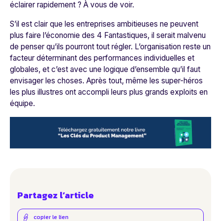
éclairer rapidement ? À vous de voir.
S’il est clair que les entreprises ambitieuses ne peuvent
plus faire l’économie des 4 Fantastiques, il serait malvenu
de penser qu’ils pourront tout régler. L’organisation reste un
facteur déterminant des performances individuelles et
globales, et c’est avec une logique d’ensemble qu’il faut
envisager les choses. Après tout, même les super-héros
les plus illustres ont accompli leurs plus grands exploits en
équipe.
Partagez l’article
copier le lien