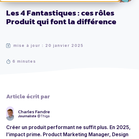
Les 4 Fantastiques : ces rôles
Produit qui font la différence
mise à jour : 20 janvier 2025
6 minutes
Article écrit par
Charles Fandre
Journaliste
@Thiga
Créer un produit performant ne suffit plus. En 2025,
l’impact prime. Product Marketing Manager, Design