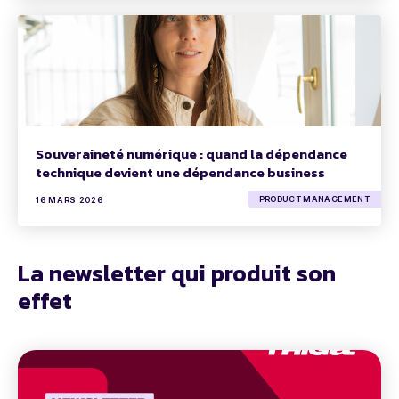
Souveraineté numérique : quand la dépendance
technique devient une dépendance business
PRODUCT MANAGEMENT
16 MARS 2026
La newsletter qui produit son
effet