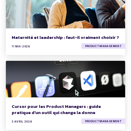
Maternité et leadership : faut-il vraiment choisir ?
PRODUCT MANAGEMENT
11 MAI 2026
Cursor pour les Product Managers : guide
pratique d'un outil qui change la donne
PRODUCT MANAGEMENT
3 AVRIL 2026