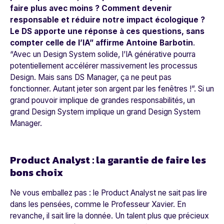
faire plus avec moins ? Comment devenir
responsable et réduire notre impact écologique ?
Le DS apporte une réponse à ces questions, sans
compter celle de l’IA”
affirme Antoine Barbotin
.
“
Avec un Design System solide, l’IA générative pourra
potentiellement accélérer massivement les processus
Design. Mais sans DS Manager, ça ne peut pas
fonctionner. Autant jeter son argent par les fenêtres !”
. Si un
grand pouvoir implique de grandes responsabilités, un
grand Design System implique un grand Design System
Manager.
Product Analyst : la garantie de faire les
bons choix
Ne vous emballez pas : le Product Analyst ne sait pas lire
dans les pensées, comme le Professeur Xavier. En
revanche, il sait lire la donnée. Un talent plus que précieux