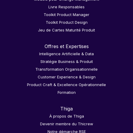
Livre Responsables
Toolkit Product Manager
Toolkit Product Design
Jeu de Cartes Maturité Produit
Offres et Expertises
Intelligence Artificielle & Data
Stratégie Business & Produit
Transformation Organisationnelle
Customer Experience & Design
Product Craft & Excellence Opérationnelle
Formation
Thiga
À propos de Thiga
Devenir membre du Thicrew
Notre démarche RSE