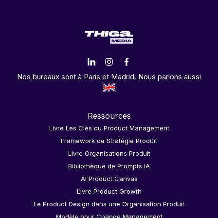
Nos bureaux sont à Paris et Madrid. Nous parlons aussi
Ressources
Livre Les Clés du Product Management
Framework de Stratégie Produit
Livre Organisations Produit
Bibliothèque de Prompts IA
AI Product Canvas
Livre Product Growth
Le Product Design dans une Organisation Produit
Modèle pour Change Management