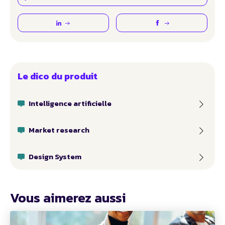
Le dico du produit
Intelligence artificielle
Market research
Design System
Vous aimerez aussi