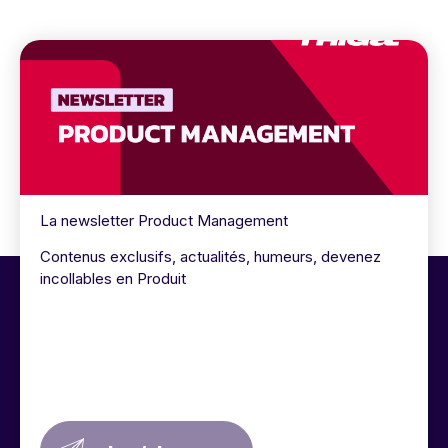
La newsletter Product Management
Contenus exclusifs, actualités, humeurs, devenez
incollables en Produit