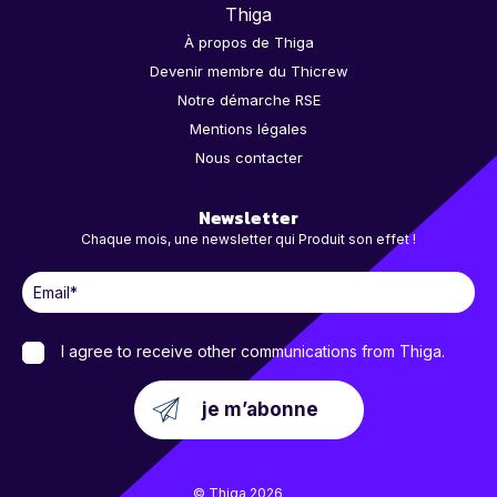
Thiga
À propos de Thiga
Devenir membre du Thicrew
Notre démarche RSE
Mentions légales
Nous contacter
Newsletter
Chaque mois, une newsletter qui Produit son effet !
I agree to receive other communications from Thiga.
© Thiga 2026