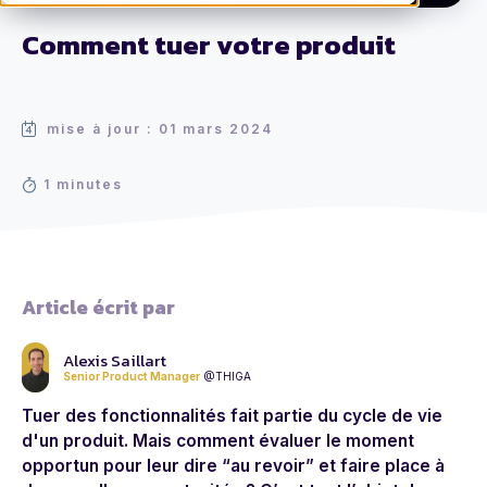
Comment tuer votre produit
mise à jour : 01 mars 2024
1 minutes
Article écrit par
Alexis Saillart
Senior Product Manager
@THIGA
Tuer des fonctionnalités fait partie du cycle de vie
d'un produit. Mais comment évaluer le moment
opportun pour leur dire “au revoir” et faire place à