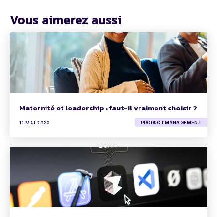
Vous aimerez aussi
Maternité et leadership : faut-il vraiment choisir ?
PRODUCT MANAGEMENT
11 MAI 2026