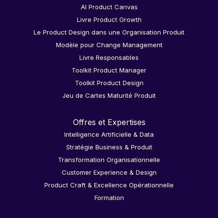
AI Product Canvas
Livre Product Growth
Le Product Design dans une Organisation Produit
Modèle pour Change Management
Livre Responsables
Toolkit Product Manager
Toolkit Product Design
Jeu de Cartes Maturité Produit
Offres et Expertises
Intelligence Artificielle & Data
Stratégie Business & Produit
Transformation Organisationnelle
Customer Experience & Design
Product Craft & Excellence Opérationnelle
Formation