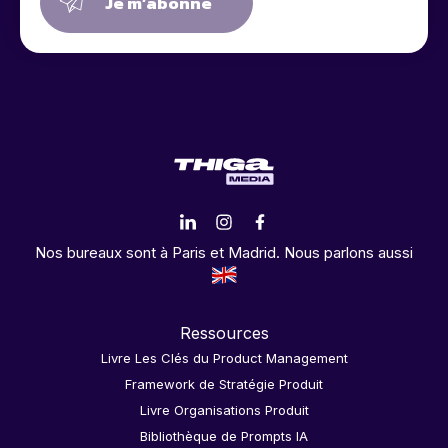
Je m’abonne
Nos bureaux sont à Paris et Madrid. Nous parlons aussi
Ressources
Livre Les Clés du Product Management
Framework de Stratégie Produit
Livre Organisations Produit
Bibliothèque de Prompts IA