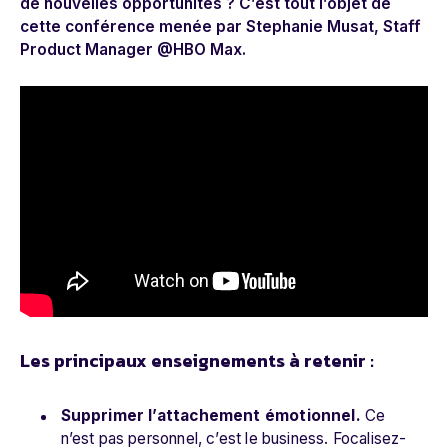
de nouvelles opportunités ? C’est tout l’objet de
cette conférence menée par Stephanie Musat, Staff
Product Manager @HBO Max.
Les principaux enseignements à retenir :
Supprimer l’attachement émotionnel.
Ce
n’est pas personnel, c’est le business. Focalisez-