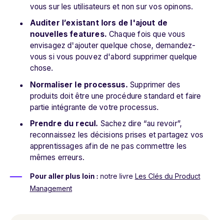
vous sur les utilisateurs et non sur vos opinons.
Auditer l’existant lors de l'ajout de
nouvelles features.
Chaque fois que vous
envisagez d'ajouter quelque chose, demandez-
vous si vous pouvez d'abord supprimer quelque
chose.
Normaliser le processus.
Supprimer des
produits doit être une procédure standard et faire
partie intégrante de votre processus.
Prendre du recul.
Sachez dire “au revoir”,
reconnaissez les décisions prises et partagez vos
apprentissages afin de ne pas commettre les
mêmes erreurs.
Pour aller plus loin :
notre livre
Les Clés du Product
Management