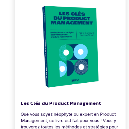
Les Clés du Product Management
Que vous soyez néophyte ou expert en Product
Management, ce livre est fait pour vous ! Vous y
trouverez toutes les méthodes et stratégies pour