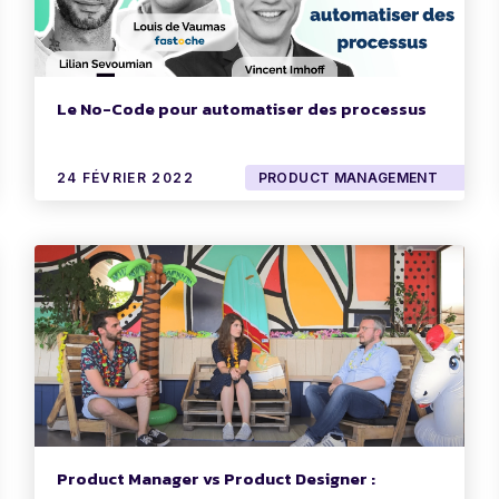
Le No-Code pour automatiser des processus
24 FÉVRIER 2022
PRODUCT MANAGEMENT
Product Manager vs Product Designer :