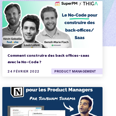
Comment construire des back offices-saas
avec le No-Code ?
24 FÉVRIER 2022
PRODUCT MANAGEMENT