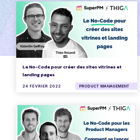
Le No-Code pour créer des sites vitrines et
landing pages
24 FÉVRIER 2022
PRODUCT MANAGEMENT