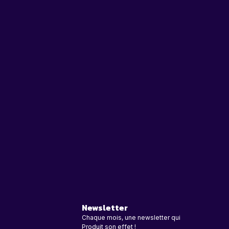
Newsletter
Chaque mois, une newsletter qui
Produit son effet !