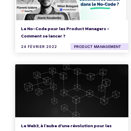
Le No-Code pour les Product Managers -
Comment se lancer ?
24 FÉVRIER 2022
PRODUCT MANAGEMENT
Le Web3, à l'aube d'une révolution pour les