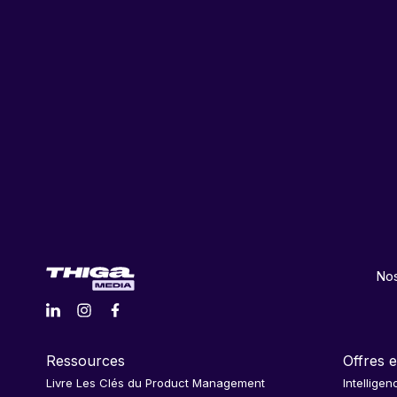
Nos
Ressources
Offres e
Livre Les Clés du Product Management
Intelligen