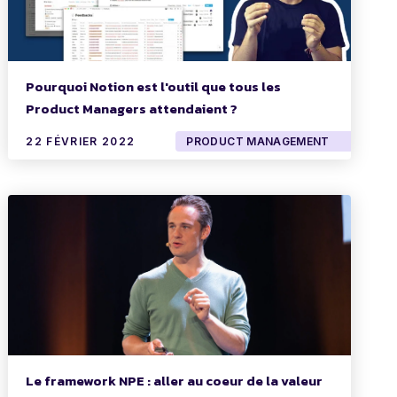
Pourquoi Notion est l'outil que tous les
Product Managers attendaient ?
22 FÉVRIER 2022
PRODUCT MANAGEMENT
Le framework NPE : aller au coeur de la valeur