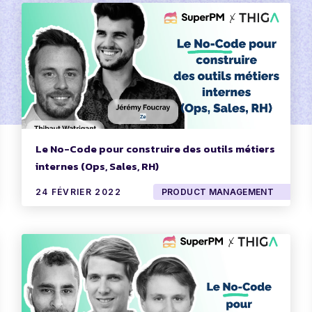
Le No-Code pour construire des outils métiers
internes (Ops, Sales, RH)
24 FÉVRIER 2022
PRODUCT MANAGEMENT