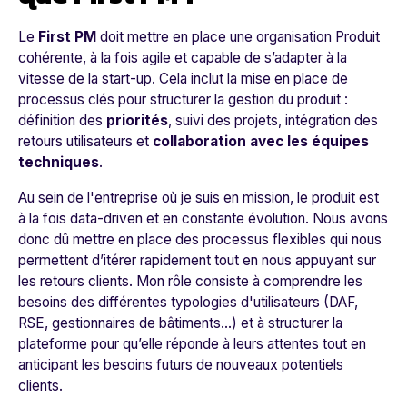
Le
First PM
doit mettre en place une organisation Produit
cohérente, à la fois agile et capable de s’adapter à la
vitesse de la start-up. Cela inclut la mise en place de
processus clés pour structurer la gestion du produit :
définition des
priorités
, suivi des projets, intégration des
retours utilisateurs et
collaboration avec les équipes
techniques
.
Au sein de l'entreprise où je suis en mission, le produit est
à la fois data-driven et en constante évolution. Nous avons
donc dû mettre en place des processus flexibles qui nous
permettent d’itérer rapidement tout en nous appuyant sur
les retours clients. Mon rôle consiste à comprendre les
besoins des différentes typologies d'utilisateurs (DAF,
RSE, gestionnaires de bâtiments…) et à structurer la
plateforme pour qu’elle réponde à leurs attentes tout en
anticipant les besoins futurs de nouveaux potentiels
clients.