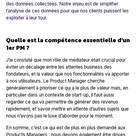
des données collectées. Notre enjeu est de simplifier
l’analyse de ces données pour que nos clients puissent les
exploiter à leur tour.
Quelle est la compétence essentielle d’un
1er PM ?
J’ai constaté que mon rôle de médiateur était crucial pour
éviter un décalage entre les attentes business des
fondateurs, et la valeur que nos fonctionnalités va apporter
à nos utilisateurs. Le Product Manager cherche
généralement à prioriser ce qui a le plus de valeur mais, en
particulier dans un contexte de start-up, il faut aussi
regarder ce qui va permettre de générer des revenus
rapidement, et savoir mettre en attente d’autres sujets que
nous n’avons pas le luxe d’aborder pour le moment.
En somme, c’est ce qui est de plus en plus demandé aux
Products Managers : nous devons également être drivés