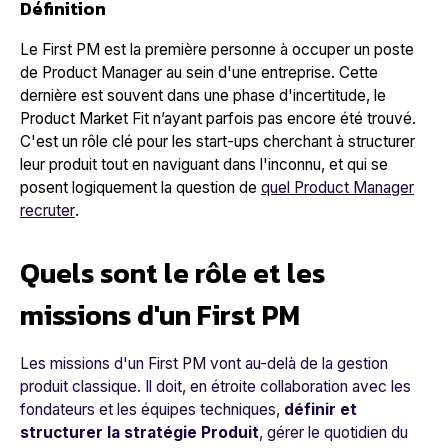
Définition
Le First PM est la première personne à occuper un poste
de Product Manager au sein d'une entreprise. Cette
dernière est souvent dans une phase d'incertitude, le
Product Market Fit n’ayant parfois pas encore été trouvé.
C'est un rôle clé pour les start-ups cherchant à structurer
leur produit tout en naviguant dans l'inconnu, et qui se
posent logiquement la question de
quel Product Manager
recruter
.
Quels sont le rôle et les
missions d'un First PM
Les missions d'un First PM vont au-delà de la gestion
produit classique. Il doit, en étroite collaboration avec les
fondateurs et les équipes techniques,
définir et
structurer la
stratégie Produit
, gérer le quotidien du