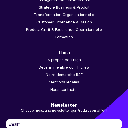
Stratégie Business & Produit
Transformation Organisationnelle
Customer Experience & Design
Product Craft & Excellence Opérationnelle
Formation
Thiga
À propos de Thiga
Devenir membre du Thicrew
Notre démarche RSE
Mentions légales
Nous contacter
Newsletter
Chaque mois, une newsletter qui Produit son effet !