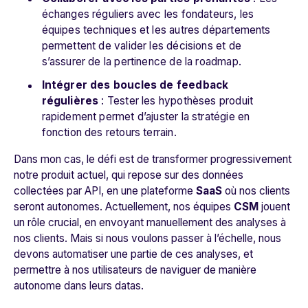
échanges réguliers avec les fondateurs, les
équipes techniques et les autres départements
permettent de valider les décisions et de
s’assurer de la pertinence de la roadmap.
Intégrer des boucles de feedback
régulières
: Tester les hypothèses produit
rapidement permet d’ajuster la stratégie en
fonction des retours terrain.
Dans mon cas, le défi est de transformer progressivement
notre produit actuel, qui repose sur des données
collectées par API, en une plateforme
SaaS
où nos clients
seront autonomes. Actuellement, nos équipes
CSM
jouent
un rôle crucial, en envoyant manuellement des analyses à
nos clients. Mais si nous voulons passer à l’échelle, nous
devons automatiser une partie de ces analyses, et
permettre à nos utilisateurs de naviguer de manière
autonome dans leurs datas.