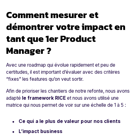
Comment mesurer et
démontrer votre impact en
tant que 1er Product
Manager ?
Avec une roadmap qui évolue rapidement et peu de
certitudes, il est important d’évaluer avec des critères
“fixes” les features qu’on veut sortir.
Afin de prioriser les chantiers de notre refonte, nous avons
adapté
le framework RICE
et nous avons utilisé une
matrice qui nous permet de voir sur une échelle de 1 à 5 :
Ce qui a le plus de valeur pour nos clients
L’impact business