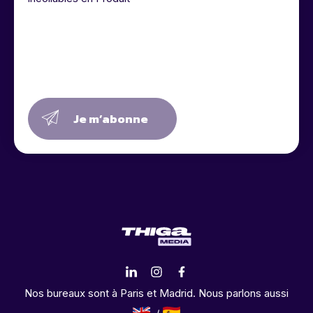
Je m’abonne
Nos bureaux sont à Paris et Madrid. Nous parlons aussi