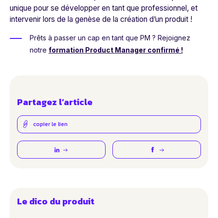
unique pour se développer en tant que professionnel, et
intervenir lors de la genèse de la création d’un produit !
Prêts à passer un cap en tant que PM ? Rejoignez
notre
formation Product Manager confirmé !
Partagez l’article
copier le lien
Le dico du produit