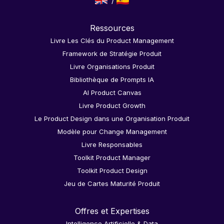
Ressources
Livre Les Clés du Product Management
Framework de Stratégie Produit
Livre Organisations Produit
Bibliothèque de Prompts IA
AI Product Canvas
Livre Product Growth
Le Product Design dans une Organisation Produit
Modèle pour Change Management
Livre Responsables
Toolkit Product Manager
Toolkit Product Design
Jeu de Cartes Maturité Produit
Offres et Expertises
Intelligence Artificielle & Data