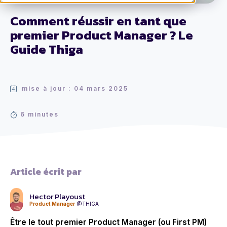
Comment réussir en tant que
premier Product Manager ? Le
Guide Thiga
mise à jour : 04 mars 2025
6 minutes
Article écrit par
Hector Playoust
Product Manager
@THIGA
Être le tout premier Product Manager (ou First PM)