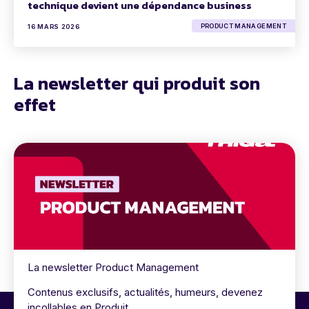
technique devient une dépendance business
PRODUCT MANAGEMENT
16 MARS 2026
La newsletter qui produit son
effet
La newsletter Product Management
Contenus exclusifs, actualités, humeurs, devenez
incollables en Produit