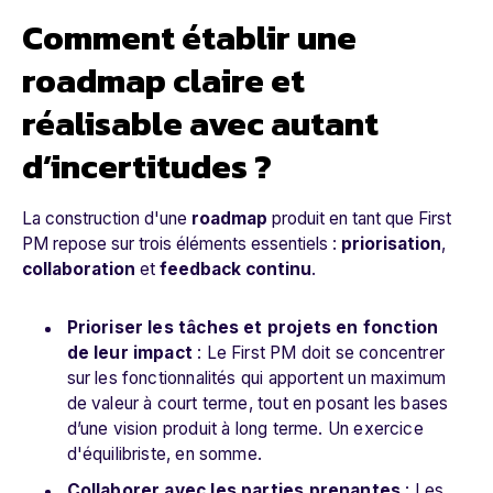
Comment établir une
roadmap claire et
réalisable avec autant
d’incertitudes ?
La construction d'une
roadmap
produit en tant que First
PM repose sur trois éléments essentiels :
priorisation
,
collaboration
et
feedback continu
.
Prioriser les tâches et projets en fonction
de leur impact
: Le First PM doit se concentrer
sur les fonctionnalités qui apportent un maximum
de valeur à court terme, tout en posant les bases
d’une vision produit à long terme. Un exercice
d'équilibriste, en somme.
Collaborer avec les parties prenantes
: Les