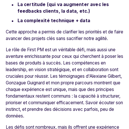
La certitude (qui va augmenter avec les
feedbacks clients, la data, etc.)
La complexité technique + data
Cette approche a permis de clarifier les priorités et de faire
avancer des projets clés sans sacrifier notre agilité.
Le rôle de First PM est un véritable défi, mais aussi une
aventure enrichissante pour ceux qui cherchent à poser les
bases de produits à succès. Les compétences en
leadership, en vision stratégique, et en collaboration sont
cruciales pour réussir. Les témoignages d'Alexiane Gilbert,
Gonzague Guignard et mon propre parcours montrent que
chaque expérience est unique, mais que des principes
fondamentaux restent communs : la capacité à structurer,
prioriser et communiquer efficacement. Savoir écouter son
instinct, et prendre des décisions avec parfois, peu de
données.
Les défis sont nombreux, mais ils offrent une expérience