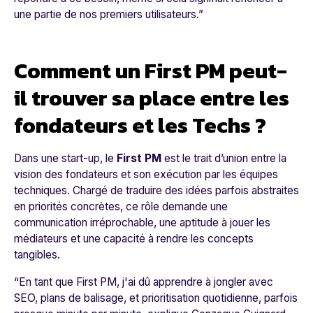
une partie de nos premiers utilisateurs.
”
Comment un First PM peut-
il trouver sa place entre les
fondateurs et les Techs ?
Dans une start-up, le
First PM
est le trait d’union entre la
vision des fondateurs et son exécution par les équipes
techniques. Chargé de traduire des idées parfois abstraites
en priorités concrètes, ce rôle demande une
communication irréprochable, une aptitude à jouer les
médiateurs et une capacité à rendre les concepts
tangibles.
“
En tant que First PM, j'ai dû apprendre à jongler avec
SEO, plans de balisage, et prioritisation quotidienne, parfois