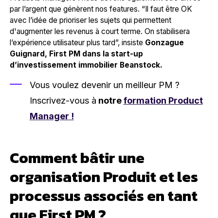
par l’argent que génèrent nos features. “
Il faut être OK
avec l’idée de prioriser les sujets qui permettent
d'augmenter les revenus à court terme. On stabilisera
l’expérience utilisateur plus tard”
, insiste
Gonzague
Guignard, First PM dans la start-up
d’investissement immobilier
Beanstock
.
Vous voulez devenir un meilleur PM ?
Inscrivez-vous à
notre
formation Product
Manager !
Comment bâtir une
organisation Produit et les
processus associés en tant
que First PM ?