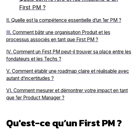
First PM ?
II.
Quelle est la compétence essentielle d’un 1er PM ?
III.
Comment bâtir une organisation Produit et les
processus associés en tant que First PM ?
IV.
Comment un First PM peut-il trouver sa place entre les
fondateurs et les Techs ?
V.
Comment établir une roadmap claire et réalisable avec
autant d’incertitudes ?
VI.
Comment mesurer et démontrer votre impact en tant
que 1er Product Manager ?
Qu'est-ce qu’un First PM ?