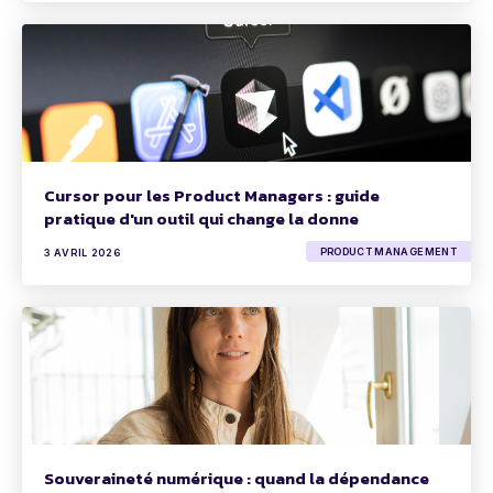
Cursor pour les Product Managers : guide
pratique d'un outil qui change la donne
PRODUCT MANAGEMENT
3 AVRIL 2026
Souveraineté numérique : quand la dépendance