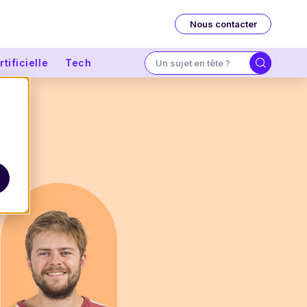
Nous contacter
tificielle
Tech