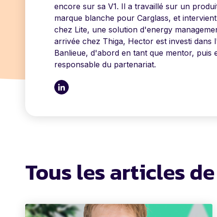
encore sur sa V1. Il a travaillé sur un produ
marque blanche pour Carglass, et intervient
chez Lite, une solution d'energy manageme
arrivée chez Thiga, Hector est investi dans l'
Banlieue, d'abord en tant que mentor, puis 
responsable du partenariat.
Tous les articles d