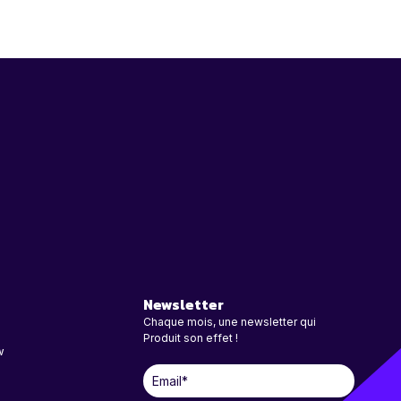
Newsletter
Chaque mois, une newsletter qui
Produit son effet !
w