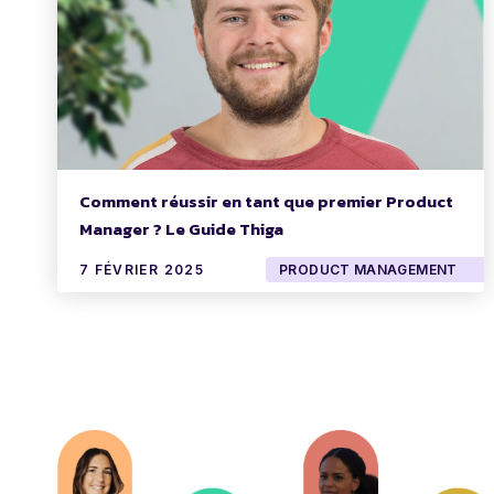
Comment réussir en tant que premier Product
Manager ? Le Guide Thiga
7 FÉVRIER 2025
PRODUCT MANAGEMENT