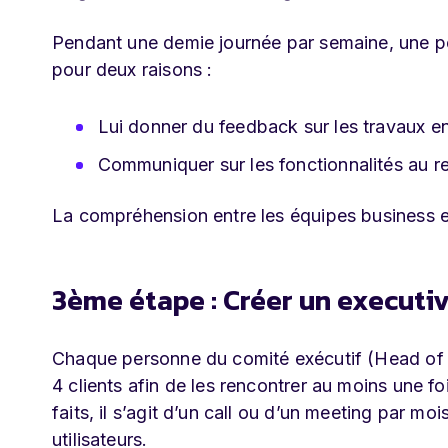
Pendant une demie journée par semaine, une p
pour deux raisons :
Lui donner du feedback sur les travaux e
Communiquer sur les fonctionnalités au res
La compréhension entre les équipes business et
3ème étape : Créer un executiv
Chaque personne du comité exécutif (Head of M
4 clients afin de les rencontrer au moins une fo
faits, il s’agit d’un call ou d’un meeting par m
utilisateurs.