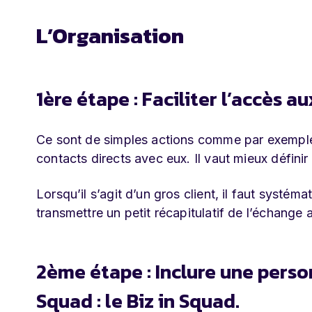
L’Organisation
1ère étape : Faciliter l’accès a
Ce sont de simples actions comme par exemple 
contacts directs avec eux. Il vaut mieux définir 
Lorsqu’il s’agit d’un gros client, il faut systé
transmettre un petit récapitulatif de l’échange a
2ème étape : Inclure une perso
Squad : le Biz in Squad.