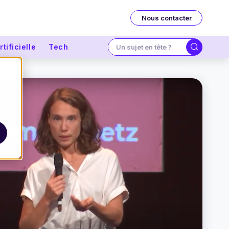
Nous contacter
tificielle
Tech