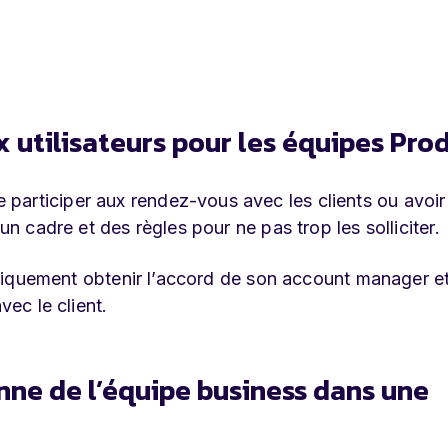
ux utilisateurs pour les équipes Prod
participer aux rendez-vous avec les clients ou avoir
un cadre et des règles pour ne pas trop les solliciter.
matiquement obtenir l’accord de son account manager et
vec le client.
nne de l’équipe business dans une