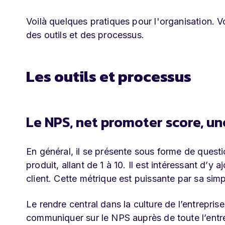
Voilà quelques pratiques pour l'organisation. 
des outils et des processus.
Les outils et processus
Le NPS, net promoter score, un
En général, il se présente sous forme de questio
produit, allant de 1 à 10. Il est intéressant d’y
client. Cette métrique est puissante par sa simpl
Le rendre central dans la culture de l’entrepris
communiquer sur le NPS auprès de toute l’entr