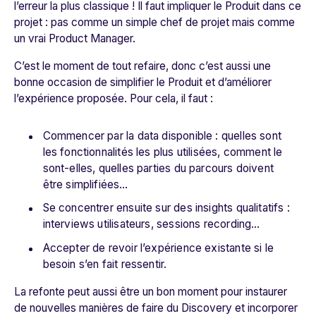
l’erreur la plus classique ! Il faut impliquer le Produit dans ce
projet : pas comme un simple chef de projet mais comme
un vrai Product Manager.
C’est le moment de tout refaire, donc c’est aussi une
bonne occasion de simplifier le Produit et d’améliorer
l’expérience proposée. Pour cela, il faut :
Commencer par la data disponible : quelles sont
les fonctionnalités les plus utilisées, comment le
sont-elles, quelles parties du parcours doivent
être simplifiées…
Se concentrer ensuite sur des insights qualitatifs :
interviews utilisateurs, sessions recording…
Accepter de revoir l’expérience existante si le
besoin s’en fait ressentir.
La refonte peut aussi être un bon moment pour instaurer
de nouvelles manières de faire du Discovery et incorporer