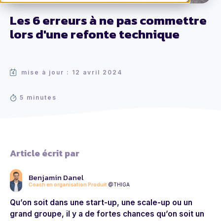
Les 6 erreurs à ne pas commettre
lors d'une refonte technique
mise à jour : 12 avril 2024
5 minutes
Article écrit par
Benjamin Danel
Coach en organisation Produit
@THIGA
Qu’on soit dans une start-up, une scale-up ou un
grand groupe, il y a de fortes chances qu’on soit un