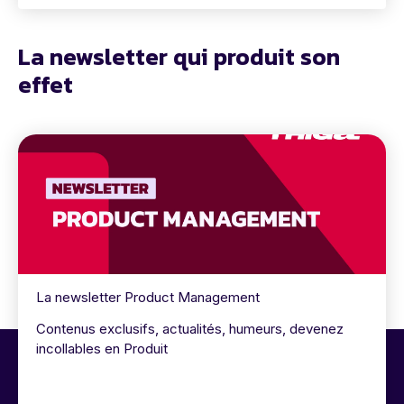
La newsletter qui produit son
effet
La newsletter Product Management
Contenus exclusifs, actualités, humeurs, devenez
incollables en Produit