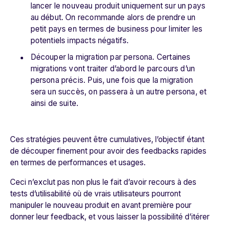
lancer le nouveau produit uniquement sur un pays
au début. On recommande alors de prendre un
petit pays en termes de business pour limiter les
potentiels impacts négatifs.
Découper la migration par persona. Certaines
migrations vont traiter d’abord le parcours d’un
persona précis. Puis, une fois que la migration
sera un succès, on passera à un autre persona, et
ainsi de suite.
Ces stratégies peuvent être cumulatives, l’objectif étant
de découper finement pour avoir des feedbacks rapides
en termes de performances et usages.
Ceci n’exclut pas non plus le fait d’avoir recours à des
tests d’utilisabilité où de vrais utilisateurs pourront
manipuler le nouveau produit en avant première pour
donner leur feedback, et vous laisser la possibilité d’itérer