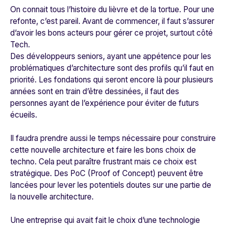
On connait tous l’histoire du lièvre et de la tortue. Pour une
refonte, c’est pareil. Avant de commencer, il faut s’assurer
d’avoir les bons acteurs pour gérer ce projet, surtout côté
Tech.
Des développeurs seniors, ayant une appétence pour les
problématiques d’architecture sont des profils qu’il faut en
priorité. Les fondations qui seront encore là pour plusieurs
années sont en train d’être dessinées, il faut des
personnes ayant de l’expérience pour éviter de futurs
écueils.
Il faudra prendre aussi le temps nécessaire pour construire
cette nouvelle architecture et faire les bons choix de
techno. Cela peut paraître frustrant mais ce choix est
stratégique. Des PoC (Proof of Concept) peuvent être
lancées pour lever les potentiels doutes sur une partie de
la nouvelle architecture.
Une entreprise qui avait fait le choix d’une technologie