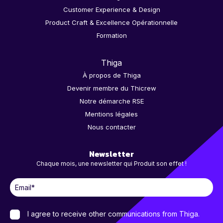
Customer Experience & Design
Product Craft & Excellence Opérationnelle
Formation
Thiga
À propos de Thiga
Devenir membre du Thicrew
Notre démarche RSE
Mentions légales
Nous contacter
Newsletter
Chaque mois, une newsletter qui Produit son effet !
I agree to receive other communications from Thiga.