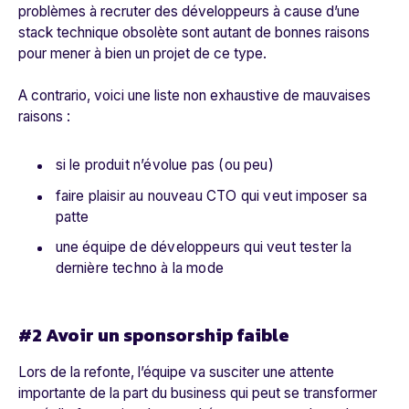
problèmes à recruter des développeurs à cause d’une
stack technique obsolète sont autant de bonnes raisons
pour mener à bien un projet de ce type.
A contrario, voici une liste non exhaustive de mauvaises
raisons :
si le produit n’évolue pas (ou peu)
faire plaisir au nouveau CTO qui veut imposer sa
patte
une équipe de développeurs qui veut tester la
dernière techno à la mode
#2 Avoir un sponsorship faible
Lors de la refonte, l’équipe va susciter une attente
importante de la part du business qui peut se transformer