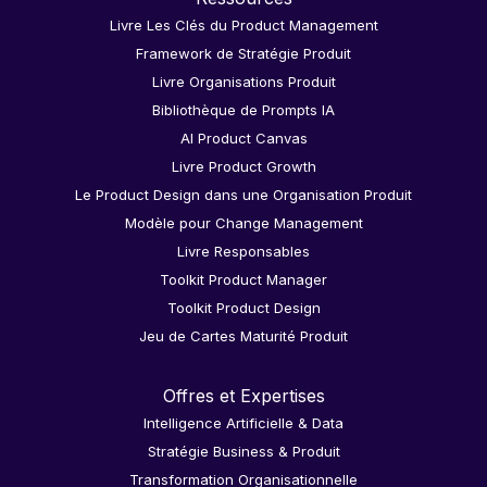
Livre Les Clés du Product Management
Framework de Stratégie Produit
Livre Organisations Produit
Bibliothèque de Prompts IA
AI Product Canvas
Livre Product Growth
Le Product Design dans une Organisation Produit
Modèle pour Change Management
Livre Responsables
Toolkit Product Manager
Toolkit Product Design
Jeu de Cartes Maturité Produit
Offres et Expertises
Intelligence Artificielle & Data
Stratégie Business & Produit
Transformation Organisationnelle