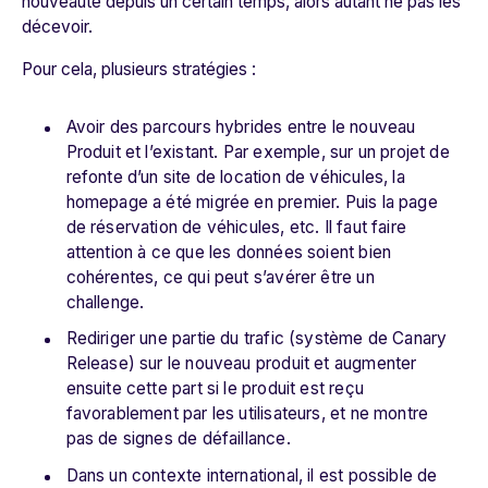
nouveauté depuis un certain temps, alors autant ne pas les
décevoir.
Pour cela, plusieurs stratégies :
Avoir des parcours hybrides entre le nouveau
Produit et l’existant. Par exemple, sur un projet de
refonte d’un site de location de véhicules, la
homepage a été migrée en premier. Puis la page
de réservation de véhicules, etc. Il faut faire
attention à ce que les données soient bien
cohérentes, ce qui peut s’avérer être un
challenge.
Rediriger une partie du trafic (système de Canary
Release) sur le nouveau produit et augmenter
ensuite cette part si le produit est reçu
favorablement par les utilisateurs, et ne montre
pas de signes de défaillance.
Dans un contexte international, il est possible de