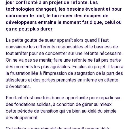
jour confronté à un projet de refonte. Les
technologies changent, les besoins évoluent et pour
couronner le tout, le turn-over des équipes de
développeurs entraîne le moment fatidique, celui où
ça ne peut plus durer.
La petite goutte de sueur apparaît alors quand il faut
convaincre les différents responsables et le business de
tout arrêter pour se concentrer sur une refonte nécessaire.
On ne va pas se mentir, faire une refonte ne fait pas partie
des moments les plus agréables. En plus du projet, il faudra
la frustration liée à l'impression de stagnation de la part des
utilisateurs et des parties prenantes en interne en attente
d’évolutions.
Pourtant c’est une très bonne opportunité pour repartir sur
des fondations solides, à condition de gérer au mieux
cette période de transition qui va bien au-delà du simple
développement.
Cet article a pour objectif de partager 6 erreurs déjà