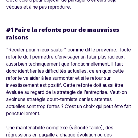
vécues et à ne pas reproduire.
#1 Faire la refonte pour de mauvaises
raisons
“Reculer pour mieux sauter” comme dit le proverbe. Toute
refonte doit permettre d’envisager un futur plus radieux,
aussi bien techniquement que fonctionnellement. Il faut
donc identifier les difficultés actuelles, ce en quoi cette
refonte va aider à les surmonter et si le retour sur
investissement est positif. Cette refonte doit aussi être
évaluée au regard de la stratégie de l’entreprise. Veut-on
avoir une stratégie court-termiste car les attentes
actuelles sont trop fortes ? C’est un choix qui peut être fait
ponctuellement.
Une maintenabilité complexe (vélocité faible), des
régressions en pagaille à chaque évolution ou des