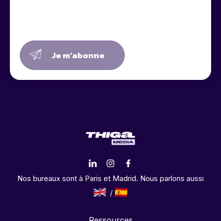
Je m’abonne
Nos bureaux sont à Paris et Madrid. Nous parlons aussi
Ressources