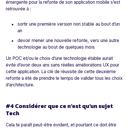
émergente pour la refonte de son application mobile s’est
retrouvée à :
sortir une première version non stable au bout d’un
an
devoir mener une nouvelle refonte, vers une autre
technologie au bout de quelques mois
Un POC et/ou le choix d’une technologie établie aurait
évité d’avoir deux ans sans réelles améliorations UX pour
cette application. La clé de réussite de cette deuxième
refonte a été de prendre le temps de valider tous les choix
d’architecture.
#4 Considérer que ce n’est qu’un sujet
Tech
Cela te paraît peut-être évident, et pourtant ce doit être