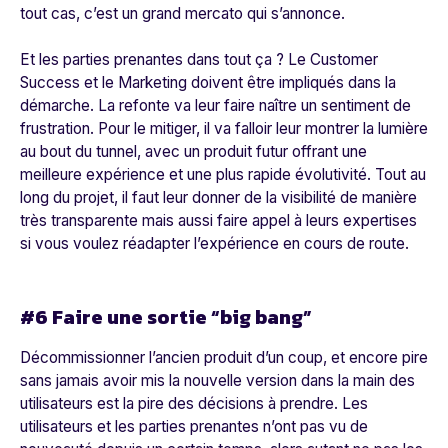
tout cas, c’est un grand mercato qui s’annonce.
Et les parties prenantes dans tout ça ? Le Customer
Success et le Marketing doivent être impliqués dans la
démarche. La refonte va leur faire naître un sentiment de
frustration. Pour le mitiger, il va falloir leur montrer la lumière
au bout du tunnel, avec un produit futur offrant une
meilleure expérience et une plus rapide évolutivité. Tout au
long du projet, il faut leur donner de la visibilité de manière
très transparente mais aussi faire appel à leurs expertises
si vous voulez réadapter l’expérience en cours de route.
#6 Faire une sortie “big bang”
Décommissionner l’ancien produit d’un coup, et encore pire
sans jamais avoir mis la nouvelle version dans la main des
utilisateurs est la pire des décisions à prendre. Les
utilisateurs et les parties prenantes n’ont pas vu de