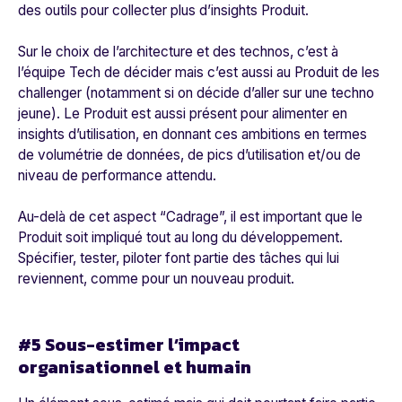
des outils pour collecter plus d’insights Produit.
Sur le choix de l’architecture et des technos, c’est à
l’équipe Tech de décider mais c’est aussi au Produit de les
challenger (notamment si on décide d’aller sur une techno
jeune). Le Produit est aussi présent pour alimenter en
insights d’utilisation, en donnant ces ambitions en termes
de volumétrie de données, de pics d’utilisation et/ou de
niveau de performance attendu.
Au-delà de cet aspect “Cadrage”, il est important que le
Produit soit impliqué tout au long du développement.
Spécifier, tester, piloter font partie des tâches qui lui
reviennent, comme pour un nouveau produit.
#5 Sous-estimer l’impact
organisationnel et humain