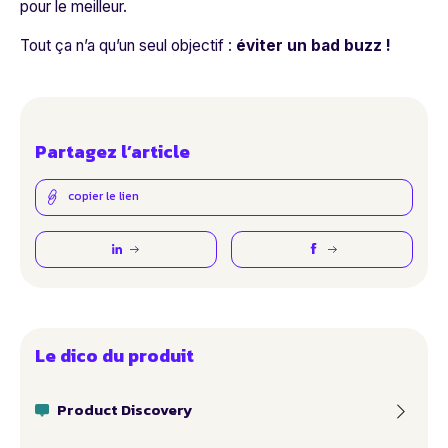
pour le meilleur.
Tout ça n’a qu’un seul objectif :
éviter un bad buzz !
Partagez l’article
copier le lien
Le dico du produit
Product Discovery