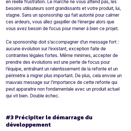
en réelle frustration. Le marché ne vous attend pas, les
besoins utilisateurs sont grandissants et votre produit, lui,
stagne. Sans un sponsorship qui fait autorité pour calmer
ces ardeurs, vous allez gaspiller de l’énergie alors que
vous avez besoin de focus pour mener à bien ce projet.
Ce sponsorship doit s’accompagner d’un message fort :
aucune évolution sur l’existant, exception faite de
contraintes légales fortes. Même minimes, accepter de
prendre des évolutions est une perte de focus pour
l’équipe, entraînant un ralentissement de la refonte et un
périmètre à migrer plus important. De plus, cela envoie un
mauvais message sur l’importance de cette refonte qui
peut apparaitre non fondamentale avec un produit actuel
qui vit bien. Double échec.
#3 Précipiter le démarrage du
développement