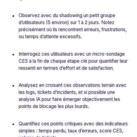
Observez avec du
shadowing
un petit groupe
d’utilisateurs (5 environ) sur 1 à 2 jours. Notez
précisément où ils rencontrent erreurs, frustrations,
ou temps d’attente excessifs.
Interrogez ces utilisateurs avec un micro-sondage
CES à la fin de chaque étape clé pour quantifier leur
ressenti en termes d’effort et de satisfaction.
Analysez en croisant ces observations terrain avec
les logs, tickets d’incidents, et si possible une
analyse IA pour faire émerger objectivement les
points de blocage les plus lourds.
Quantifiez ces points critiques avec des indicateurs
simples : temps perdu, taux d’erreurs, score CES,