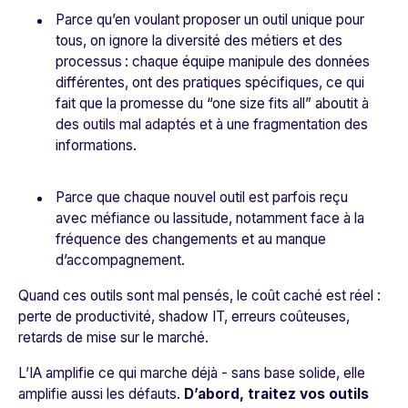
Parce qu’en voulant proposer un outil unique pour
tous, on ignore la diversité des métiers et des
processus : chaque équipe manipule des données
différentes, ont des pratiques spécifiques, ce qui
fait que la promesse du “one size fits all” aboutit à
des outils mal adaptés et à une fragmentation des
informations.
Parce que chaque nouvel outil est parfois reçu
avec méfiance ou lassitude, notamment face à la
fréquence des changements et au manque
d’accompagnement.
Quand ces outils sont mal pensés, le coût caché est réel :
perte de productivité, shadow IT, erreurs coûteuses,
retards de mise sur le marché.
L’IA amplifie ce qui marche déjà - sans base solide, elle
amplifie aussi les défauts.
D’abord, traitez vos outils