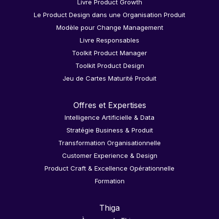
Livre Product Growth
Le Product Design dans une Organisation Produit
Modèle pour Change Management
Livre Responsables
Toolkit Product Manager
Toolkit Product Design
Jeu de Cartes Maturité Produit
Offres et Expertises
Intelligence Artificielle & Data
Stratégie Business & Produit
Transformation Organisationnelle
Customer Experience & Design
Product Craft & Excellence Opérationnelle
Formation
Thiga