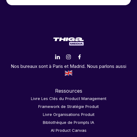
Nos bureaux sont à Paris et Madrid. Nous parlons aussi
Ressources
Livre Les Clés du Product Management
Framework de Stratégie Produit
Livre Organisations Produit
Bibliothèque de Prompts IA
AI Product Canvas