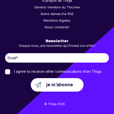
À propos de Thiga
Devenir membre du Thicrew
Notre démarche RSE
Mentions légales
Nous contacter
Newsletter
Chaque mois, une newsletter qui Produit son effet !
I agree to receive other communications from Thiga.
© Thiga 2026