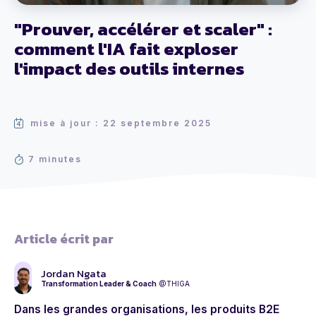
"Prouver, accélérer et scaler" :
comment l'IA fait exploser
l'impact des outils internes
mise à jour : 22 septembre 2025
7 minutes
Article écrit par
Jordan Ngata
Transformation Leader & Coach
@THIGA
Dans les grandes organisations, les produits B2E