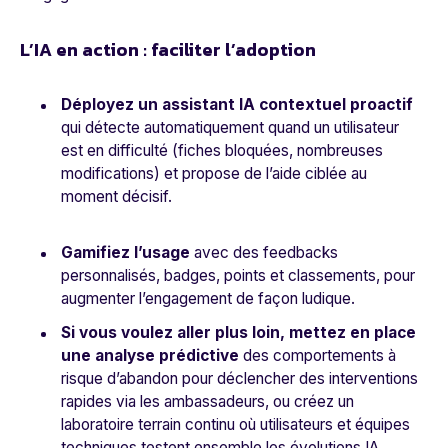
L’IA en action : faciliter l’adoption
Déployez un assistant IA contextuel proactif
qui détecte automatiquement quand un utilisateur
est en difficulté (fiches bloquées, nombreuses
modifications) et propose de l’aide ciblée au
moment décisif.
Gamifiez
l’usage
avec des feedbacks
personnalisés, badges, points et classements, pour
augmenter l’engagement de façon ludique.
Si vous voulez aller plus loin, mettez en place
une analyse prédictive
des comportements à
risque d’abandon pour déclencher des interventions
rapides via les ambassadeurs, ou créez un
laboratoire terrain continu où utilisateurs et équipes
techniques testent ensemble les évolutions IA,