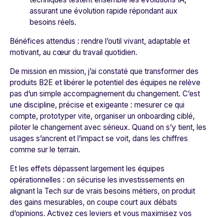
assurant une évolution rapide répondant aux
besoins réels.
Bénéfices attendus : rendre l’outil vivant, adaptable et
motivant, au cœur du travail quotidien.
De mission en mission, j’ai constaté que transformer des
produits B2E et libérer le potentiel des équipes ne relève
pas d’un simple accompagnement du changement. C’est
une discipline, précise et exigeante : mesurer ce qui
compte, prototyper vite, organiser un onboarding ciblé,
piloter le changement avec sérieux. Quand on s’y tient, les
usages s’ancrent et l’impact se voit, dans les chiffres
comme sur le terrain.
Et les effets dépassent largement les équipes
opérationnelles : on sécurise les investissements en
alignant la Tech sur de vrais besoins métiers, on produit
des gains mesurables, on coupe court aux débats
d’opinions. Activez ces leviers et vous maximisez vos