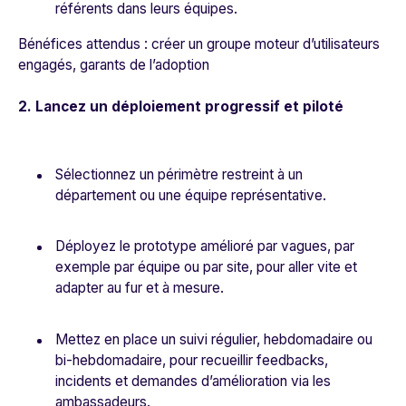
référents dans leurs équipes.
Bénéfices attendus : créer un groupe moteur d’utilisateurs
engagés, garants de l’adoption
2. Lancez un déploiement progressif et piloté
Sélectionnez un périmètre restreint à un
département ou une équipe représentative.
Déployez le prototype amélioré par vagues, par
exemple par équipe ou par site, pour aller vite et
adapter au fur et à mesure.
Mettez en place un suivi régulier, hebdomadaire ou
bi-hebdomadaire, pour recueillir feedbacks,
incidents et demandes d’amélioration via les
ambassadeurs.