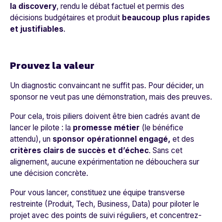
la discovery
, rendu le débat factuel et permis des
décisions budgétaires et produit
beaucoup plus rapides
et justifiables
.
Prouvez la valeur
Un diagnostic convaincant ne suffit pas. Pour décider, un
sponsor ne veut pas une démonstration, mais des preuves.
Pour cela, trois piliers doivent être bien cadrés avant de
lancer le pilote : la
promesse métier
(le bénéfice
attendu), un
sponsor opérationnel engagé,
et des
critères clairs de succès et d’échec
. Sans cet
alignement, aucune expérimentation ne débouchera sur
une décision concrète.
Pour vous lancer, constituez une équipe transverse
restreinte (Produit, Tech, Business, Data) pour piloter le
projet avec des points de suivi réguliers, et concentrez-