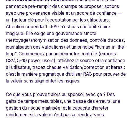
permet de pré-remplir des champs ou proposer actions
avec une provenance visible et un score de confiance —
un facteur clé pour l’acceptation par les utilisateurs.
Attention cependant : RAG n’est pas une boîte noire
magique. Elle exige une gouvernance stricte
(nettoyage/anonymisation des données, contrôle d’accès,
journalisation des validations) et un principe “human-in-the-
loop”. Commencez par un périmètre contrôlé (exports
CSV, 5–10 power users), affichez la source et la confiance
à l’utilisateur, tracez chaque validation/correction et itérez :
c’est la manière pragmatique d’utiliser RAG pour prouver de
la valeur sans augmenter les risques.
Ce que vous prouvez alors au sponsor avec ça ? Des
gains de temps mesurables, une baisse des erreurs, une
gestion du risque maîtrisée, et la capacité d’arrêter
rapidement si la valeur n’est pas au rendez-vous.