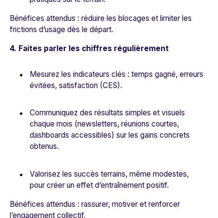
Bénéfices attendus : réduire les blocages et limiter les
frictions d’usage dès le départ.
4. Faites parler les chiffres régulièrement
Mesurez les indicateurs clés : temps gagné, erreurs
évitées, satisfaction (CES).
Communiquez des résultats simples et visuels
chaque mois (newsletters, réunions courtes,
dashboards accessibles) sur les gains concrets
obtenus.
Valorisez les succès terrains, même modestes,
pour créer un effet d’entraînement positif.
Bénéfices attendus : rassurer, motiver et renforcer
l’engagement collectif.