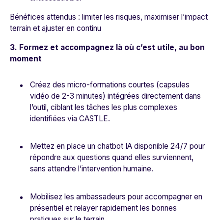
Bénéfices attendus : limiter les risques, maximiser l’impact
terrain et ajuster en continu
3. Formez et accompagnez là où c’est utile, au bon
moment
Créez des micro-formations courtes (capsules
vidéo de 2-3 minutes) intégrées directement dans
l’outil, ciblant les tâches les plus complexes
identifiées via CASTLE.
Mettez en place un chatbot IA disponible 24/7 pour
répondre aux questions quand elles surviennent,
sans attendre l’intervention humaine.
Mobilisez les ambassadeurs pour accompagner en
présentiel et relayer rapidement les bonnes
pratiques sur le terrain.