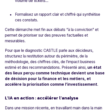
volume de tickets…
Formalisez un rapport clair et chiffré qui synthétise
ces constats.
Cette démarche met fin aux débats “à la conviction” et
permet de prioriser sur des preuves factuelles et
mesurables.
Pour que le diagnostic CASTLE parle aux décideurs,
structurez la restitution autour du périmètre, de la
méthodologie, des chiffres clés, de l’impact business
estimé et des recommandations. Présenté ainsi,
un état
des lieux perçu comme technique devient une base
de décision pour la finance et les métiers, et
accélère la priorisation comme l’investissement
.
L’IA en action : accélérer l’analyse
Dans une mission récente, en travaillant main dans la main