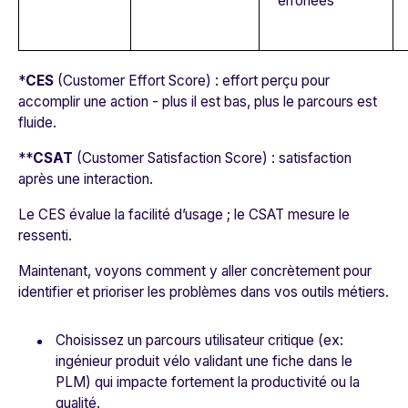
erronées
*
CES
(Customer Effort Score) : effort perçu pour
accomplir une action - plus il est bas, plus le parcours est
fluide.
**
CSAT
(Customer Satisfaction Score) : satisfaction
après une interaction.
Le CES évalue la facilité d’usage ; le CSAT mesure le
ressenti.
Maintenant, voyons comment y aller concrètement pour
identifier et prioriser les problèmes dans vos outils métiers.
Choisissez un parcours utilisateur critique (ex:
ingénieur produit vélo validant une fiche dans le
PLM) qui impacte fortement la productivité ou la
qualité.