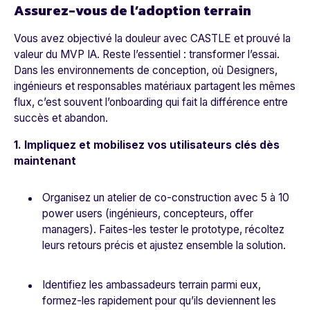
Assurez-vous de l’adoption terrain
Vous avez objectivé la douleur avec CASTLE et prouvé la
valeur du MVP IA. Reste l’essentiel : transformer l’essai.
Dans les environnements de conception, où Designers,
ingénieurs et responsables matériaux partagent les mêmes
flux, c’est souvent l’onboarding qui fait la différence entre
succès et abandon.
1. Impliquez et mobilisez vos utilisateurs clés dès
maintenant
Organisez un atelier de co-construction avec 5 à 10
power users (ingénieurs, concepteurs, offer
managers). Faites-les tester le prototype, récoltez
leurs retours précis et ajustez ensemble la solution.
Identifiez les ambassadeurs terrain parmi eux,
formez-les rapidement pour qu’ils deviennent les