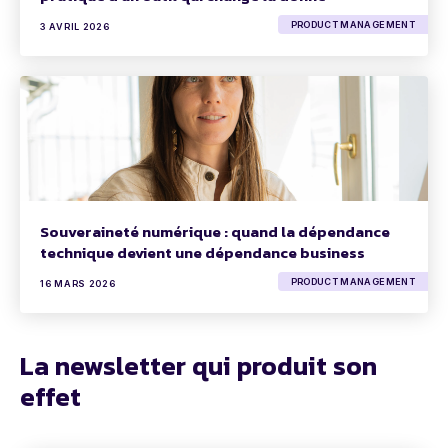
PRODUCT MANAGEMENT
3 AVRIL 2026
Souveraineté numérique : quand la dépendance
technique devient une dépendance business
PRODUCT MANAGEMENT
16 MARS 2026
La newsletter qui produit son
effet