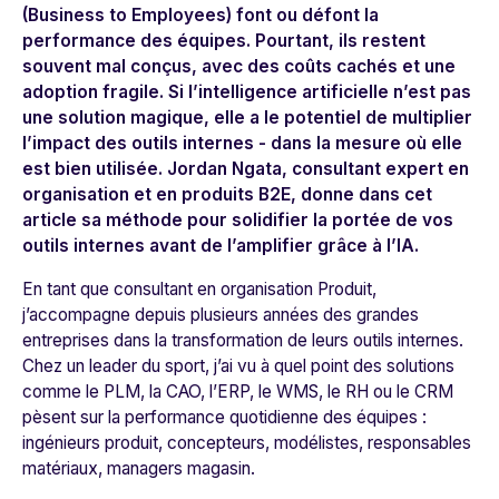
(
Business to Employees
) font ou défont la
performance des équipes. Pourtant, ils restent
souvent mal conçus, avec des coûts cachés et une
adoption fragile. Si l’intelligence artificielle n’est pas
une solution magique, elle a le potentiel de multiplier
l’impact des outils internes - dans la mesure où elle
est bien utilisée. Jordan Ngata, consultant expert en
organisation et en produits B2E, donne dans cet
article sa méthode pour solidifier la portée de vos
outils internes avant de l’amplifier grâce à l’IA.
En tant que consultant en organisation Produit,
j’accompagne depuis plusieurs années des grandes
entreprises dans la transformation de leurs outils internes.
Chez un leader du sport, j’ai vu à quel point des solutions
comme le PLM, la CAO, l’ERP, le WMS, le RH ou le CRM
pèsent sur la performance quotidienne des équipes :
ingénieurs produit, concepteurs, modélistes, responsables
matériaux, managers magasin.