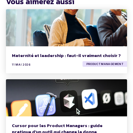
Vous aimerez aussi
Maternité et leadership : faut-il vraiment choisir ?
PRODUCT MANAGEMENT
11 MAI 2026
Cursor pour les Product Managers : guide
pratique d'un outil qui change la donne