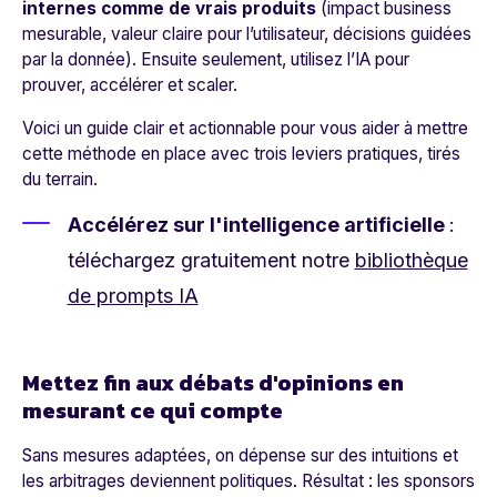
internes comme de vrais produits
(impact business
mesurable, valeur claire pour l’utilisateur, décisions guidées
par la donnée). Ensuite seulement, utilisez l’IA pour
prouver, accélérer et scaler.
Voici un guide clair et actionnable pour vous aider à mettre
cette méthode en place avec trois leviers pratiques, tirés
du terrain.
Accélérez sur l'intelligence artificielle
:
téléchargez gratuitement notre
bibliothèque
de prompts IA
Mettez fin aux débats d'opinions en
mesurant ce qui compte
Sans mesures adaptées, on dépense sur des intuitions et
les arbitrages deviennent politiques. Résultat : les sponsors