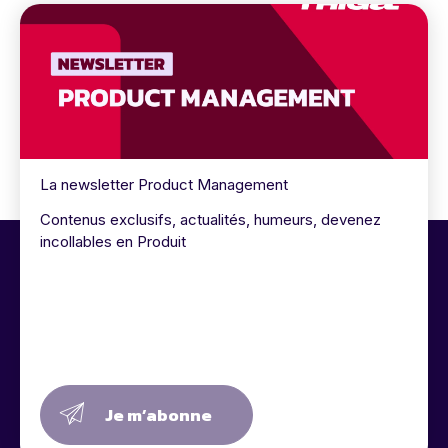
La newsletter Product Management
Contenus exclusifs, actualités, humeurs, devenez
incollables en Produit
Je m’abonne