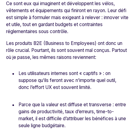
Ce sont eux qui imaginent et développent les vélos,
vêtements et équipements qui finiront en rayon. Leur défi
est simple à formuler mais exigeant à relever : innover vite
et utile, tout en gardant budgets et contraintes
réglementaires sous contrôle.
Les produits B2E (Business to Employees) ont donc un
rôle crucial. Pourtant, ils sont souvent mal conçus. Partout
où je passe, les mêmes raisons reviennent:
Les utilisateurs internes sont « captifs » : on
suppose qu’ils feront avec n’importe quel outil,
donc l’effort UX est souvent limité.
Parce que la valeur est diffuse et transverse : entre
gains de productivité, taux d’erreurs, time-to-
market, il est difficile d’attribuer les bénéfices à une
seule ligne budgétaire.