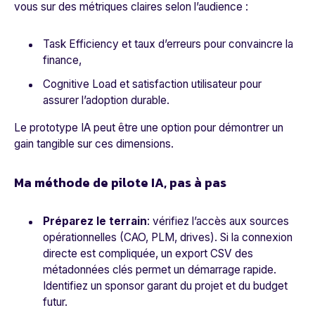
vous sur des métriques claires selon l’audience :
Task Efficiency et taux d’erreurs pour convaincre la
finance,
Cognitive Load et satisfaction utilisateur pour
assurer l’adoption durable.
Le prototype IA peut être une option pour démontrer un
gain tangible sur ces dimensions.
Ma méthode de pilote IA, pas à pas
Préparez le terrain
: vérifiez l’accès aux sources
opérationnelles (CAO, PLM, drives). Si la connexion
directe est compliquée, un export CSV des
métadonnées clés permet un démarrage rapide.
Identifiez un sponsor garant du projet et du budget
futur.