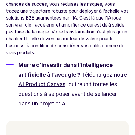
chances de succès, vous réduisez les risques, vous
tracez une trajectoire robuste pour déployer à l’échelle vos
solutions B2E augmentées par l’IA. C’est là que l’IA joue
son vrai rôle : accélérer et amplifier ce qui est déjà solide,
pas faire de la magie. Votre transformation n’est plus qu’un
chantier IT : elle devient un moteur de valeur pour le
business, à condition de considérer vos outils comme de
vrais produits.
Marre d’investir dans l’intelligence
artificielle à l’aveugle ?
Téléchargez notre
AI Product Canvas
, qui réunit toutes les
questions à se poser avant de se lancer
dans un projet d’IA.