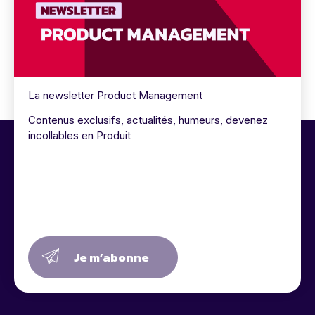
La newsletter Product Management
Contenus exclusifs, actualités, humeurs, devenez
incollables en Produit
Je m’abonne