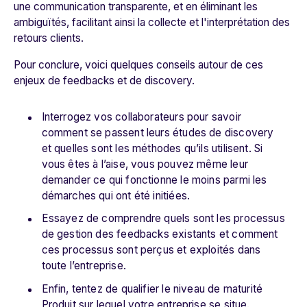
une communication transparente, et en éliminant les
ambiguïtés, facilitant ainsi la collecte et l'interprétation des
retours clients.
Pour conclure, voici quelques conseils autour de ces
enjeux de feedbacks et de discovery.
Interrogez vos collaborateurs pour savoir
comment se passent leurs études de discovery
et quelles sont les méthodes qu’ils utilisent. Si
vous êtes à l’aise, vous pouvez même leur
demander ce qui fonctionne le moins parmi les
démarches qui ont été initiées.
Essayez de comprendre quels sont les processus
de gestion des feedbacks existants et comment
ces processus sont perçus et exploités dans
toute l’entreprise.
Enfin, tentez de qualifier le niveau de maturité
Produit sur lequel votre entreprise se situe.