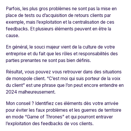
Parfois, les plus gros problèmes ne sont pas la mise en
place de tests ou d’acquisition de retours clients par
exemple, mais l’exploitation et la centralisation de ces
feedbacks. Et plusieurs éléments peuvent en être la
cause.
En général, le souci majeur vient de la culture de votre
entreprise et du fait que les rôles et responsabilités des
parties prenantes ne sont pas bien définis.
Résultat, vous pouvez vous retrouver dans des situations
de monopole client.
“C’est moi qui suis porteur de la voix
du client”
est une phrase que l’on peut encore entendre en
2024 malheureusement.
Mon conseil ? Identifiez ces éléments dès votre arrivée
pour éviter les faux problèmes et les guerres de territoire
en mode “Game of Thrones” et qui pourront entraver
l’exploitation des feedbacks de vos clients.