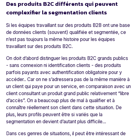
Des produits B2C différents qui peuvent
complexifier la segmentation clients
Si les équipes travaillant sur des produits B2B ont une base
de données clients (souvent) qualifiée et segmentée, ce
n’est pas toujours la même histoire pour les équipes
travaillant sur des produits B2C.
On doit d’abord distinguer les produits B2C grands publics
- sans connexion ni identification clients - des produits
parfois payants avec authentification obligatoire pour y
accéder.. Car on ne s’adressera pas de la même manière à
un client qui paye pour un service, en comparaison avec un
client consultant un produit grand public relativement “libre
d’accès”. On a beaucoup plus de mal à qualifier et à
connaître réellement son client dans cette situation. De
plus, leurs profils peuvent être si variés que la
segmentation en devient d’autant plus difficile…
Dans ces genres de situations, il peut être intéressant de