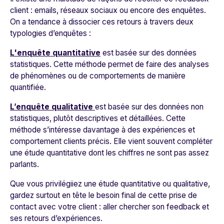
client : emails, réseaux sociaux ou encore des enquêtes.
On a tendance à dissocier ces retours à travers deux
typologies d’enquêtes :
L'enquête quantitative
est basée sur des données
statistiques. Cette méthode permet de faire des analyses
de phénomènes ou de comportements de manière
quantifiée.
L’enquête qualitative
est basée sur des données non
statistiques, plutôt descriptives et détaillées. Cette
méthode s’intéresse davantage à des expériences et
comportement clients précis. Elle vient souvent compléter
une étude quantitative dont les chiffres ne sont pas assez
parlants.
Que vous privilégiiez une étude quantitative ou qualitative,
gardez surtout en tête le besoin final de cette prise de
contact avec votre client :
aller chercher son feedback et
ses retours d’expériences.