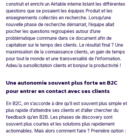
construit et enrichi un
Airtable
interne listant les différentes
questions que se posaient les équipes Produit et les
enseignements collectés en recherche. Lorsqu’une
nouvelle phase de recherche démarrait, l’équipe allait
piocher les questions regroupées autour d’une
problématique commune dans ce document afin de
capitaliser sur le temps des clients. Le résultat final ? Une
maximisation de la connaissance clients, un gain de temps
pour tout le monde et une transversalité de l’information.
Adieu la sursollicitation clients et bonjour la productivité !
Une autonomie souvent plus forte en B2C
pour entrer en contact avec ses clients
En B2C, on s’accorde à dire qu’il est souvent plus simple et
plus rapide d’atteindre ses clients et d’aller chercher du
feedback qu’en B2B. Les phases de discovery sont
souvent plus courtes et les solutions plus rapidement
actionnables. Mais alors comment faire ? Première option :