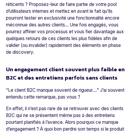
réticents ? Proposez-leur de faire partie de votre pool
d’utilisateurs internes et mettez en avant le fait qu’ils
pourront tester en exclusivité une fonctionnalité encore
méconnue des autres clients… Une fois engagés, vous
pourrez affiner vos processus et vous fier davantage aux
quelques retours de ces clients les plus fidèles afin de
valider (ou invalider) rapidement des éléments en phase
de discovery.
Un engagement client souvent plus faible en
B2C et des entretiens parfois sans clients
“Le client B2C manque souvent de rigueur….”
J’ai souvent
entendu cette remarque, pas vous ?
En effet, il n’est pas rare de se retrouver avec des clients
B2C qui ne se présentent même pas à des entretiens
pourtant planifiés à l’avance. Alors pourquoi ce manque
d’engagement ? À quoi bon perdre son temps si le produit