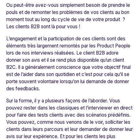
Ou peut-être avez-vous simplement besoin de prendre le
pouls et de remonter les problèmes de vos clients au bon
moment tout au long du cycle de vie de votre produit ?
Les clients B2B sont là pour vous !
L’engagement et la participation de ces clients sont des
éléments très largement remontés par les Product People
lors de nos interviews réalisées. Le client B2B adore
donner son avis et il se rend plus disponible qu’un client
B2C. Il a généralement conscience que votre objectif final
est de l’aider dans son quotidien et c’est pour cela qu’il se
porte souvent volontaire lorsqu’on lui demande de donner
des feedbacks.
Sur la forme, il y a plusieurs façons de l’aborder. Vous
pouvez rester dans les classiques et l’interviewer en direct
pour faire des tests clients avec des scénarios prédéfinis.
Vous pouvez, comme nous venons de le voir, solliciter les
clients dans leurs parcours et leur demander de donner leur
avis sur leur expérience. Et pour les clients les plus