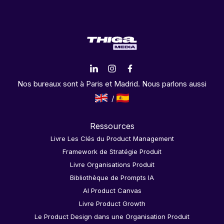
Nos bureaux sont à Paris et Madrid. Nous parlons aussi
Ressources
Livre Les Clés du Product Management
Framework de Stratégie Produit
Livre Organisations Produit
Bibliothèque de Prompts IA
AI Product Canvas
Livre Product Growth
Le Product Design dans une Organisation Produit