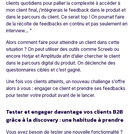
clients quotidiens pour pallier la complexité à accéder à
mon client final, j’intégrerais le feedback dans le produit et
dans le parcours du client. Ce serait top ! On pourrait faire
de la récolte de feedbacks en continu et pas seulement en
interview… ”
Alors comment faire pour atteindre un client dans cette
situation ? On peut utiliser des outils comme
Screeb
ou
encore
Hotjar
et
Amplitude
afin d’aller chercher le client
dans le parcours digital du produit. On déclenche des
questionnaires ciblés et c’est gagné.
Une fois vos clients atteints, un nouveau challenge s’offre
alors à vous : engager ce client et prendre ses feedbacks
pour tester votre produit avant de le lancer.
Tester et engager davantage vos clients B2B
grâce à la discovery : une habitude à prendre
Vous avez besoin de tester une nouvelle fonctionnalité ?