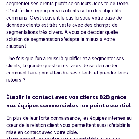
segmenter ses clients plutôt selon leurs
Jobs to be Done
.
C’est-à-dire regrouper vos clients selon des objectifs
communs. C’est souvent le cas lorsque votre base de
données clients est très vaste avec des champs de
segmentations très divers. À vous de décider quelle
solution de segmentation s’adapte le mieux à votre
situation !
Une fois que l’on a réussi à qualifier et à segmenter ses
clients, la grande question est alors de se demander,
comment faire pour atteindre ses clients et prendre leurs
retours ?
Établir le contact avec vos clients B2B grâce
aux équipes commerciales : un point essentiel
En plus de leur forte connaissance, les équipes internes au
cœur de la relation client vous permettent aussi d’établir la
mise en contact avec votre cible.