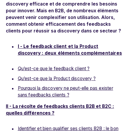
discovery efficace et de comprendre les besoins
pour innover. Mais en B2B, de nombreux éléments
peuvent venir complexifier son utilisation. Alors,
comment obtenir efficacement des feedbacks
clients pour réussir sa discovery dans ce secteur ?
I - Le feedback client et la Product
discovery : deux éléments complémentaires
Qu’est-ce que le feedback client ?
Qu’est-ce que la Product discovery ?
Pourquoi la discovery ne peut-elle pas exister
sans feedbacks clients ?
II - La récolte de feedbacks clients B2B et B2C :
quelles différences ?
Identifier et bien qualifier ses clients B2B : le bon