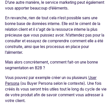
D’une autre manière, le service marketing peut également
vous apporter beaucoup d’éléments.
En revanche, rien de tout cela n’est possible sans une
bonne base de données interne. Elle est le ciment de la
relation client et il s'agit de la ressource interne la plus
précieuse que vous puissiez avoir. N’attendez pas pour la
consulter et essayez de comprendre comment elle a été
construite, ainsi que les processus en place pour
l’alimenter.
Mais alors concrètement, comment fait-on une bonne
segmentation en B2B ?
Vous pouvez par exemple créer un ou plusieurs
User
Persona
(ou Buyer Persona selon le contexte). Une fois
créés ils vous seront très utiles tout le long du cycle de vie
de votre produit afin de savoir comment vous adresser à
votre client.