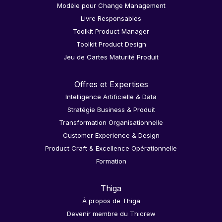
Modèle pour Change Management
Livre Responsables
Toolkit Product Manager
Toolkit Product Design
Jeu de Cartes Maturité Produit
Offres et Expertises
Intelligence Artificielle & Data
Stratégie Business & Produit
Transformation Organisationnelle
Customer Experience & Design
Product Craft & Excellence Opérationnelle
Formation
Thiga
À propos de Thiga
Devenir membre du Thicrew