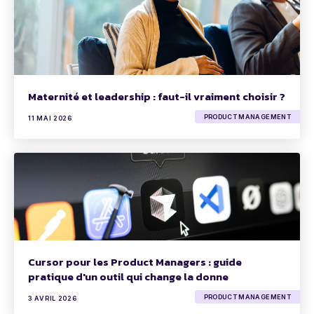
Maternité et leadership : faut-il vraiment choisir ?
PRODUCT MANAGEMENT
11 MAI 2026
Cursor pour les Product Managers : guide
pratique d'un outil qui change la donne
PRODUCT MANAGEMENT
3 AVRIL 2026