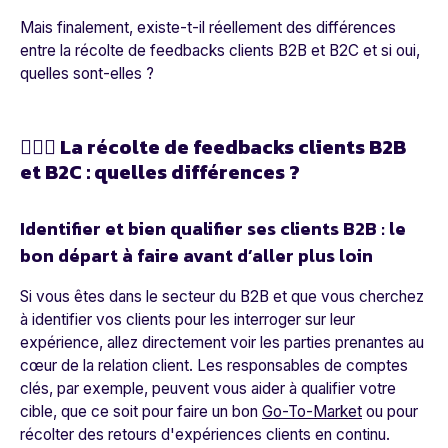
Mais finalement, existe-t-il réellement des différences
entre la récolte de feedbacks clients B2B et B2C et si oui,
quelles sont-elles ?
💁🏼‍♀️ La récolte de feedbacks clients B2B
et B2C : quelles différences ?
Identifier et bien qualifier ses clients B2B : le
bon départ à faire avant d’aller plus loin
Si vous êtes dans le secteur du B2B et que vous cherchez
à identifier vos clients pour les interroger sur leur
expérience, allez directement voir les parties prenantes au
cœur de la relation client. Les responsables de comptes
clés, par exemple, peuvent vous aider à qualifier votre
cible, que ce soit pour faire un bon
Go-To-Market
ou pour
récolter des retours d'expériences clients en continu.