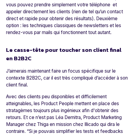
vous pouvez prendre simplement votre téléphone et
appeler directement les clients (rien de tel qu’un contact
direct et rapide pour obtenir des résultats). Deuxième
option : les techniques classiques de newsletters et les
rendez-vous par mails qui fonctionnent tout autant.
Le casse-tête pour toucher son client final
en B2B2C
J’aimerais maintenant faire un focus spécifique sur le
contexte B2B2C, car il est très compliqué d’accéder à son
client final.
Avec des clients peu disponibles et difficilement
atteignables, les Product People mettent en place des
stratagèmes toujours plus ingénieux afin d'obtenir des
retours. Et ce n’est pas Léa Demitra, Product Marketing
Manager chez Thiga en mission chez
Illicado
qui dira le
contraire.
“Si je pouvais simplifier les tests et feedbacks