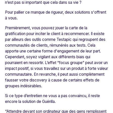
n’est pas si important que cela dans sa vie ?
Pour pallier ce manque de rigueur, deux solutions s'offrent
à vous.
Premièrement, vous pouvez jouer la carte de la
gratification pour inciter le client à recommencer. Il existe
par ailleurs des outils comme
Testapic
qui regroupent des
communautés de clients, rémunérés aux tests. Cela
apporte une certaine forme d'engagement de leur part.
Cependant, soyez vigilant aux différents biais qui
pourraient en ressortir. L’effet “focus groupe” peut avoir un
impact positif, si vous travaillez sur un produit à forte valeur
communautaire. En revanche, il peut aussi complètement
fausser votre discovery à cause de certains effets de
groupes indésirables.
Si ce type d’entretien ne vous a pas convaincu, il reste
encore la solution de Guérilla.
“Attendre devant son ordinateur que des gens remplissent