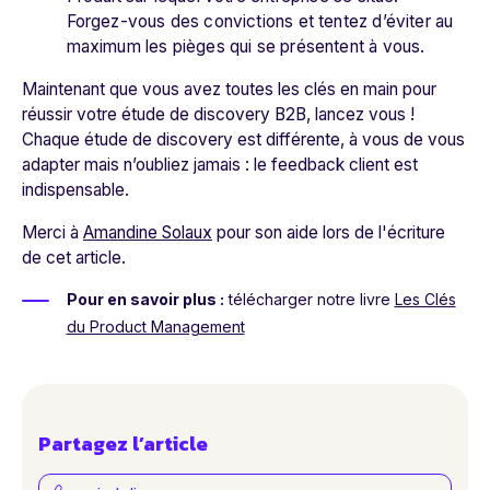
Forgez-vous des convictions et tentez d’éviter au
maximum les pièges qui se présentent à vous.
Maintenant que vous avez toutes les clés en main pour
réussir votre étude de discovery B2B, lancez vous !
Chaque étude de discovery est différente, à vous de vous
adapter mais n’oubliez jamais : le feedback client est
indispensable.
Merci à
Amandine Solaux
pour son aide lors de l'écriture
de cet article.
Pour en savoir plus :
télécharger notre livre
Les Clés
du Product Management
Partagez l’article