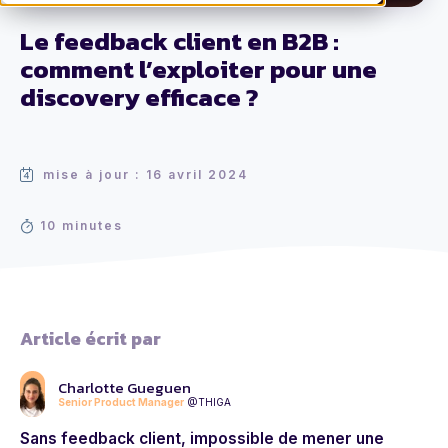
Le feedback client en B2B :
comment l’exploiter pour une
discovery efficace ?
mise à jour : 16 avril 2024
10 minutes
Article écrit par
Charlotte Gueguen
Senior Product Manager
@THIGA
Sans feedback client, impossible de mener une