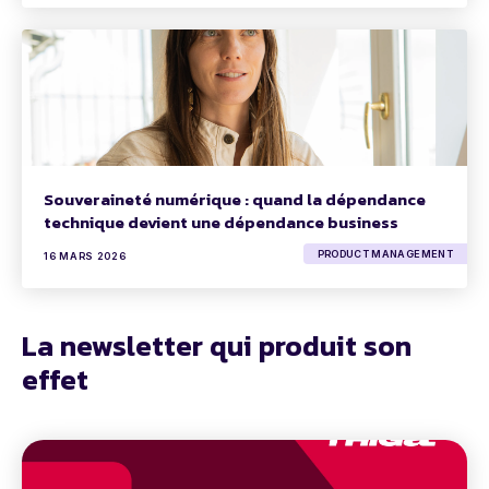
Souveraineté numérique : quand la dépendance
technique devient une dépendance business
PRODUCT MANAGEMENT
16 MARS 2026
La newsletter qui produit son
effet