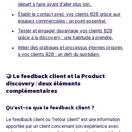
départ à faire avant d’aller plus loin.
Établir le contact avec vos clients B2B grâce aux
équipes commerciales : un point essentiel.
Tester et engager davantage vos clients B2B
grâce à la discovery : une habitude à prendre.
Initier des pratiques et processus internes propres
à vos clients B2B : un défi du quotidien.
🤝 Le feedback client et la Product
discovery : deux éléments
complémentaires
Qu’est-ce que le feedback client ?
Le feedback client ou “retour client” est une information
apportée par un client concernant son expérience avec