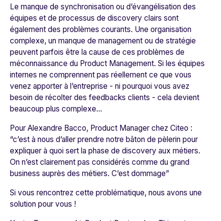
Le manque de synchronisation ou d’évangélisation des
équipes et de processus de discovery clairs sont
également des problèmes courants. Une organisation
complexe, un manque de management ou de stratégie
peuvent parfois être la cause de ces problèmes de
méconnaissance du Product Management. Si les équipes
internes ne comprennent pas réellement ce que vous
venez apporter à l’entreprise - ni pourquoi vous avez
besoin de récolter des feedbacks clients - cela devient
beaucoup plus complexe…
Pour Alexandre Bacco, Product Manager chez
Citeo
:
“c’est à nous d’aller prendre notre bâton de pèlerin pour
expliquer à quoi sert la phase de discovery aux métiers.
On n’est clairement pas considérés comme du grand
business auprès des métiers. C’est dommage”
Si vous rencontrez cette problématique, nous avons une
solution pour vous !