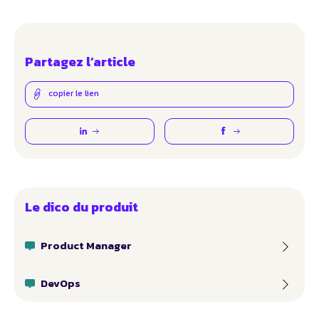
Partagez l’article
copier le lien
Le dico du produit
Product Manager
DevOps