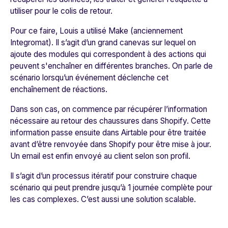
utiliser pour le colis de retour.
Pour ce faire, Louis a utilisé Make (anciennement
Integromat). Il s’agit d’un grand canevas sur lequel on
ajoute des modules qui correspondent à des actions qui
peuvent s'enchaîner en différentes branches. On parle de
scénario lorsqu’un événement déclenche cet
enchaînement de réactions.
Dans son cas, on commence par récupérer l’information
nécessaire au retour des chaussures dans Shopify. Cette
information passe ensuite dans Airtable pour être traitée
avant d’être renvoyée dans Shopify pour être mise à jour.
Un email est enfin envoyé au client selon son profil.
Il s’agit d’un processus itératif pour construire chaque
scénario qui peut prendre jusqu’à 1 journée complète pour
les cas complexes. C’est aussi une solution scalable.