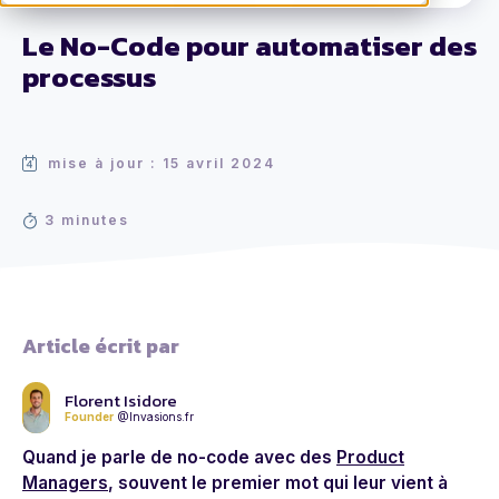
Le No-Code pour automatiser des
processus
mise à jour : 15 avril 2024
3 minutes
Article écrit par
Florent Isidore
Founder
@Invasions.fr
Quand je parle de no-code avec des
Product
Managers
, souvent le premier mot qui leur vient à