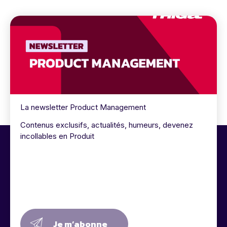
La newsletter Product Management
Contenus exclusifs, actualités, humeurs, devenez
incollables en Produit
Je m’abonne