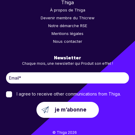
Thiga
À propos de Thiga
Devenir membre du Thicrew
Notre démarche RSE
Mentions légales
Nous contacter
Newsletter
Chaque mois, une newsletter qui Produit son effet !
I agree to receive other communications from Thiga.
© Thiga 2026