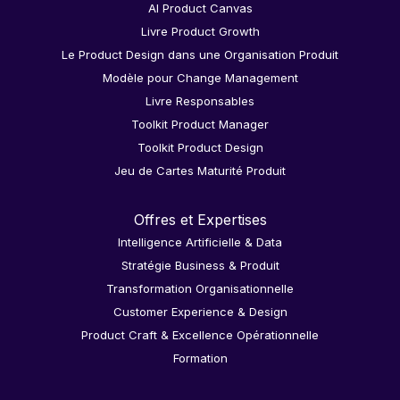
AI Product Canvas
Livre Product Growth
Le Product Design dans une Organisation Produit
Modèle pour Change Management
Livre Responsables
Toolkit Product Manager
Toolkit Product Design
Jeu de Cartes Maturité Produit
Offres et Expertises
Intelligence Artificielle & Data
Stratégie Business & Produit
Transformation Organisationnelle
Customer Experience & Design
Product Craft & Excellence Opérationnelle
Formation