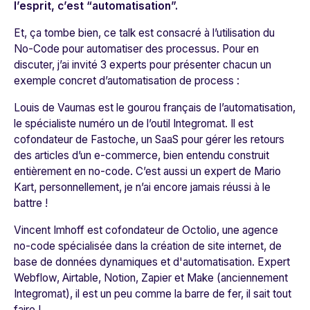
l’esprit, c’est “automatisation”.
Et, ça tombe bien, ce talk est consacré à l’utilisation du
No-Code pour automatiser des processus. Pour en
discuter, j’ai invité 3 experts pour présenter chacun un
exemple concret d’automatisation de process :
Louis de Vaumas est le gourou français de l’automatisation,
le spécialiste numéro un de l’outil Integromat. Il est
cofondateur de Fastoche, un SaaS pour gérer les retours
des articles d’un e-commerce, bien entendu construit
entièrement en no-code. C’est aussi un expert de Mario
Kart, personnellement, je n’ai encore jamais réussi à le
battre !
Vincent Imhoff est cofondateur de Octolio, une agence
no-code spécialisée dans la création de site internet, de
base de données dynamiques et d'automatisation. Expert
Webflow, Airtable, Notion, Zapier et Make (anciennement
Integromat), il est un peu comme la barre de fer, il sait tout
faire !