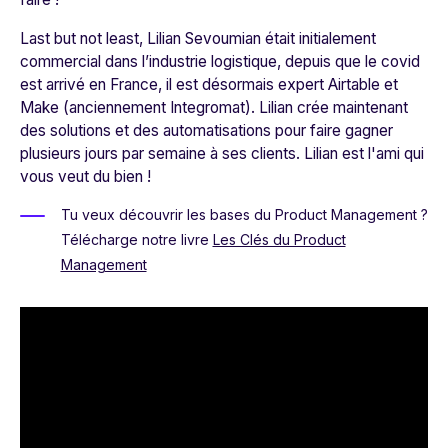
Last but not least, Lilian Sevoumian était initialement
commercial dans l’industrie logistique, depuis que le covid
est arrivé en France, il est désormais expert Airtable et
Make (anciennement Integromat). Lilian crée maintenant
des solutions et des automatisations pour faire gagner
plusieurs jours par semaine à ses clients. Lilian est l'ami qui
vous veut du bien !
Tu veux découvrir les bases du Product Management ?
Télécharge notre livre
Les Clés du Product
Management