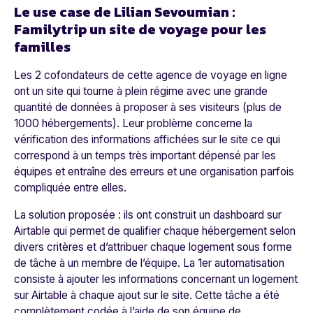
Le use case de Lilian Sevoumian :
Familytrip un site de voyage pour les
familles
Les 2 cofondateurs de cette agence de voyage en ligne
ont un site qui tourne à plein régime avec une grande
quantité de données à proposer à ses visiteurs (plus de
1000 hébergements). Leur problème concerne la
vérification des informations affichées sur le site ce qui
correspond à un temps très important dépensé par les
équipes et entraîne des erreurs et une organisation parfois
compliquée entre elles.
La solution proposée : ils ont construit un dashboard sur
Airtable qui permet de qualifier chaque hébergement selon
divers critères et d’attribuer chaque logement sous forme
de tâche à un membre de l’équipe. La 1er automatisation
consiste à ajouter les informations concernant un logement
sur Airtable à chaque ajout sur le site. Cette tâche a été
complètement codée à l’aide de son équipe de