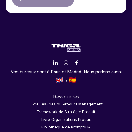
Nos bureaux sont à Paris et Madrid. Nous parlons aussi
Ressources
Livre Les Clés du Product Management
Framework de Stratégie Produit
Livre Organisations Produit
Bibliothèque de Prompts IA