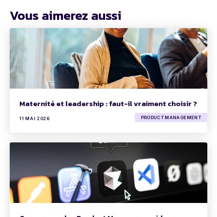
Vous aimerez aussi
Maternité et leadership : faut-il vraiment choisir ?
PRODUCT MANAGEMENT
11 MAI 2026