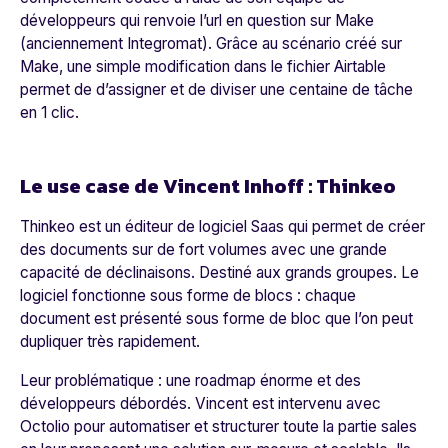
développeurs qui renvoie l’url en question sur Make
(anciennement Integromat). Grâce au scénario créé sur
Make, une simple modification dans le fichier Airtable
permet de d’assigner et de diviser une centaine de tâche
en 1 clic.
Le use case de Vincent Inhoff : Thinkeo
Thinkeo est un éditeur de logiciel Saas qui permet de créer
des documents sur de fort volumes avec une grande
capacité de déclinaisons. Destiné aux grands groupes. Le
logiciel fonctionne sous forme de blocs : chaque
document est présenté sous forme de bloc que l’on peut
dupliquer très rapidement.
Leur problématique : une roadmap énorme et des
développeurs débordés. Vincent est intervenu avec
Octolio pour automatiser et structurer toute la partie sales