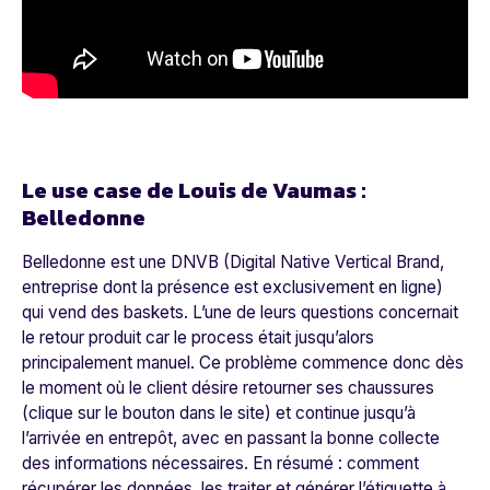
Le use case de Louis de Vaumas :
Belledonne
Belledonne est une DNVB (Digital Native Vertical Brand,
entreprise dont la présence est exclusivement en ligne)
qui vend des baskets. L’une de leurs questions concernait
le retour produit car le process était jusqu’alors
principalement manuel. Ce problème commence donc dès
le moment où le client désire retourner ses chaussures
(clique sur le bouton dans le site) et continue jusqu’à
l’arrivée en entrepôt, avec en passant la bonne collecte
des informations nécessaires. En résumé : comment
récupérer les données, les traiter et générer l’étiquette à