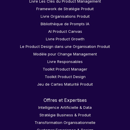
Livre Les Clés du Product Management
Framework de Stratégie Produit
Livre Organisations Produit
Bibliothèque de Prompts IA
AI Product Canvas
Livre Product Growth
Le Product Design dans une Organisation Produit
Modèle pour Change Management
Livre Responsables
Toolkit Product Manager
Toolkit Product Design
Jeu de Cartes Maturité Produit
Offres et Expertises
Intelligence Artificielle & Data
Stratégie Business & Produit
Transformation Organisationnelle