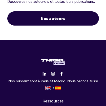
Découvrez nos auteur·e·s et toutes leurs publications.
Nos auteurs
Nos bureaux sont à Paris et Madrid. Nous parlons aussi
Ressources