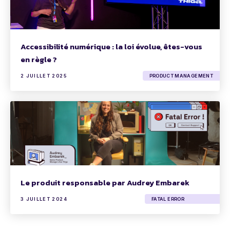
Accessibilité numérique : la loi évolue, êtes-vous
en règle ?
2 JUILLET 2025
PRODUCT MANAGEMENT
Le produit responsable par Audrey Embarek
3 JUILLET 2024
FATAL ERROR