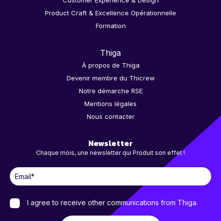
Customer Experience & Design
Product Craft & Excellence Opérationnelle
Formation
Thiga
À propos de Thiga
Devenir membre du Thicrew
Notre démarche RSE
Mentions légales
Nous contacter
Newsletter
Chaque mois, une newsletter qui Produit son effet !
I agree to receive other communications from Thiga.