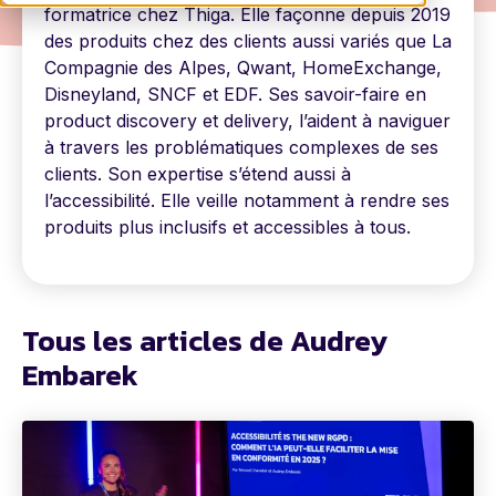
formatrice chez Thiga. Elle façonne depuis 2019
des produits chez des clients aussi variés que La
Compagnie des Alpes, Qwant, HomeExchange,
Disneyland, SNCF et EDF. Ses savoir-faire en
product discovery et delivery, l’aident à naviguer
à travers les problématiques complexes de ses
clients. Son expertise s’étend aussi à
l’accessibilité. Elle veille notamment à rendre ses
produits plus inclusifs et accessibles à tous.
Tous les articles de Audrey
Embarek