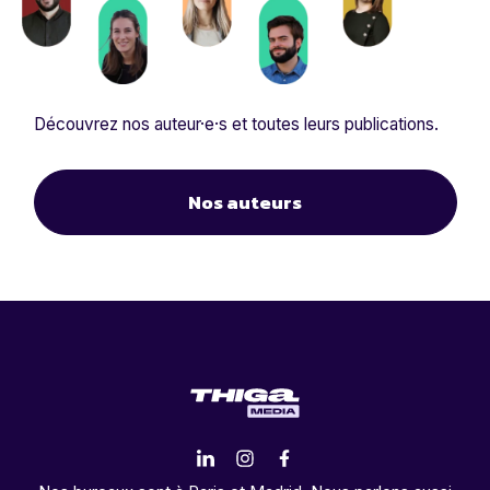
Découvrez nos auteur·e·s et toutes leurs publications.
Nos auteurs