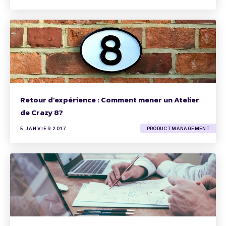
Retour d’expérience : Comment mener un Atelier
de Crazy 8?
5 JANVIER 2017
PRODUCT MANAGEMENT