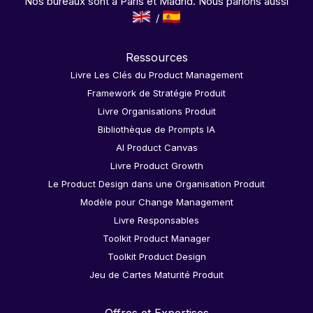
Nos bureaux sont à Paris et Madrid. Nous parlons aussi
Ressources
Livre Les Clés du Product Management
Framework de Stratégie Produit
Livre Organisations Produit
Bibliothèque de Prompts IA
AI Product Canvas
Livre Product Growth
Le Product Design dans une Organisation Produit
Modèle pour Change Management
Livre Responsables
Toolkit Product Manager
Toolkit Product Design
Jeu de Cartes Maturité Produit