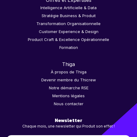
Offres et Expertises
Intelligence Artificielle & Data
Stratégie Business & Produit
Transformation Organisationnelle
Customer Experience & Design
Product Craft & Excellence Opérationnelle
Formation
Thiga
À propos de Thiga
Devenir membre du Thicrew
Notre démarche RSE
Mentions légales
Nous contacter
Newsletter
Chaque mois, une newsletter qui Produit son effet !