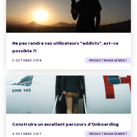
Ne pas rendre ses utilisateurs "addicts", est-ce
possible ?!
3 OCTOBRE 2019
PRODUCT MANAGEMENT
Construire un excellent parcours d'Onboarding
4 OCTOBRE 2017
PRODUCT MANAGEMENT