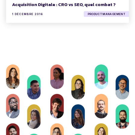
Acquisition Digitale : CRO vs SEO, quel combat ?
1 DÉCEMBRE 2016
PRODUCT MANAGEMENT