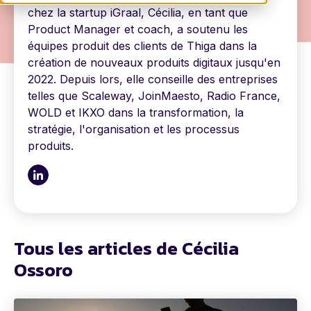
chez la startup iGraal, Cécilia, en tant que
Product Manager et coach, a soutenu les
équipes produit des clients de Thiga dans la
création de nouveaux produits digitaux jusqu'en
2022. Depuis lors, elle conseille des entreprises
telles que Scaleway, JoinMaesto, Radio France,
WOLD et IKXO dans la transformation, la
stratégie, l'organisation et les processus
produits.
Tous les articles de Cécilia
Ossoro