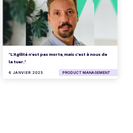
“L’Agilité n’est pas morte, mais c’est à nous de
la tuer.”
6 JANVIER 2025
PRODUCT MANAGEMENT