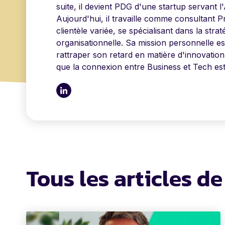
suite, il devient PDG d'une startup servant 
Aujourd'hui, il travaille comme consultant 
clientèle variée, se spécialisant dans la stra
organisationnelle. Sa mission personnelle es
rattraper son retard en matière d'innovati
que la connexion entre Business et Tech est 
Tous les articles d