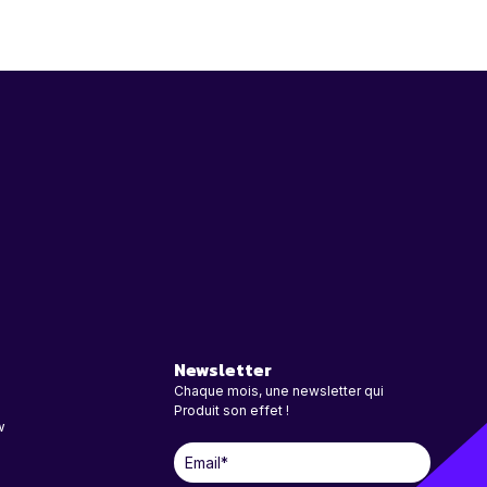
Newsletter
Chaque mois, une newsletter qui
Produit son effet !
w