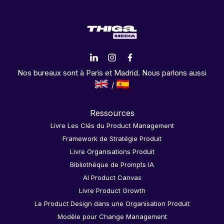
Nos bureaux sont à Paris et Madrid. Nous parlons aussi
Ressources
Livre Les Clés du Product Management
Framework de Stratégie Produit
Livre Organisations Produit
Bibliothèque de Prompts IA
AI Product Canvas
Livre Product Growth
Le Product Design dans une Organisation Produit
Modèle pour Change Management