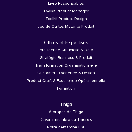
Livre Responsables
Toolkit Product Manager
Toolkit Product Design
Jeu de Cartes Maturité Produit
Offres et Expertises
Intelligence Artificielle & Data
Stratégie Business & Produit
Transformation Organisationnelle
Customer Experience & Design
Product Craft & Excellence Opérationnelle
Formation
Thiga
À propos de Thiga
Devenir membre du Thicrew
Notre démarche RSE