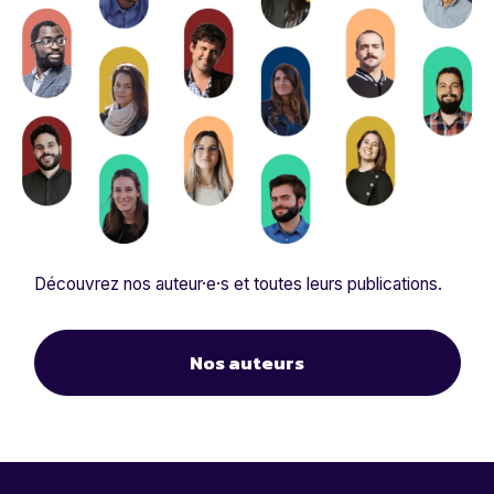
Découvrez nos auteur·e·s et toutes leurs publications.
Nos auteurs