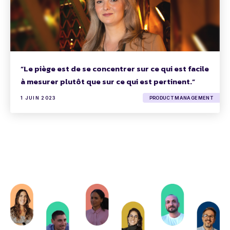
“Le piège est de se concentrer sur ce qui est facile
à mesurer plutôt que sur ce qui est pertinent.”
1 JUIN 2023
PRODUCT MANAGEMENT