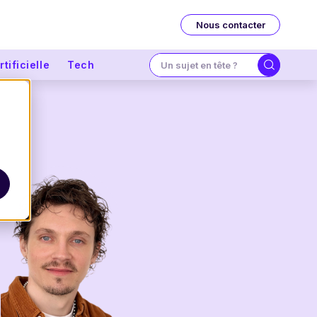
Nous contacter
tificielle
Tech