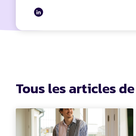
Tous les articles de