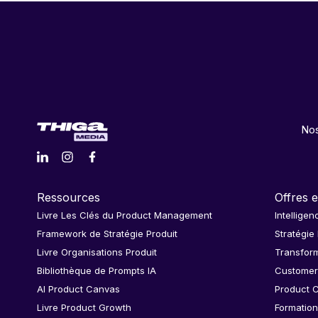
Nos
Ressources
Offres e
Livre Les Clés du Product Management
Intelligen
Framework de Stratégie Produit
Stratégie
Livre Organisations Produit
Transform
Bibliothèque de Prompts IA
Customer
AI Product Canvas
Product C
Livre Product Growth
Formation