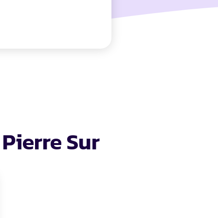
 Pierre Sur