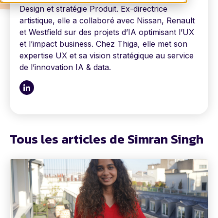
Design et stratégie Produit. Ex-directrice
artistique, elle a collaboré avec Nissan, Renault
et Westfield sur des projets d’IA optimisant l’UX
et l’impact business. Chez Thiga, elle met son
expertise UX et sa vision stratégique au service
de l’innovation IA & data.
Tous les articles de Simran Singh