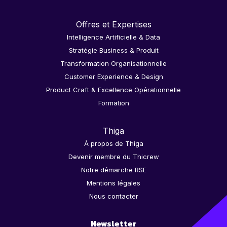
Offres et Expertises
Intelligence Artificielle & Data
Stratégie Business & Produit
Transformation Organisationnelle
Customer Experience & Design
Product Craft & Excellence Opérationnelle
Formation
Thiga
À propos de Thiga
Devenir membre du Thicrew
Notre démarche RSE
Mentions légales
Nous contacter
Newsletter