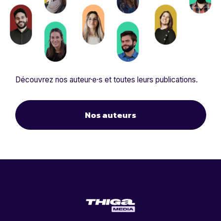
Découvrez nos auteur·e·s et toutes leurs publications.
Nos auteurs