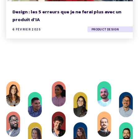
Design : les 5 erreurs que je ne ferai plus avec un
produit d’IA
6 FÉVRIER 2025
PRODUCT DESIGN