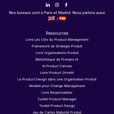
Nos bureaux sont à Paris et Madrid. Nous parlons aussi
Ressources
Livre Les Clés du Product Management
Framework de Stratégie Produit
Livre Organisations Produit
Bibliothèque de Prompts IA
AI Product Canvas
Livre Product Growth
Le Product Design dans une Organisation Produit
Modèle pour Change Management
Livre Responsables
Toolkit Product Manager
Toolkit Product Design
Jeu de Cartes Maturité Produit