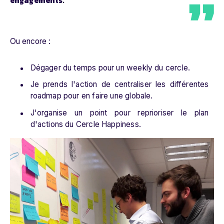
engagements.
Ou encore :
Dégager du temps pour un weekly du cercle.
Je prends l'action de centraliser les différentes
roadmap pour en faire une globale.
J'organise un point pour reprioriser le plan
d'actions du Cercle Happiness.