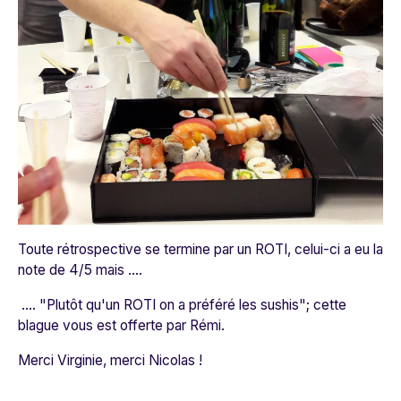
Toute rétrospective se termine par un ROTI, celui-ci a eu la
note de 4/5 mais ....
.... "Plutôt qu'un ROTI on a préféré les sushis"; cette
blague vous est offerte par Rémi.
Merci Virginie, merci Nicolas !