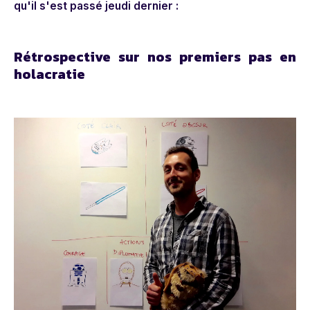
qu'il s'est passé jeudi dernier :
Rétrospective sur nos premiers pas en
holacratie