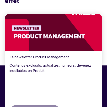
effet
La newsletter Product Management
Contenus exclusifs, actualités, humeurs, devenez
incollables en Produit