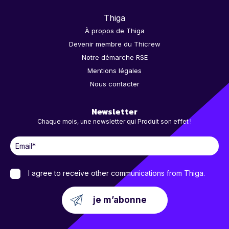
Thiga
À propos de Thiga
Devenir membre du Thicrew
Notre démarche RSE
Mentions légales
Nous contacter
Newsletter
Chaque mois, une newsletter qui Produit son effet !
I agree to receive other communications from Thiga.