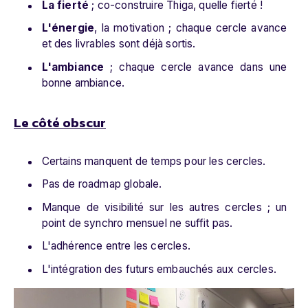
La fierté
; co-construire Thiga, quelle fierté !
L'énergie
, la motivation ; chaque cercle avance
et des livrables sont déjà sortis.
L'ambiance
; chaque cercle avance dans une
bonne ambiance.
Le côté obscur
Certains manquent de temps pour les cercles.
Pas de roadmap globale.
Manque de visibilité sur les autres cercles ; un
point de synchro mensuel ne suffit pas.
L'adhérence entre les cercles.
L'intégration des futurs embauchés aux cercles.