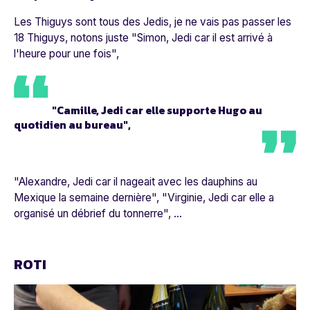
Les Thiguys sont tous des Jedis, je ne vais pas passer les
18 Thiguys, notons juste "Simon, Jedi car il est arrivé à
l'heure pour une fois",
"Camille, Jedi car elle supporte Hugo au
quotidien au bureau",
"Alexandre, Jedi car il nageait avec les dauphins au
Mexique la semaine dernière", "Virginie, Jedi car elle a
organisé un débrief du tonnerre", ...
ROTI