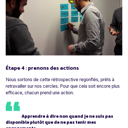
Étape 4 : prenons des actions
Nous sortons de cette rétrospective regonflés, prêts à
retravailler sur nos cercles. Pour que cela soit encore plus
efficace, chacun prend une action.
Apprendre à dire non quand je ne suis pas
disponible plutôt que de ne pas tenir mes