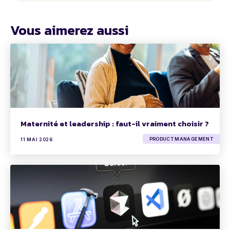
Vous aimerez aussi
Maternité et leadership : faut-il vraiment choisir ?
PRODUCT MANAGEMENT
11 MAI 2026