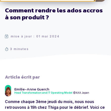
Comment rendre les ados accros
à son produit ?
mise à jour : 01 mai 2024
3 minutes
Article écrit par
Emilie-Anne Guerch
Head Transformation and IT Operating Model
@AXA Japan
Comme chaque 3ème jeudi du mois, nous nous
retrouvons à 19h chez Thiga pour le débrief. Voici ce