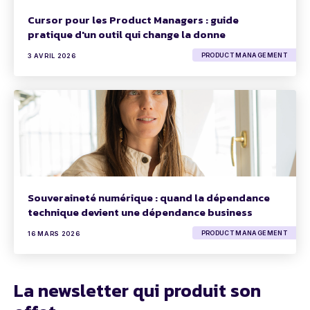
Cursor pour les Product Managers : guide
pratique d'un outil qui change la donne
PRODUCT MANAGEMENT
3 AVRIL 2026
Souveraineté numérique : quand la dépendance
technique devient une dépendance business
PRODUCT MANAGEMENT
16 MARS 2026
La newsletter qui produit son