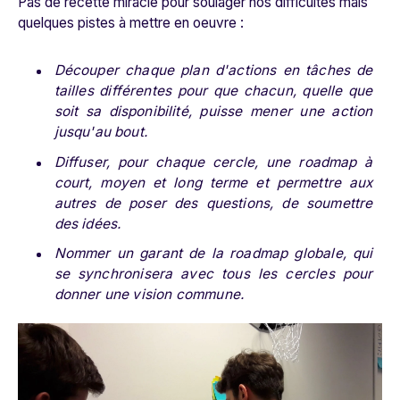
Pas de recette miracle pour soulager nos difficultés mais
quelques pistes à mettre en oeuvre :
Découper chaque plan d'actions en tâches de
tailles différentes pour que chacun, quelle que
soit sa disponibilité, puisse mener une action
jusqu'au bout.
Diffuser, pour chaque cercle, une roadmap à
court, moyen et long terme et permettre aux
autres de poser des questions, de soumettre
des idées.
Nommer un garant de la roadmap globale, qui
se synchronisera avec tous les cercles pour
donner une vision commune.