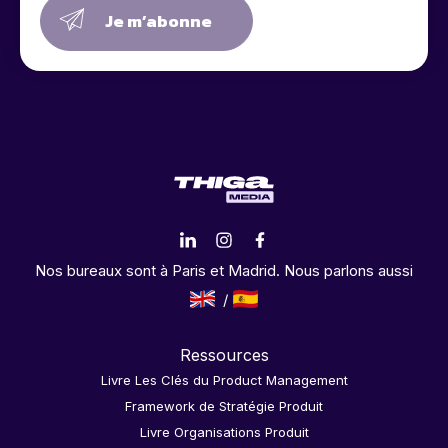
Je m’abonne
Nos bureaux sont à Paris et Madrid. Nous parlons aussi
Ressources
Livre Les Clés du Product Management
Framework de Stratégie Produit
Livre Organisations Produit