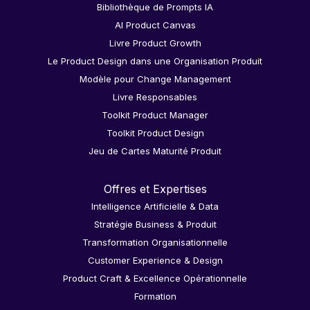
Bibliothèque de Prompts IA
AI Product Canvas
Livre Product Growth
Le Product Design dans une Organisation Produit
Modèle pour Change Management
Livre Responsables
Toolkit Product Manager
Toolkit Product Design
Jeu de Cartes Maturité Produit
Offres et Expertises
Intelligence Artificielle & Data
Stratégie Business & Produit
Transformation Organisationnelle
Customer Experience & Design
Product Craft & Excellence Opérationnelle
Formation