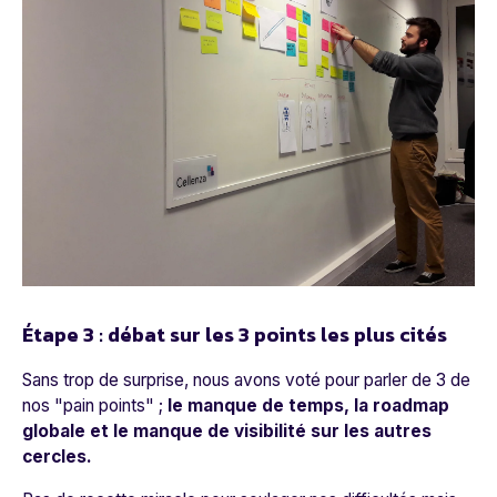
Étape 3 : débat sur les 3 points les plus cités
Sans trop de surprise, nous avons voté pour parler de 3 de
nos "pain points" ;
le manque de temps, la roadmap
globale et le manque de visibilité sur les autres
cercles.