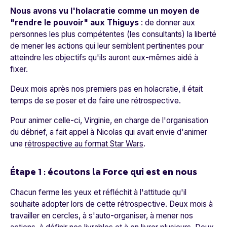
Nous avons vu l'holacratie comme un moyen de
"rendre le pouvoir" aux Thiguys
: de donner aux
personnes les plus compétentes (les consultants) la liberté
de mener les actions qui leur semblent pertinentes pour
atteindre les objectifs qu'ils auront eux-mêmes aidé à
fixer.
Deux mois après nos premiers pas en holacratie, il était
temps de se poser et de faire une rétrospective.
Pour animer celle-ci, Virginie, en charge de l'organisation
du débrief, a fait appel à Nicolas qui avait envie d'animer
une
rétrospective au format Star Wars
.
Étape 1 : écoutons la Force qui est en nous
Chacun ferme les yeux et réfléchit à l'attitude qu'il
souhaite adopter lors de cette rétrospective. Deux mois à
travailler en cercles, à s'auto-organiser, à mener nos