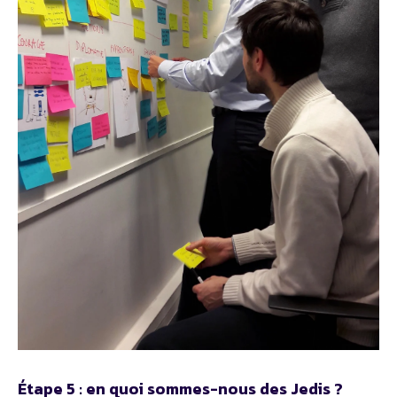
Étape 5 : en quoi sommes-nous des Jedis ?