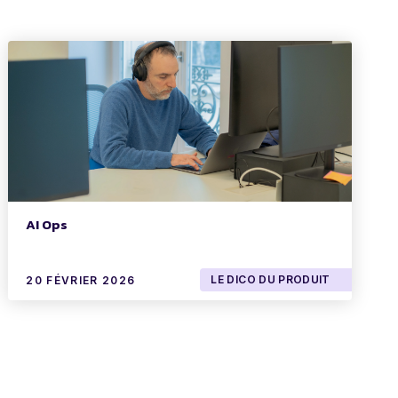
AI Ops
LE DICO DU PRODUIT
20 FÉVRIER 2026