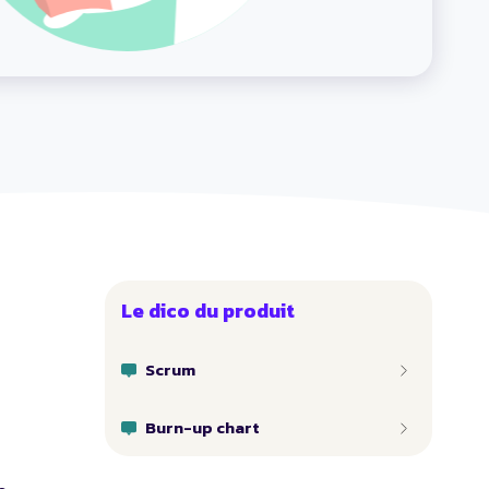
Le dico du produit
Scrum
Burn-up chart