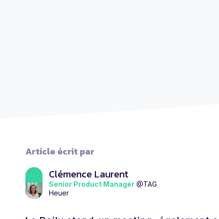
Article écrit par
Clémence Laurent
Senior Product Manager
@TAG
Heuer