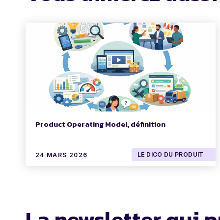
Product Operating Model, définition
LE DICO DU PRODUIT
24 MARS 2026
La newsletter qui p