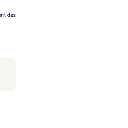
ent des