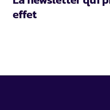
effet