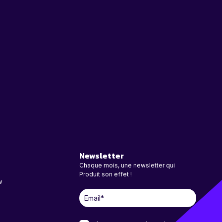
Newsletter
Chaque mois, une newsletter qui
Produit son effet !
w