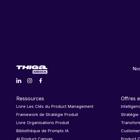
Nos
Ressources
Offres e
Livre Les Clés du Product Management
Intelligen
Framework de Stratégie Produit
Stratégie
Livre Organisations Produit
Transform
Bibliothèque de Prompts IA
Customer
AI Product Canvas
Product C