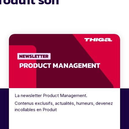
La newsletter Product Management.
Contenus exclusifs, actualités, humeurs, devenez
incollables en Produit