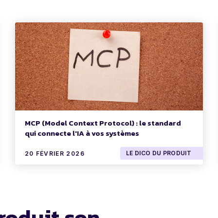
MCP (Model Context Protocol) : le standard
qui connecte l'IA à vos systèmes
LE DICO DU PRODUIT
20 FÉVRIER 2026
roduit son