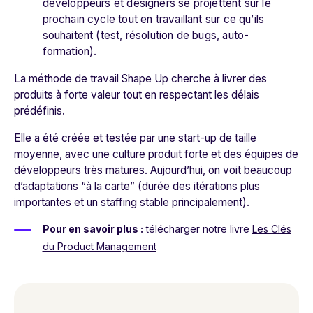
développeurs et designers se projettent sur le
prochain cycle tout en travaillant sur ce qu’ils
souhaitent (test, résolution de bugs, auto-
formation).
La méthode de travail Shape Up cherche à livrer des
produits à forte valeur tout en respectant les délais
prédéfinis.
Elle a été créée et testée par une start-up de taille
moyenne, avec une culture produit forte et des équipes de
développeurs très matures. Aujourd’hui, on voit beaucoup
d’adaptations “à la carte” (durée des itérations plus
importantes et un staffing stable principalement).
Pour en savoir plus :
télécharger notre livre
Les Clés
du Product Management