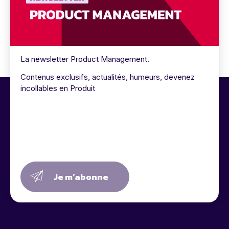
La newsletter Product Management.
Contenus exclusifs, actualités, humeurs, devenez
incollables en Produit
Je m’abonne