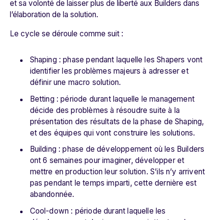
et sa volonté de laisser plus de liberté aux Builders dans
l’élaboration de la solution.
Le cycle se déroule comme suit :
Shaping : phase pendant laquelle les Shapers vont
identifier les problèmes majeurs à adresser et
définir une macro solution.
Betting : période durant laquelle le management
décide des problèmes à résoudre suite à la
présentation des résultats de la phase de Shaping,
et des équipes qui vont construire les solutions.
Building : phase de développement où les Builders
ont 6 semaines pour imaginer, développer et
mettre en production leur solution. S’ils n’y arrivent
pas pendant le temps imparti, cette dernière est
abandonnée.
Cool-down : période durant laquelle les