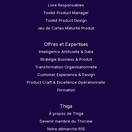
Livre Responsables
Toolkit Product Manager
Toolkit Product Design
Jeu de Cartes Maturité Produit
Offres et Expertises
Intelligence Artificielle & Data
Stratégie Business & Produit
Transformation Organisationnelle
Customer Experience & Design
Product Craft & Excellence Opérationnelle
Formation
Thiga
À propos de Thiga
Devenir membre du Thicrew
Notre démarche RSE