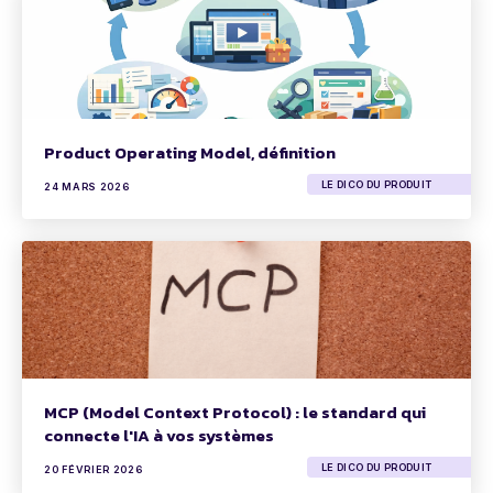
Product Operating Model, définition
LE DICO DU PRODUIT
24 MARS 2026
MCP (Model Context Protocol) : le standard qui
connecte l'IA à vos systèmes
LE DICO DU PRODUIT
20 FÉVRIER 2026