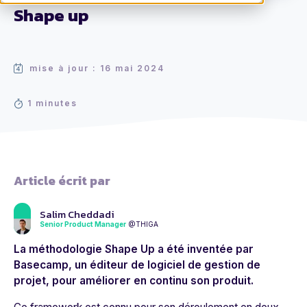
Shape up
mise à jour : 16 mai 2024
1 minutes
Article écrit par
Salim Cheddadi
Senior Product Manager
@THIGA
La méthodologie Shape Up a été inventée par
Basecamp, un éditeur de logiciel de gestion de
projet, pour améliorer en continu son produit.