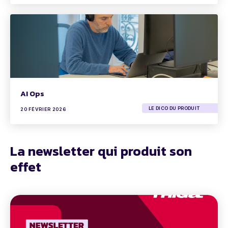
AI Ops
LE DICO DU PRODUIT
20 FÉVRIER 2026
La newsletter qui produit son
effet