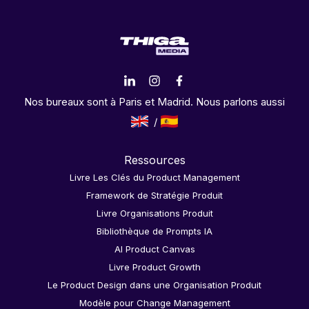
Nos bureaux sont à Paris et Madrid. Nous parlons aussi
Ressources
Livre Les Clés du Product Management
Framework de Stratégie Produit
Livre Organisations Produit
Bibliothèque de Prompts IA
AI Product Canvas
Livre Product Growth
Le Product Design dans une Organisation Produit
Modèle pour Change Management