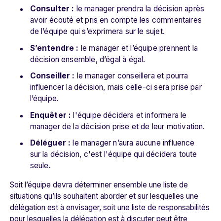
Consulter :
le manager prendra la décision après
avoir écouté et pris en compte les commentaires
de l’équipe qui s’exprimera sur le sujet.
S’entendre :
le manager et l’équipe prennent la
décision ensemble, d’égal à égal.
Conseiller :
le manager conseillera et pourra
influencer la décision, mais celle-ci sera prise par
l’équipe.
Enquêter :
l'équipe décidera et informera le
manager de la décision prise et de leur motivation.
Déléguer :
le manager n’aura aucune influence
sur la décision, c'est l'équipe qui décidera toute
seule.
Soit l’équipe devra déterminer ensemble une liste de
situations qu’ils souhaitent aborder et sur lesquelles une
délégation est à envisager, soit une liste de responsabilités
pour lesquelles la délégation est à discuter peut être