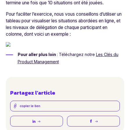
termine une fois que 10 situations ont été jouées.
Pour faciliter l’exercice, nous vous conseillons d’utiliser un
tableau pour visualiser les situations abordées en ligne, et
les niveaux de délégation de chaque participant en
colonne, dont voici un exemple :
Pour aller plus loin
:
Téléchargez notre
Les Clés du
Product Management
Partagez l’article
copier le lien