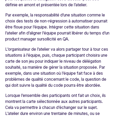
définie en amont et présentée lors de l’atelier.
Par exemple, la responsabilité d’une situation comme le
choix des tests de non-régression à automatiser pourrait
être floue pour l’équipe. Intégrer cette situation dans
l’atelier afin d’aligner l’équipe pourrait libérer du temps d’un
product manager sursollicité en QA.
L’organisateur de l’atelier va alors partager tour à tour ces
situations à l’équipe, puis, chaque participant choisira une
carte de son jeu pour indiquer le niveau de délégation
souhaité, sa manière de gérer la situation proposée. Par
exemple, dans une situation où l’équipe fait face à des
problèmes de qualité concernant le code, la question de
qui doit suivre la qualité du code pourra être abordée.
Lorsque l’ensemble des participants ont fait un choix, ils
montrent la carte sélectionnée aux autres participants.
Cela va permettre à chacun d’échanger sur le sujet.
L’atelier dure environ une trentaine de minutes, ou se