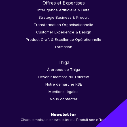
Offres et Expertises
Intelligence Artificielle & Data
Stratégie Business & Produit
Transformation Organisationnelle
Customer Experience & Design
Product Craft & Excellence Opérationnelle
Formation
Thiga
À propos de Thiga
Devenir membre du Thicrew
Notre démarche RSE
Mentions légales
Nous contacter
Newsletter
Chaque mois, une newsletter qui Produit son effet !