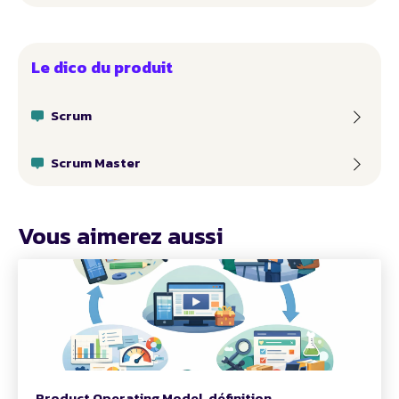
Le dico du produit
Scrum
Scrum Master
Vous aimerez aussi
Product Operating Model, définition