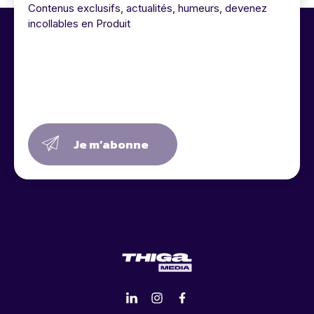
Contenus exclusifs, actualités, humeurs, devenez
incollables en Produit
Je m’abonne