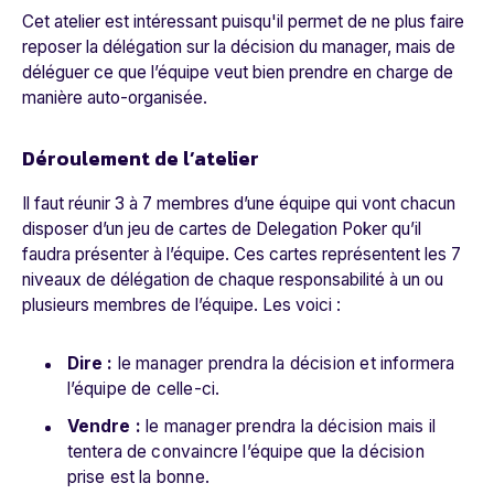
Cet atelier est intéressant puisqu'il permet de ne plus faire
reposer la délégation sur la décision du manager, mais de
déléguer ce que l’équipe veut bien prendre en charge de
manière auto-organisée.
Déroulement de l’atelier
Il faut réunir 3 à 7 membres d’une équipe qui vont chacun
disposer d’un jeu de cartes de Delegation Poker qu’il
faudra présenter à l’équipe. Ces cartes représentent les 7
niveaux de délégation de chaque responsabilité à un ou
plusieurs membres de l’équipe. Les voici :
Dire :
le manager prendra la décision et informera
l’équipe de celle-ci.
Vendre :
le manager prendra la décision mais il
tentera de convaincre l’équipe que la décision
prise est la bonne.