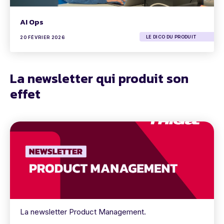
AI Ops
LE DICO DU PRODUIT
20 FÉVRIER 2026
La newsletter qui produit son
effet
La newsletter Product Management.