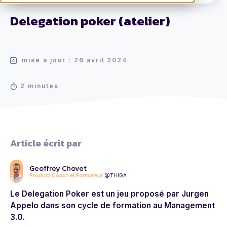
Delegation poker (atelier)
mise à jour : 26 avril 2024
2 minutes
Article écrit par
Geoffrey Chovet
Product Coach et Formateur
@THIGA
Le Delegation Poker est un jeu proposé par Jurgen
Appelo dans son cycle de formation au Management
3.0.