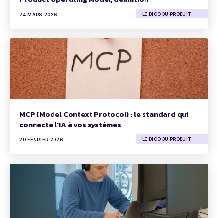
LE DICO DU PRODUIT
24 MARS 2026
MCP (Model Context Protocol) : le standard qui
connecte l'IA à vos systèmes
LE DICO DU PRODUIT
20 FÉVRIER 2026