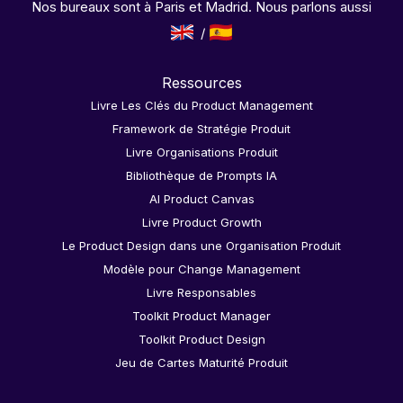
Nos bureaux sont à Paris et Madrid. Nous parlons aussi
Ressources
Livre Les Clés du Product Management
Framework de Stratégie Produit
Livre Organisations Produit
Bibliothèque de Prompts IA
AI Product Canvas
Livre Product Growth
Le Product Design dans une Organisation Produit
Modèle pour Change Management
Livre Responsables
Toolkit Product Manager
Toolkit Product Design
Jeu de Cartes Maturité Produit