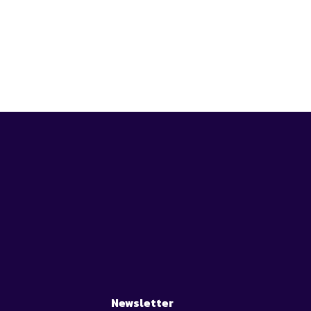
Newsletter