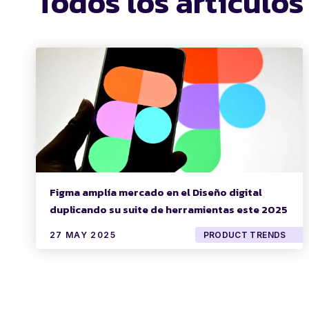
Todos los artículos
Figma amplía mercado en el Diseño digital
duplicando su suite de herramientas este 2025
27 MAY 2025
PRODUCT TRENDS