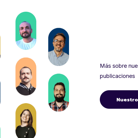
Más sobre nues
publicaciones
Nuestro