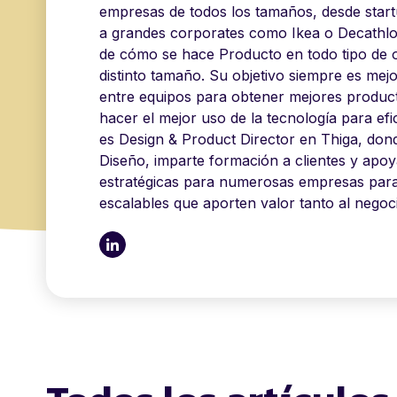
empresas de todos los tamaños, desde st
a grandes corporates como Ikea o Decathlon
de cómo se hace Producto en todo tipo de 
distinto tamaño. Su objetivo siempre es mejo
entre equipos para obtener mejores producto
hacer el mejor uso de la tecnología para ef
es Design & Product Director en Thiga, dond
Diseño, imparte formación a clientes y apoy
estratégicas para numerosas empresas par
escalables que aporten valor tanto al negoc