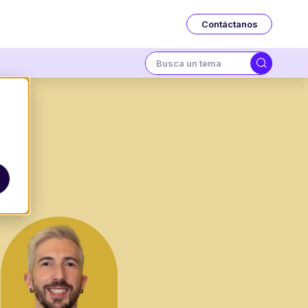
Contáctanos