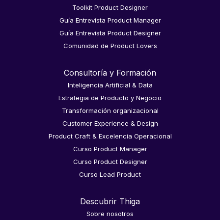
Toolkit Product Designer
Guía Entrevista Product Manager
Guía Entrevista Product Designer
Comunidad de Product Lovers
Consultoría y Formación
Inteligencia Artificial & Data
Estrategia de Producto y Negocio
Transformación organizacional
Customer Experience & Design
Product Craft & Excelencia Operacional
Curso Product Manager
Curso Product Designer
Curso Lead Product
Descubrir Thiga
Sobre nosotros