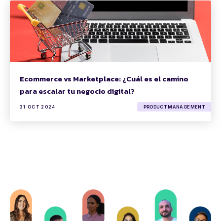
Ecommerce vs Marketplace: ¿Cuál es el camino
para escalar tu negocio digital?
31 OCT 2024
PRODUCT MANAGEMENT