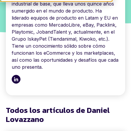
industrial de base, que lleva unos quince años
sumergido en el mundo de producto. Ha
liderado equipos de producto en Latam y EU en
empresas como MercadoLibre, eBay, Packlink,
Playtomic, JobandTalent y, actualmente, en el
Grupo IskayPet (Tiendanimal, Kiwoko, etc.).
Tiene un conocimiento sólido sobre cómo
funcionan los eCommerce y los marketplaces,
así como las oportunidades y desafíos que cada
uno presenta.
Todos los artículos de Daniel
Lovazzano