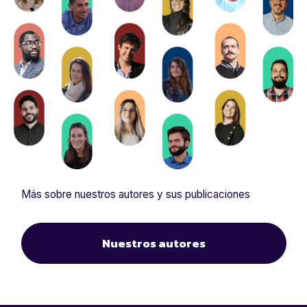
Más sobre nuestros autores y sus publicaciones
Nuestros autores