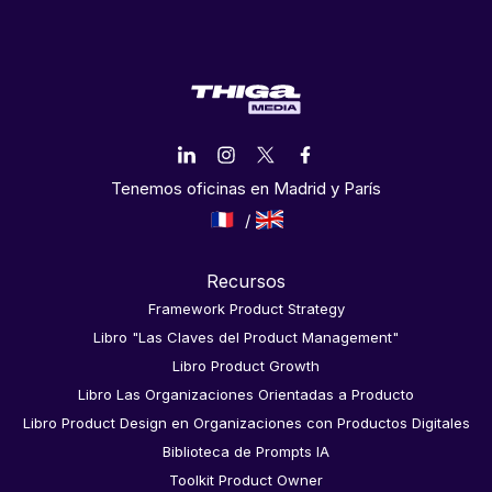
Tenemos oficinas en Madrid y París
Recursos
Framework Product Strategy
Libro "Las Claves del Product Management"
Libro Product Growth
Libro Las Organizaciones Orientadas a Producto
Libro Product Design en Organizaciones con Productos Digitales
Biblioteca de Prompts IA
Toolkit Product Owner