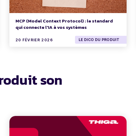
MCP (Model Context Protocol) : le standard
qui connecte l'IA à vos systèmes
LE DICO DU PRODUIT
20 FÉVRIER 2026
roduit son