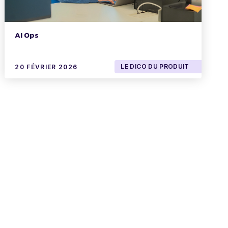
AI Ops
LE DICO DU PRODUIT
20 FÉVRIER 2026