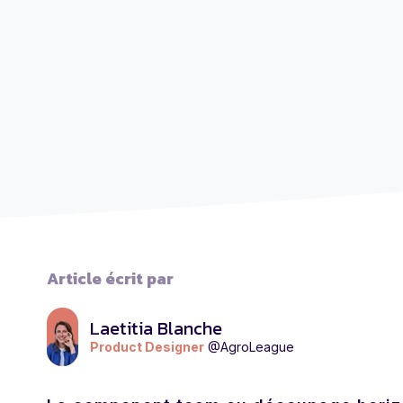
Article écrit par
Laetitia Blanche
Product Designer
@AgroLeague