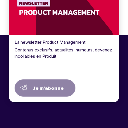
La newsletter Product Management.
Contenus exclusifs, actualités, humeurs, devenez
incollables en Produit
Je m’abonne