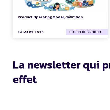
Product Operating Model, définition
LE DICO DU PRODUIT
24 MARS 2026
La newsletter qui p
effet