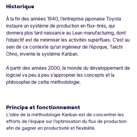
Historique
À la fin des années 1940, l’entreprise japonaise Toyota
instaure un système de production en flux-tirés, qui
donnera plus tard naissance au Lean manufacturing, dont
l’objectif est de minimiser les activités superflues. C’est au
sein de ce contexte qu’un ingénieur de l’époque, Taiichi
Ohno, invente le système Kanban.
A partir des années 2000, le monde du développement de
logiciel va peu à peu s’approprier les concepts et la
philosophie de cette méthodologie.
Principe et fonctionnement
L’idée de la méthodologie Kanban est de concentrer les
efforts de l’équipe sur l’optimisation du flux de production
afin de gagner en productivité et flexibilité.