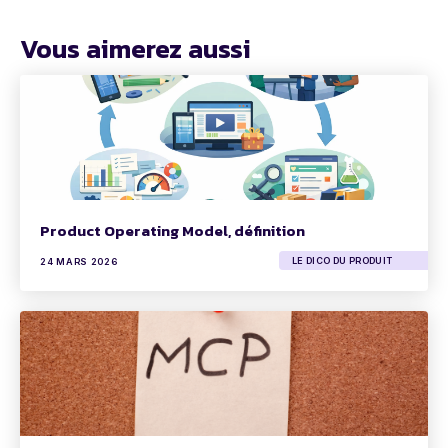
Vous aimerez aussi
Product Operating Model, définition
LE DICO DU PRODUIT
24 MARS 2026