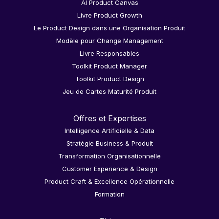
AI Product Canvas
Livre Product Growth
Le Product Design dans une Organisation Produit
Modèle pour Change Management
Livre Responsables
Toolkit Product Manager
Toolkit Product Design
Jeu de Cartes Maturité Produit
Offres et Expertises
Intelligence Artificielle & Data
Stratégie Business & Produit
Transformation Organisationnelle
Customer Experience & Design
Product Craft & Excellence Opérationnelle
Formation