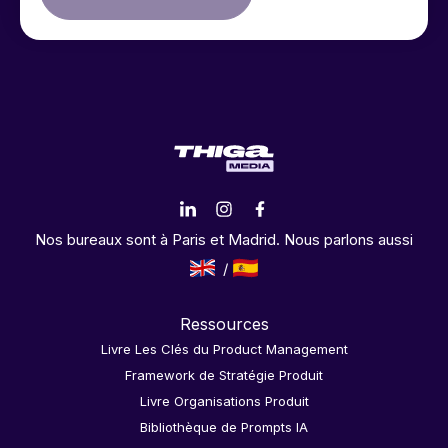
Nos bureaux sont à Paris et Madrid. Nous parlons aussi
Ressources
Livre Les Clés du Product Management
Framework de Stratégie Produit
Livre Organisations Produit
Bibliothèque de Prompts IA