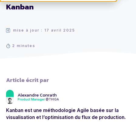
Kanban
mise à jour : 17 avril 2025
2 minutes
Article écrit par
Alexandre Conrath
Product Manager
@THIGA
Kanban est une méthodologie Agile basée sur la
visualisation et l’optimisation du flux de production.