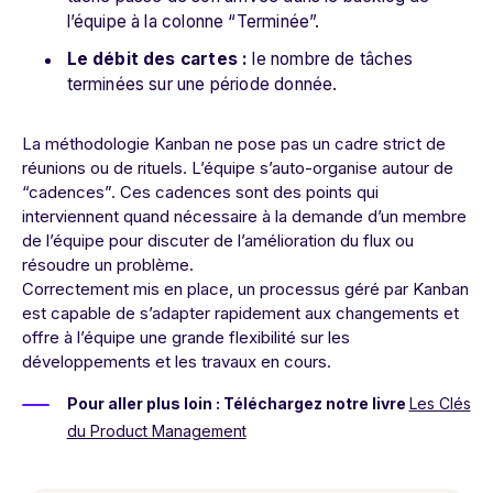
l’équipe à la colonne “Terminée”.
Le débit des cartes :
le nombre de tâches
terminées sur une période donnée.
La méthodologie Kanban ne pose pas un cadre strict de
réunions ou de rituels. L’équipe s’auto-organise autour de
“cadences”. Ces cadences sont des points qui
interviennent quand nécessaire à la demande d’un membre
de l’équipe pour discuter de l’amélioration du flux ou
résoudre un problème.
Correctement mis en place, un processus géré par Kanban
est capable de s’adapter rapidement aux changements et
offre à l’équipe une grande flexibilité sur les
développements et les travaux en cours.
Pour aller plus loin : Téléchargez notre livre
Les Clés
du Product Management