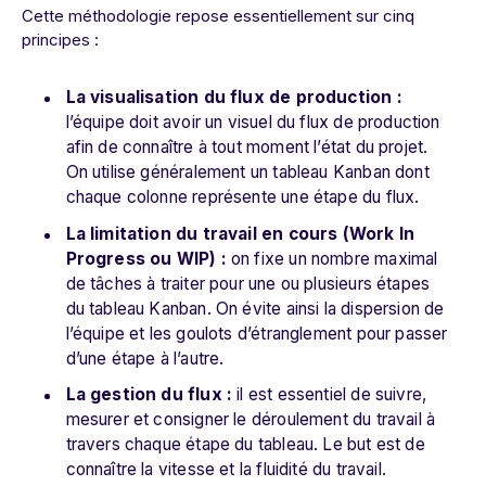
Cette méthodologie repose essentiellement sur cinq
principes :
La visualisation du flux de production :
l’équipe doit avoir un visuel du flux de production
afin de connaître à tout moment l’état du projet.
On utilise généralement un tableau Kanban dont
chaque colonne représente une étape du flux.
La limitation du travail en cours (Work In
Progress ou WIP) :
on fixe un nombre maximal
de tâches à traiter pour une ou plusieurs étapes
du tableau Kanban. On évite ainsi la dispersion de
l’équipe et les goulots d’étranglement pour passer
d’une étape à l’autre.
La gestion du flux :
il est essentiel de suivre,
mesurer et consigner le déroulement du travail à
travers chaque étape du tableau. Le but est de
connaître la vitesse et la fluidité du travail.