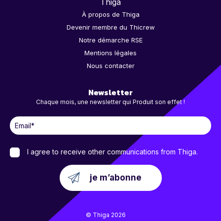
Thiga
À propos de Thiga
Devenir membre du Thicrew
Notre démarche RSE
Mentions légales
Nous contacter
Newsletter
Chaque mois, une newsletter qui Produit son effet !
I agree to receive other communications from Thiga.
© Thiga 2026