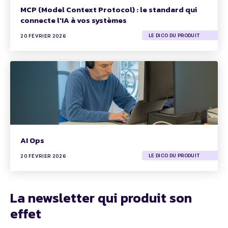
MCP (Model Context Protocol) : le standard qui
connecte l'IA à vos systèmes
LE DICO DU PRODUIT
20 FÉVRIER 2026
AI Ops
LE DICO DU PRODUIT
20 FÉVRIER 2026
La newsletter qui produit son
effet