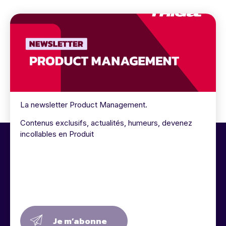
La newsletter Product Management.
Contenus exclusifs, actualités, humeurs, devenez
incollables en Produit
Je m’abonne