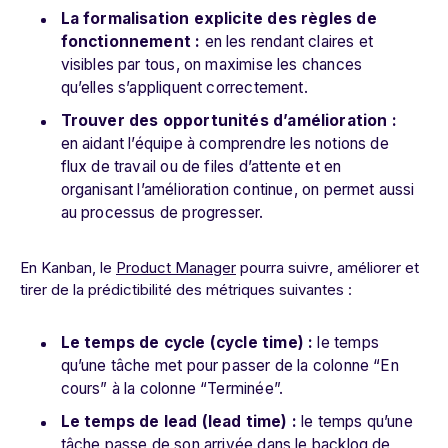
La formalisation explicite des règles de
fonctionnement :
en les rendant claires et
visibles par tous, on maximise les chances
qu’elles s’appliquent correctement.
Trouver des opportunités d’amélioration :
en aidant l’équipe à comprendre les notions de
flux de travail ou de files d’attente et en
organisant l’amélioration continue, on permet aussi
au processus de progresser.
En Kanban, le
Product Manager
pourra suivre, améliorer et
tirer de la prédictibilité des métriques suivantes :
Le temps de cycle (cycle time) :
le temps
qu’une tâche met pour passer de la colonne “En
cours” à la colonne “Terminée”.
Le temps de lead (lead time) :
le temps qu’une
tâche passe de son arrivée dans le backlog de