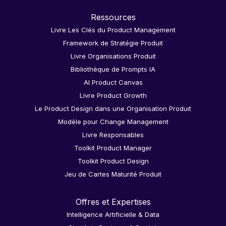
Ressources
Livre Les Clés du Product Management
Framework de Stratégie Produit
Livre Organisations Produit
Bibliothèque de Prompts IA
AI Product Canvas
Livre Product Growth
Le Product Design dans une Organisation Produit
Modèle pour Change Management
Livre Responsables
Toolkit Product Manager
Toolkit Product Design
Jeu de Cartes Maturité Produit
Offres et Expertises
Intelligence Artificielle & Data