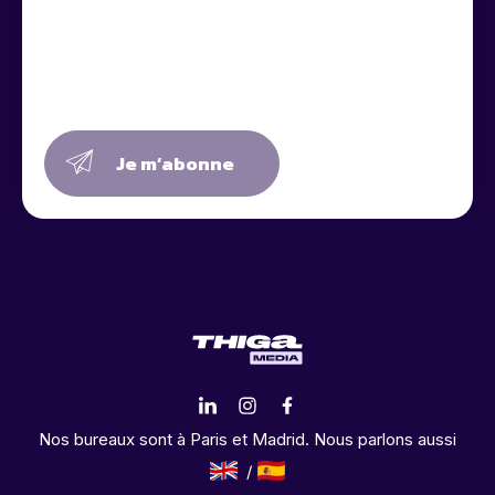
Je m’abonne
Nos bureaux sont à Paris et Madrid. Nous parlons aussi