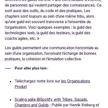
de personnes qui veulent partager des connaissances. Ce
sont aussi des outils, du code et des pratiques. Les
chapters sont toujours au sein d’une même tribu, alors
qu’une guild est souvent transverse à l’ensemble de
l’organisation. Voici quelques exemples : la guild des
technologies web, la guild des testeurs, la guild des
coachs agiles, etc. »
Les guilds permettent une communication horizontale au
sein d’une organisation, favorisant l’échange de bonnes
pratiques, la cohésion et l’émulation collective.
Pour aller plus loin :
Téléchargez notre livre sur
les Organisations
Produit
Scaling agile @Spotify with Tribes, Squads,
Chapters and Guilds
: Publié par Henrik Kniberg et