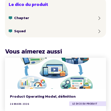
Le dico du produit
Chapter
Squad
Vous aimerez aussi
Product Operating Model, définition
LE DICO DU PRODUIT
24 MARS 2026