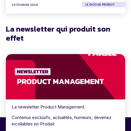
LE DICO DU PRODUIT
20 FÉVRIER 2026
La newsletter qui produit son
effet
La newsletter Product Management.
Contenus exclusifs, actualités, humeurs, devenez
incollables en Produit