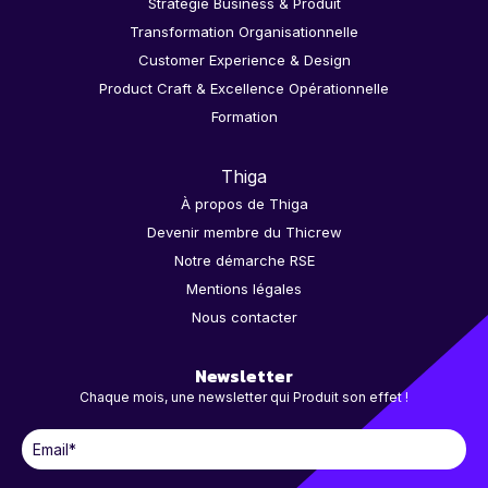
Stratégie Business & Produit
Transformation Organisationnelle
Customer Experience & Design
Product Craft & Excellence Opérationnelle
Formation
Thiga
À propos de Thiga
Devenir membre du Thicrew
Notre démarche RSE
Mentions légales
Nous contacter
Newsletter
Chaque mois, une newsletter qui Produit son effet !