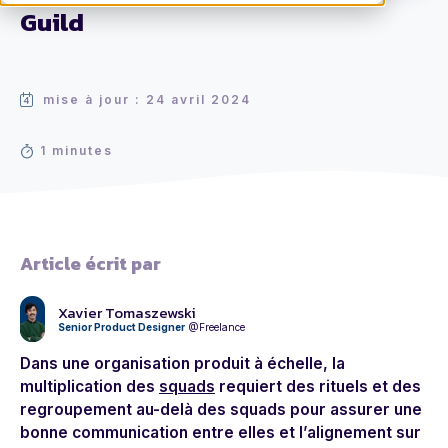
Guild
mise à jour : 24 avril 2024
1 minutes
Article écrit par
Xavier Tomaszewski
Senior Product Designer
@Freelance
Dans une organisation produit à échelle, la
multiplication des
squads
requiert des rituels et des
regroupement au-delà des squads pour assurer une
bonne communication entre elles et l’alignement sur