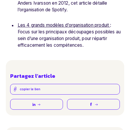
Anders Ivarsson en 2012, cet article détaille
l’organisation de Spotify.
Les 4 grands modèles d’organisation produit
:
Focus sur les principaux découpages possibles au
sein d’une organisation produit, pour répartir
efficacement les compétences.
Partagez l’article
copier le lien