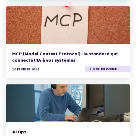
MCP (Model Context Protocol) : le standard qui
connecte l'IA à vos systèmes
LE DICO DU PRODUIT
20 FÉVRIER 2026
AI Ops