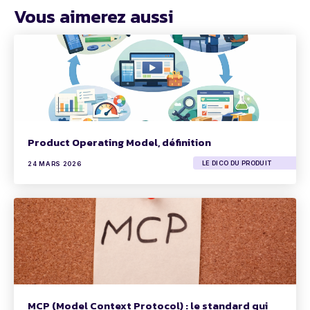
Vous aimerez aussi
Product Operating Model, définition
LE DICO DU PRODUIT
24 MARS 2026
MCP (Model Context Protocol) : le standard qui