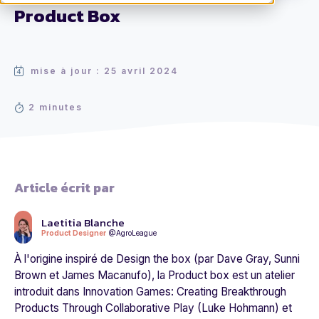
Product Box
mise à jour : 25 avril 2024
2 minutes
Article écrit par
Laetitia Blanche
Product Designer
@AgroLeague
À l'origine inspiré de
Design the box
(par Dave Gray, Sunni
Brown et James Macanufo), la Product box est un atelier
introduit dans
Innovation Games: Creating Breakthrough
Products Through Collaborative Play
(Luke Hohmann) et