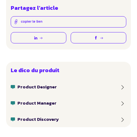
Partagez l’article
copier le lien
Le dico du produit
Product Designer
Product Manager
Product Discovery