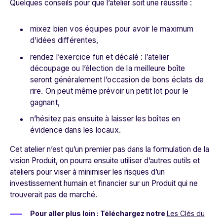
Quelques conseils pour que l’atelier soit une réussite :
mixez bien vos équipes pour avoir le maximum
d’idées différentes,
rendez l’exercice fun et décalé : l’atelier
découpage ou l’élection de la meilleure boîte
seront généralement l’occasion de bons éclats de
rire. On peut même prévoir un petit lot pour le
gagnant,
n’hésitez pas ensuite à laisser les boîtes en
évidence dans les locaux.
Cet atelier n’est qu’un premier pas dans la formulation de la
vision Produit, on pourra ensuite utiliser d’autres outils et
ateliers pour viser à minimiser les risques d’un
investissement humain et financier sur un Produit qui ne
trouverait pas de marché.
Pour aller plus loin : Téléchargez notre
Les Clés du