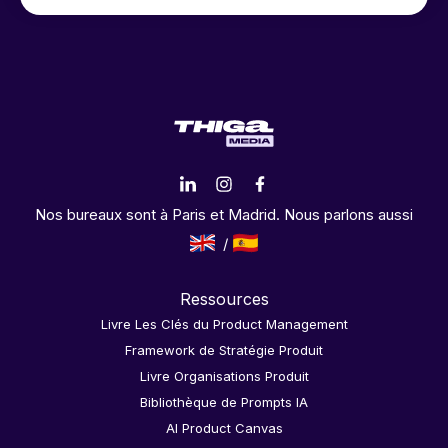
Nos bureaux sont à Paris et Madrid. Nous parlons aussi
Ressources
Livre Les Clés du Product Management
Framework de Stratégie Produit
Livre Organisations Produit
Bibliothèque de Prompts IA
AI Product Canvas