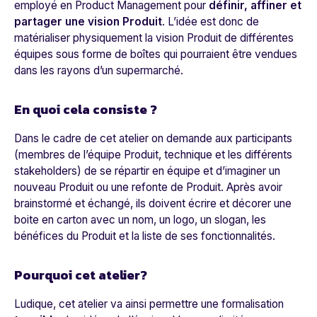
employé en Product Management pour
définir, affiner et
partager une vision Produit
. L’idée est donc de
matérialiser physiquement la vision Produit de différentes
équipes sous forme de boîtes qui pourraient être vendues
dans les rayons d’un supermarché.
En quoi cela consiste ?
Dans le cadre de cet atelier on demande aux participants
(membres de l’équipe Produit, technique et les différents
stakeholders) de se répartir en équipe et d’imaginer un
nouveau Produit ou une refonte de Produit. Après avoir
brainstormé et échangé, ils doivent écrire et décorer une
boite en carton avec un nom, un logo, un slogan, les
bénéfices du Produit et la liste de ses fonctionnalités.
Pourquoi cet atelier?
Ludique, cet atelier va ainsi permettre une formalisation