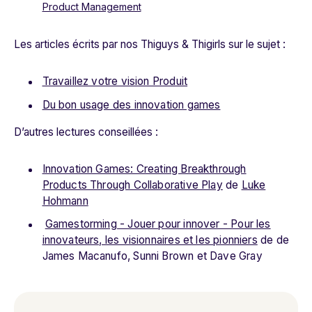
Product Management
Les articles écrits par nos Thiguys & Thigirls sur le sujet :
Travaillez votre vision Produit
Du bon usage des innovation games
D’autres lectures conseillées :
Innovation Games: Creating Breakthrough
Products Through Collaborative Play
de
Luke
Hohmann
Gamestorming - Jouer pour innover - Pour les
innovateurs, les visionnaires et les pionniers
de de
James Macanufo, Sunni Brown et Dave Gray