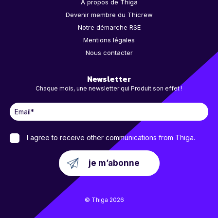
À propos de Thiga
Devenir membre du Thicrew
Notre démarche RSE
Mentions légales
Nous contacter
Newsletter
Chaque mois, une newsletter qui Produit son effet !
I agree to receive other communications from Thiga.
© Thiga 2026