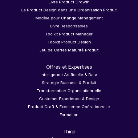
Livre Product Growth
Le Product Design dans une Organisation Produit
Modèle pour Change Management
Livre Responsables
Toolkit Product Manager
Toolkit Product Design
Jeu de Cartes Maturité Produit
Offres et Expertises
Intelligence Artificielle & Data
Stratégie Business & Produit
Transformation Organisationnelle
Customer Experience & Design
Product Craft & Excellence Opérationnelle
Formation
Thiga