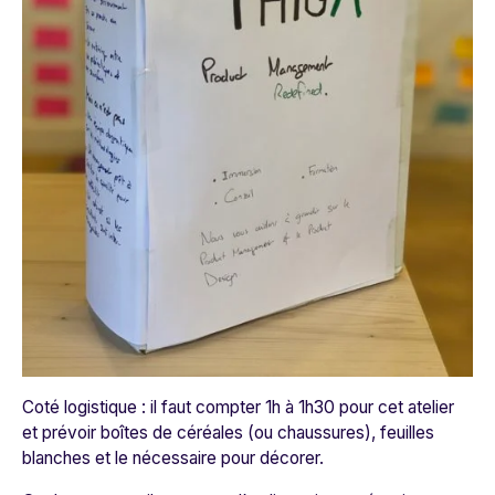
Coté logistique : il faut compter 1h à 1h30 pour cet atelier
et prévoir boîtes de céréales (ou chaussures), feuilles
blanches et le nécessaire pour décorer.