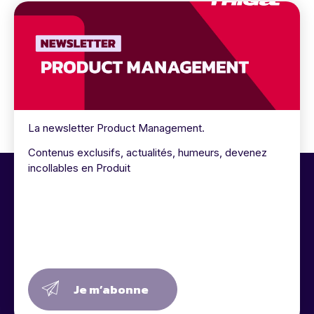
La newsletter Product Management.
Contenus exclusifs, actualités, humeurs, devenez
incollables en Produit
Je m’abonne