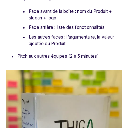
Face avant de la boîte : nom du Produit +
slogan + logo
Face arrière : liste des fonctionnalités
Les autres faces : l’argumentaire, la valeur
ajoutée du Produit
Pitch aux autres équipes (2 à 5 minutes)