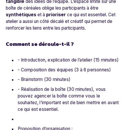
tangible
des idées de l’équipe. L’espace limité sur une
boîte de céréales oblige les participants à être
synthétiques
et à
prioriser
ce qui est essentiel. Cet
atelier a aussi un côté décalé et créatif qui permet de
renforcer les liens entre les participants.
Comment se déroule-t-il ?
- Introduction, explication de l’atelier (15 minutes)
- Composition des équipes (3 à 6 personnes)
- Brainstorm (30 minutes)
- Réalisation de la boîte (30 minutes), vous
pouvez agencer la boîte comme vous le
souhaitez, l’important est de bien mettre en avant
ce qui est essentiel.
Proposition d’organisation :